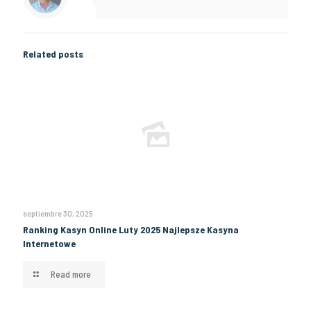
Related posts
septiembre 30, 2025
Ranking Kasyn Online Luty 2025 Najlepsze Kasyna
Internetowe
Read more