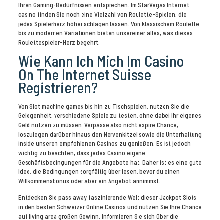
Ihren Gaming-Bedürfnissen entsprechen. Im StarVegas Internet
casino finden Sie noch eine Vielzahl von Roulette-Spielen, die
jedes Spielerherz höher schlagen lassen. Von klassischem Roulette
bis zu modernen Variationen bieten unsereiner alles, was dieses
Roulettespieler-Herz begehrt.
Wie Kann Ich Mich Im Casino
On The Internet Suisse
Registrieren?
Von Slot machine games bis hin zu Tischspielen, nutzen Sie die
Gelegenheit, verschiedene Spiele zu testen, ohne dabei Ihr eigenes
Geld nutzen zu müssen. Verpasse also nicht expire Chance,
loszulegen darüber hinaus den Nervenkitzel sowie die Unterhaltung
inside unseren empfohlenen Casinos zu genießen. Es ist jedoch
wichtig zu beachten, dass jedes Casino eigene
Geschäftsbedingungen für die Angebote hat. Daher ist es eine gute
Idee, die Bedingungen sorgfältig über lesen, bevor du einen
Willkommensbonus oder aber ein Angebot annimmst.
Entdecken Sie pass away faszinierende Welt dieser Jackpot Slots
in den besten Schweizer Online Casinos und nutzen Sie Ihre Chance
auf living area großen Gewinn. Informieren Sie sich über die