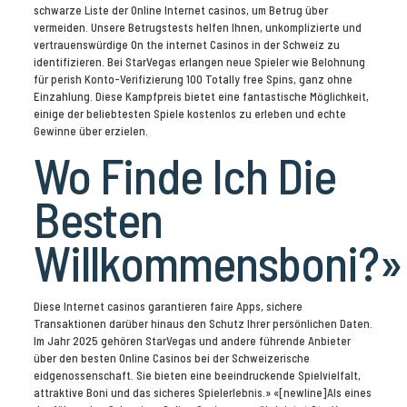
schwarze Liste der Online Internet casinos, um Betrug über
vermeiden. Unsere Betrugstests helfen Ihnen, unkomplizierte und
vertrauenswürdige On the internet Casinos in der Schweiz zu
identifizieren. Bei StarVegas erlangen neue Spieler wie Belohnung
für perish Konto-Verifizierung 100 Totally free Spins, ganz ohne
Einzahlung. Diese Kampfpreis bietet eine fantastische Möglichkeit,
einige der beliebtesten Spiele kostenlos zu erleben und echte
Gewinne über erzielen.
Wo Finde Ich Die
Besten
Willkommensboni?»
Diese Internet casinos garantieren faire Apps, sichere
Transaktionen darüber hinaus den Schutz Ihrer persönlichen Daten.
Im Jahr 2025 gehören StarVegas und andere führende Anbieter
über den besten Online Casinos bei der Schweizerische
eidgenossenschaft. Sie bieten eine beeindruckende Spielvielfalt,
attraktive Boni und das sicheres Spielerlebnis.» «[newline]Als eines