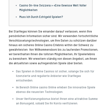
Casino On-line Svizzera:» «Eine Gewisse Welt Voller
Möglichkeiten
Muss Ich Durch Echtgeld Spielen?
Bei StarVegas können Sie einander darauf verlassen, wenn Ihre
persönlichen Information sicher sind. Wir verwenden fortschrittliche
Verschlüsselungstechnologien, um Ihre Daten zu schützen darüber
hinaus ein sicheres Online Casino Erlebnis within der Schweiz zu
gewährleisten. Von Willkommensboni bis zu laufenden Promotionen,
wir bereithalten Ihnen die tollsten Möglichkeiten, Ihr Spielerlebnis
zu bereichern. Wir erweitern ständig von diesen Angebot, um Ihnen
die aktuellsten sowie aufregendsten Spiele über bieten.
Das Spielen in Online Casinos ist sicher, solange Sie sich für
lizenzierte und regulierte Anbieter wie StarVegas
entscheiden.
Im Bereich Online casino Online erleben Sie innovative Spiele
ebenso die neuesten Technologien.
Unser Verifizierungsbonus bietet Ihnen eine attraktive Summe
an Bonusgeld, sobald Sie Ihr Konto verifizieren.