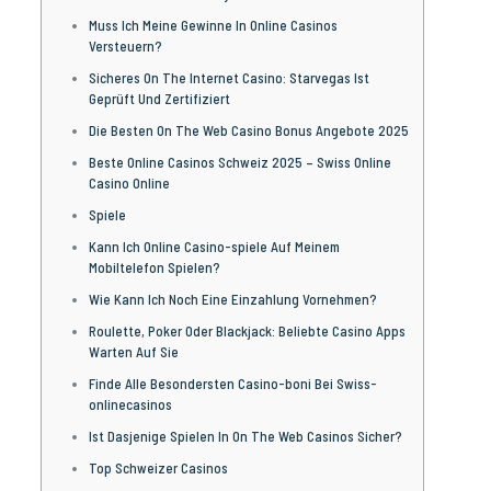
Muss Ich Meine Gewinne In Online Casinos
Versteuern?
Sicheres On The Internet Casino: Starvegas Ist
Geprüft Und Zertifiziert
Die Besten On The Web Casino Bonus Angebote 2025
Beste Online Casinos Schweiz 2025 – Swiss Online
Casino Online
Spiele
Kann Ich Online Casino-spiele Auf Meinem
Mobiltelefon Spielen?
Wie Kann Ich Noch Eine Einzahlung Vornehmen?
Roulette, Poker Oder Blackjack: Beliebte Casino Apps
Warten Auf Sie
Finde Alle Besondersten Casino-boni Bei Swiss-
onlinecasinos
Ist Dasjenige Spielen In On The Web Casinos Sicher?
Top Schweizer Casinos