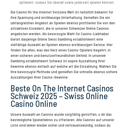
optimiert, sodass Sie überall sowie jederzeit spielen können.
Die Casino On the internet Svizzera Welt ist natürlich bekannt für
ihre Spannung und erstklassige Unterhaltung. Genießen Sie ein
umfangreiches Angebot an Spielen ebenso profitieren Sie von den
attraktiven Excédent, die in unseren Schweizer Online Casinos
angeboten werden. Als bevorzugte Wahl für Casino-Liebhaber
bietet dasjenige Online Swiss Gambling establishment eine
vielfältige Auswahl an Spielen ebenso erstklassigen Service. Hier
finden Sie alles, was das Herz eines Casino-Spielers begehrt, in
einer sicheren und benutzerfreundlichen Umfeld. In unserem
Gambling establishment Schweiz ist expire Auszahlung Ihrer
Gewinne ebenso einfach auf welche art die Einzahlung. Wählen Sie
Ihre bevorzugte Methode und genießen Sie schnelle ebenso sichere
Auszahlungen Ihrer Casino-Gewinne.
Beste On The Internet Casinos
Schweiz 2025 – Swiss Online
Casino Online
Unsere Auswahl an Casinos wurde sorgfältig getroffen, o dir das
bestmögliche Spielerlebnis zu offerieren. Alle Casinos auf unserer
Liste sind immer wieder sicher und vertrauenswürdig, sodass du