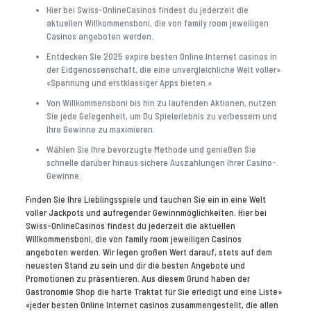
Hier bei Swiss-OnlineCasinos findest du jederzeit die
aktuellen Willkommensboni, die von family room jeweiligen
Casinos angeboten werden.
Entdecken Sie 2025 expire besten Online Internet casinos in
der Eidgenossenschaft, die eine unvergleichliche Welt voller»
«Spannung und erstklassiger Apps bieten.»
Von Willkommensboni bis hin zu laufenden Aktionen, nutzen
Sie jede Gelegenheit, um Du Spielerlebnis zu verbessern und
Ihre Gewinne zu maximieren.
Wählen Sie Ihre bevorzugte Methode und genießen Sie
schnelle darüber hinaus sichere Auszahlungen Ihrer Casino-
Gewinne.
Finden Sie Ihre Lieblingsspiele und tauchen Sie ein in eine Welt
voller Jackpots und aufregender Gewinnmöglichkeiten. Hier bei
Swiss-OnlineCasinos findest du jederzeit die aktuellen
Willkommensboni, die von family room jeweiligen Casinos
angeboten werden. Wir legen großen Wert darauf, stets auf dem
neuesten Stand zu sein und dir die besten Angebote und
Promotionen zu präsentieren. Aus diesem Grund haben der
Gastronomie Shop die harte Traktat für Sie erledigt und eine Liste»
«jeder besten Online Internet casinos zusammengestellt, die allen