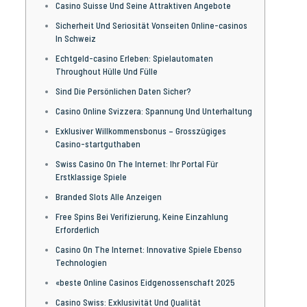
Casino Suisse Und Seine Attraktiven Angebote
Sicherheit Und Seriosität Vonseiten Online-casinos
In Schweiz
Echtgeld-casino Erleben: Spielautomaten
Throughout Hülle Und Fülle
Sind Die Persönlichen Daten Sicher?
Casino Online Svizzera: Spannung Und Unterhaltung
Exklusiver Willkommensbonus – Grosszügiges
Casino-startguthaben
Swiss Casino On The Internet: Ihr Portal Für
Erstklassige Spiele
Branded Slots Alle Anzeigen
Free Spins Bei Verifizierung, Keine Einzahlung
Erforderlich
Casino On The Internet: Innovative Spiele Ebenso
Technologien
«beste Online Casinos Eidgenossenschaft 2025
Casino Swiss: Exklusivität Und Qualität