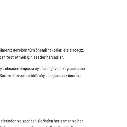
ilmeniz gereken tüm önemli noktaları ele alacağız.
dan test etmek için saatler harcadılar.
kayıt olmasını empieza oyunların güvenle oynanmasını
. «Soru ve Cevaplar» bölümüyle başlamanız önerilir,
inelerinden ve spor bahislerinden her zaman ve her