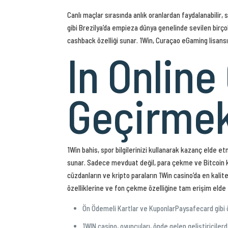
Canlı maçlar sırasında anlık oranlardan faydalanabilir, 
gibi Brezilya’da empieza dünya genelinde sevilen birço
cashback özelliği sunar. 1Win, Curaçao eGaming lisansı 
In Onlin
Geçirme
1Win bahis, spor bilgilerinizi kullanarak kazanç elde e
sunar. Sadece mevduat değil, para çekme ve Bitcoin kull
cüzdanların ve kripto paraların 1Win casino’da en kali
özelliklerine ve fon çekme özelliğine tam erişim elde e
Ön Ödemeli Kartlar ve KuponlarPaysafecard gibi ön
1WIN casino, oyuncuları, önde gelen geliştiriciler