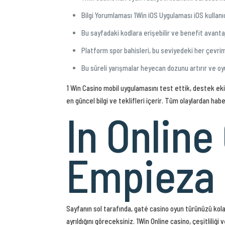
Bilgi Yorumlaması 1Win iOS Uygulaması iOS kullanı
Bu sayfadaki kodlara erişebilir ve benefit avantajla
Platform spor bahisleri, bu seviyedeki her çevrimi
Bu süreli yarışmalar heyecan dozunu artırır ve oy
1 Win Casino mobil uygulamasını test ettik, destek eki
en güncel bilgi ve teklifleri içerir. Tüm olaylardan ha
In Online
Empieza 
Sayfanın sol tarafında, gaté casino oyun türünüzü kol
ayrıldığını göreceksiniz. 1Win Online casino, çeşitlil