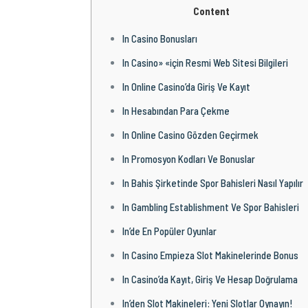
Content
In Casino Bonusları
In Casino» «için Resmi Web Sitesi Bilgileri
In Online Casino’da Giriş Ve Kayıt
In Hesabından Para Çekme
In Online Casino Gözden Geçirmek
In Promosyon Kodları Ve Bonuslar
In Bahis Şirketinde Spor Bahisleri Nasıl Yapılır
In Gambling Establishment Ve Spor Bahisleri
In’de En Popüler Oyunlar
In Casino Empieza Slot Makinelerinde Bonus
In Casino’da Kayıt, Giriş Ve Hesap Doğrulama
In’den Slot Makineleri: Yeni Slotlar Oynayın!