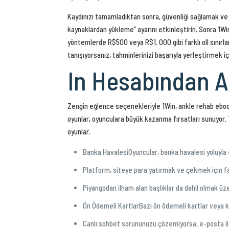
Kaydınızı tamamladıktan sonra, güvenliği sağlamak ve
kaynaklardan yükleme” ayarını etkinleştirin. Sonra 1Win
yöntemlerde R$500 veya R$1. 000 gibi farklı oll sınırla
tanışıyorsanız, tahminlerinizi başarıyla yerleştirmek i
In Hesabından 
Zengin eğlence seçenekleriyle 1Win, ankle rehab ebook
oyunlar, oyunculara büyük kazanma fırsatları sunuyor. 
oyunlar.
Banka HavalesiOyuncular, banka havalesi yoluyla 
Platform, siteye para yatırmak ve çekmek için f
Piyangodan ilham alan başlıklar da dahil olmak ü
Ön Ödemeli KartlarBazı ön ödemeli kartlar veya ku
Canlı sohbet sorununuzu çözemiyorsa, e-posta ile