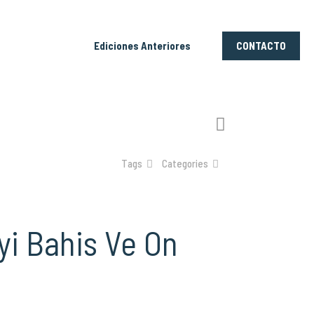
CONTACTO
Ediciones Anteriores
Tags
Categories
̇yi Bahis Ve On