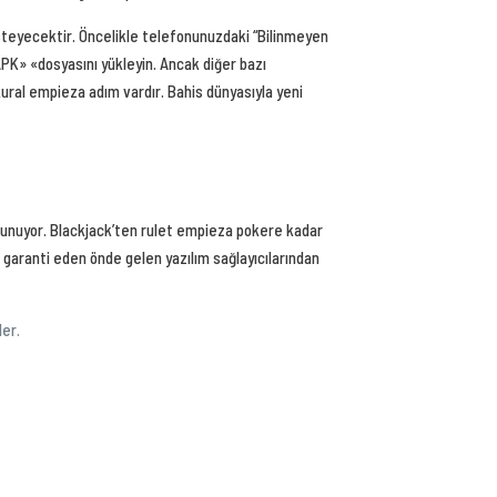
steyecektir. Öncelikle telefonunuzdaki “Bilinmeyen
APK» «dosyasını yükleyin. Ancak diğer bazı
 kural empieza adım vardır. Bahis dünyasıyla yeni
 sunuyor. Blackjack’ten rulet empieza pokere kadar
i garanti eden önde gelen yazılım sağlayıcılarından
ler.