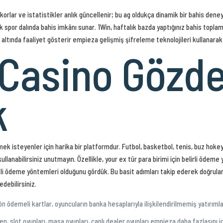
skorlar ve istatistikler anlık güncellenir; bu ag oldukça dinamik bir bahis dene
k spor dalında bahis imkânı sunar. 1Win, haftalık bazda yaptığınız bahis topla
altında faaliyet gösterir empieza gelişmiş şifreleme teknolojileri kullanarak 
e Casino Gözd
k
tmek isteyenler için harika bir platformdur. Futbol, basketbol, tenis, buz hoke
anabilirsiniz unutmayın. Özellikle, your ex tür para birimi için belirli ödeme
teli ödeme yöntemleri olduğunu gördük. Bu basit adımları takip ederek doğrul
debilirsiniz.
 ödemeli kartlar, oyuncuların banka hesaplarıyla ilişkilendirilmemiş yatırımla
den, slot oyunları, masa oyunları, canlı dealer oyunları empieza daha fazlasın