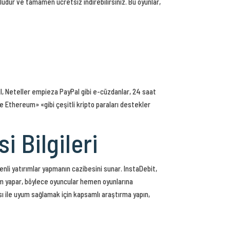
udur ve tamamen ücretsiz indirebilirsiniz. Bu oyunlar,
l, Neteller empieza PayPal gibi e-cüzdanlar, 24 saat
ve Ethereum» «gibi çeşitli kripto paraları destekler
i Bilgileri
venli yatırımlar yapmanın cazibesini sunar. InstaDebit,
şlem yapar, böylece oyuncular hemen oyunlarına
nsı ile uyum sağlamak için kapsamlı araştırma yapın,