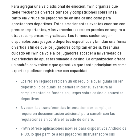
Para agregar una velo adicional de emoción, 1Win organiza que
tiene frecuencia diversos torneos y competiciones sobre línea
tanto em virtude de jugadores de on line casino como para
apostadores deportivos. Estos emocionantes eventos cuentan con
premios importantes, y los vencedores reciben premios en seguro u
otras recompensas muy valiosas. Los torneos suelen seguir
disponibles para juegos o deportes específicos y brindan una forma
divertida afin de que los jugadores compitan entre sí. Crear una
cuidado en 1Win da voie a los jugadores acceder a mi variedad de
experiencias de apuestas sumado a casino. La organizacion ofrece
un padrón conveniente que garantiza que tanto principiantes como
expertos pudieran registrarse con capacidad.
Los recién llegados reciben un obsequio la cual iguala su 1er
depósito, lo os quais les permite iniciar su aventura al
complementar los fondos en juegos sobre casino o apuestas
deportivas.
A veces, las transferencias internacionales complejas
requieren documentación adicional para cumplir con las
regulaciones en contra el lavado de dinero.
«1Win ofrece aplicaciones móviles para dispositivos Android os
e iOS, lo que permite a los jugadores disfrutar sobre sus