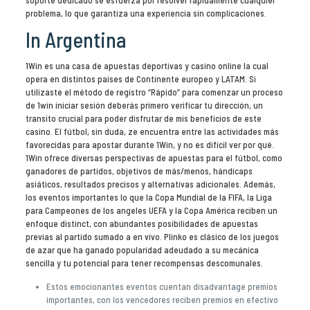
soporte dedicado se esfuerza por resolver rápidamente cualquier
problema, lo que garantiza una experiencia sin complicaciones.
In Argentina
1Win es una casa de apuestas deportivas y casino online la cual
opera en distintos países de Continente europeo y LATAM. Si
utilizaste el método de registro “Rápido” para comenzar un proceso
de 1win iniciar sesión deberás primero verificar tu dirección, un
transito crucial para poder disfrutar de mis beneficios de este
casino. El fútbol, ​​sin duda, ze encuentra entre las actividades más
favorecidas para apostar durante 1Win, y no es difícil ver por qué.
1Win ofrece diversas perspectivas de apuestas para el fútbol, ​​como
ganadores de partidos, objetivos de más/menos, hándicaps
asiáticos, resultados precisos y alternativas adicionales. Además,
los eventos importantes lo que la Copa Mundial de la FIFA, la Liga
para Campeones de los angeles UEFA y la Copa América reciben un
enfoque distinct, con abundantes posibilidades de apuestas
previas al partido sumado a en vivo. Plinko es clásico de los juegos
de azar que ha ganado popularidad adeudado a su mecánica
sencilla y tu potencial para tener recompensas descomunales.
Estos emocionantes eventos cuentan disadvantage premios
importantes, con los vencedores reciben premios en efectivo