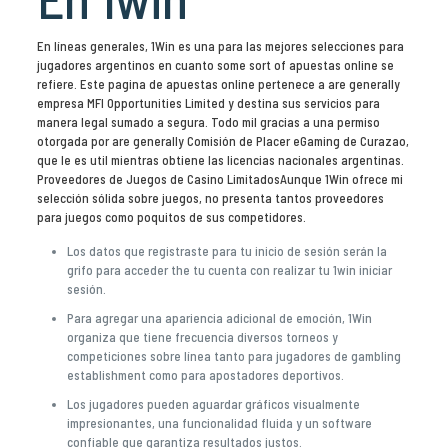
En líneas generales, 1Win es una para las mejores selecciones para
jugadores argentinos en cuanto some sort of apuestas online se
refiere. Este pagina de apuestas online pertenece a are generally
empresa MFI Opportunities Limited y destina sus servicios para
manera legal sumado a segura. Todo mil gracias a una permiso
otorgada por are generally Comisión de Placer eGaming de Curazao,
que le es util mientras obtiene las licencias nacionales argentinas.
Proveedores de Juegos de Casino LimitadosAunque 1Win ofrece mi
selección sólida sobre juegos, no presenta tantos proveedores
para juegos como poquitos de sus competidores.
Los datos que registraste para tu inicio de sesión serán la
grifo para acceder the tu cuenta con realizar tu 1win iniciar
sesión.
Para agregar una apariencia adicional de emoción, 1Win
organiza que tiene frecuencia diversos torneos y
competiciones sobre línea tanto para jugadores de gambling
establishment como para apostadores deportivos.
Los jugadores pueden aguardar gráficos visualmente
impresionantes, una funcionalidad fluida y un software
confiable que garantiza resultados justos.