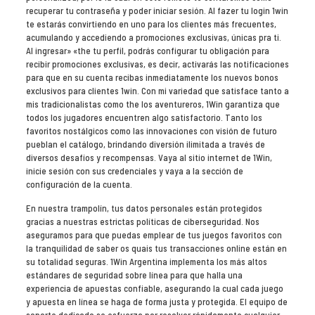
recuperar tu contraseña y poder iniciar sesión. Al fazer tu login 1win
te estarás convirtiendo en uno para los clientes más frecuentes,
acumulando y accediendo a promociones exclusivas, únicas pra ti.
Al ingresar» «the tu perfil, podrás configurar tu obligación para
recibir promociones exclusivas, es decir, activarás las notificaciones
para que en su cuenta recibas inmediatamente los nuevos bonos
exclusivos para clientes 1win. Con mi variedad que satisface tanto a
mis tradicionalistas como the los aventureros, 1Win garantiza que
todos los jugadores encuentren algo satisfactorio. Tanto los
favoritos nostálgicos como las innovaciones con visión de futuro
pueblan el catálogo, brindando diversión ilimitada a través de
diversos desafíos y recompensas. Vaya al sitio internet de 1Win,
inicie sesión con sus credenciales y vaya a la sección de
configuración de la cuenta.
En nuestra trampolín, tus datos personales están protegidos
gracias a nuestras estrictas políticas de ciberseguridad. Nos
aseguramos para que puedas emplear de tus juegos favoritos con
la tranquilidad de saber os quais tus transacciones online están en
su totalidad seguras. 1Win Argentina implementa los más altos
estándares de seguridad sobre línea para que halla una
experiencia de apuestas confiable, asegurando la cual cada juego
y apuesta en línea se haga de forma justa y protegida. El equipo de