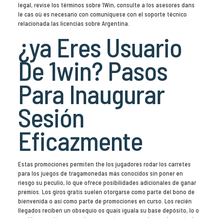
legal, revise los términos sobre 1Win, consulte a los asesores dans
le cas où es necesario con comuníquese con el soporte técnico
relacionada las licencias sobre Argentina.
¿ya Eres Usuario
De 1win? Pasos
Para Inaugurar
Sesión
Eficazmente
Estas promociones permiten the los jugadores rodar los carretes
para los juegos de tragamonedas más conocidos sin poner en
riesgo su peculio, lo que ofrece posibilidades adicionales de ganar
premios. Los giros gratis suelen otorgarse como parte del bono de
bienvenida o asi como parte de promociones en curso. Los recién
llegados reciben un obsequio os quais iguala su base depósito, lo o