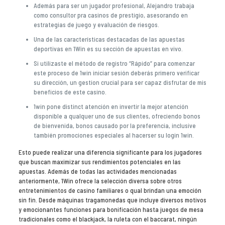
Además para ser un jugador profesional, Alejandro trabaja
como consultor pra casinos de prestigio, asesorando en
estrategias de juego y evaluación de riesgos.
Una de las características destacadas de las apuestas
deportivas en 1Win es su sección de apuestas en vivo.
Si utilizaste el método de registro “Rápido” para comenzar
este proceso de 1win iniciar sesión deberás primero verificar
su dirección, un gestion crucial para ser capaz disfrutar de mis
beneficios de este casino.
1win pone distinct atención en invertir la mejor atención
disponible a qualquer uno de sus clientes, ofreciendo bonos
de bienvenida, bonos causado por la preferencia, inclusive
también promociones especiales al hacerser su login 1win.
Esto puede realizar una diferencia significante para los jugadores
que buscan maximizar sus rendimientos potenciales en las
apuestas. Además de todas las actividades mencionadas
anteriormente, 1Win ofrece la selección diversa sobre otros
entretenimientos de casino familiares o qual brindan una emoción
sin fin. Desde máquinas tragamonedas que incluye diversos motivos
y emocionantes funciones para bonificación hasta juegos de mesa
tradicionales como el blackjack, la ruleta con el baccarat, ningún