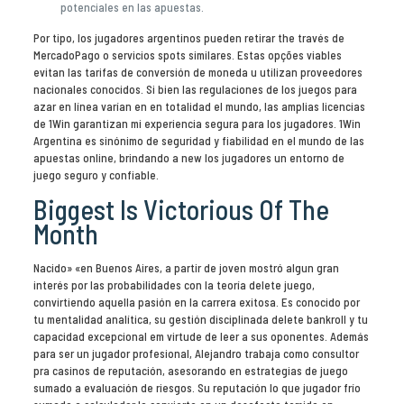
potenciales en las apuestas.
Por tipo, los jugadores argentinos pueden retirar the través de
MercadoPago o servicios spots similares. Estas opções viables
evitan las tarifas de conversión de moneda u utilizan proveedores
nacionales conocidos. Si bien las regulaciones de los juegos para
azar en línea varían en en totalidad el mundo, las amplias licencias
de 1Win garantizan mi experiencia segura para los jugadores. 1Win
Argentina es sinónimo de seguridad y fiabilidad en el mundo de las
apuestas online, brindando a new los jugadores un entorno de
juego seguro y confiable.
Biggest Is Victorious Of The
Month
Nacido» «en Buenos Aires, a partir de joven mostró algun gran
interés por las probabilidades con la teoría delete juego,
convirtiendo aquella pasión en la carrera exitosa. Es conocido por
tu mentalidad analítica, su gestión disciplinada delete bankroll y tu
capacidad excepcional em virtude de leer a sus oponentes. Además
para ser un jugador profesional, Alejandro trabaja como consultor
pra casinos de reputación, asesorando en estrategias de juego
sumado a evaluación de riesgos. Su reputación lo que jugador frío