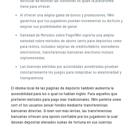
disfrutar de muchas las funciones os quais la plataforma
tiene para ofrecer.
Al ofrecer una amplia gama de bonos y promociones, 1Win
garantiza que tus jugadores puedan incrementar su disfrute y
mejorar sus posibilidades de ganar.
Variedad de Métodos sobre Pago1Win soporta una amplia
variedad sobre métodos de abono tanto para depósitos como
para retiros, incluidos tarjetas de crédito/débito, monederos
electrónicos, transferencias bancarias electronic incluso
criptomonedas.
Las licencias emitidas por autoridades acreditadas prueban
constantemente los juegos para comprobar su aleatoriedad y
transparencia.
El idioma local de las páginas de depósito también aumenta la
accesibilidad para los o qual no hablan inglés. Para aquellos que
prefieren métodos para pago más tradicionales, 1Win permite some
sort of los usuarios avivar fondos mediante transferencias
bancarias directas. Si bien son más lentas, las transferencias
bancarias ofrecen una opción confiable pra los jugadores la cual
desean depositar elevados sumas de fortuna en sus cuentas.