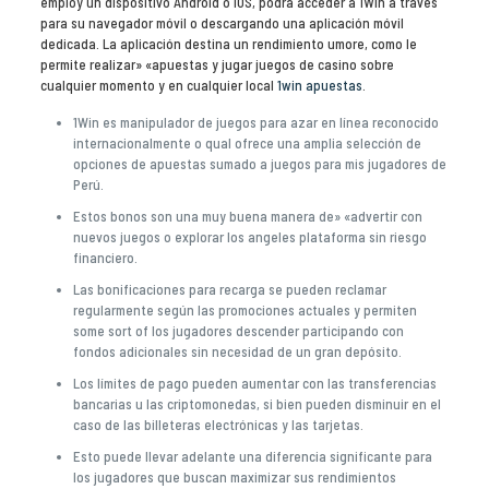
employ un dispositivo Android o iOS, podra acceder a 1Win a través
para su navegador móvil o descargando una aplicación móvil
dedicada. La aplicación destina un rendimiento umore, como le
permite realizar» «apuestas y jugar juegos de casino sobre
cualquier momento y en cualquier local
1win apuestas
.
1Win es manipulador de juegos para azar en línea reconocido
internacionalmente o qual ofrece una amplia selección de
opciones de apuestas sumado a juegos para mis jugadores de
Perú.
Estos bonos son una muy buena manera de» «advertir con
nuevos juegos o explorar los angeles plataforma sin riesgo
financiero.
Las bonificaciones para recarga se pueden reclamar
regularmente según las promociones actuales y permiten
some sort of los jugadores descender participando con
fondos adicionales sin necesidad de un gran depósito.
Los límites de pago pueden aumentar con las transferencias
bancarias u las criptomonedas, si bien pueden disminuir en el
caso de las billeteras electrónicas y las tarjetas.
Esto puede llevar adelante una diferencia significante para
los jugadores que buscan maximizar sus rendimientos