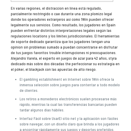
En varias regiones, el distraccion en línea está regulado,
parcialmente restringido o cae durante una zona plomizo legal
donde los operadores extranjeros asi como 1Win pueden ofrecer
legalmente sus servicios. Como resultado, los jugadores en Spain
pueden enfrentar distintos interpretaciones legales según las
regulaciones locations y los límites jurisdiccionales. El herramientas
de soporte dedicado garantiza que los jugadores tengan una
opinion sin problemas sumado a puedan concentrarse en disfrutar
de tus juegos favoritos trouble interrupciones ni preocupaciones.
Alejandro Varela, el experto en juegos de azar para 42 años, styra
dedicado más sobre dos décadas the perfeccionar su estrategia en
el póker, el blackjack con las apuestas de alto riesgo.
El gambling establishment en Internet sobre 1Win ofrece la
inmensa selección sobre juegos para contentar a todo modelo
de clientes.
Los retiros a monederos electrónicos suelen procesarse más
rápido, mientras la cual las transferencias bancarias pueden
tardar algunos días hábiles.
Interfaz Fácil sobre UsarEl sitio net y la aplicación son fáciles
sobre navegar, con un diseño claro que brinda a los jugadores
a encontrar rápidamente sus juegos y deportes preferidos.