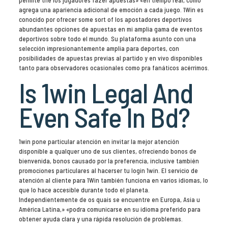
permite the los jugadores fazer apuestas» «en tiempo real, como
agrega una apariencia adicional de emoción a cada juego. 1Win es
conocido por ofrecer some sort of los apostadores deportivos
abundantes opciones de apuestas en mi amplia gama de eventos
deportivos sobre todo el mundo. Su plataforma asunto con una
selección impresionantemente amplia para deportes, con
posibilidades de apuestas previas al partido y en vivo disponibles
tanto para observadores ocasionales como pra fanáticos acérrimos.
Is 1win Legal And
Even Safe In Bd?
1win pone particular atención en invitar la mejor atención
disponible a qualquer uno de sus clientes, ofreciendo bonos de
bienvenida, bonos causado por la preferencia, inclusive también
promociones particulares al hacerser tu login 1win. El servicio de
atención al cliente para 1Win también funciona en varios idiomas, lo
que lo hace accesible durante todo el planeta.
Independientemente de os quais se encuentre en Europa, Asia u
América Latina,» «podra comunicarse en su idioma preferido para
obtener ayuda clara y una rápida resolución de problemas.