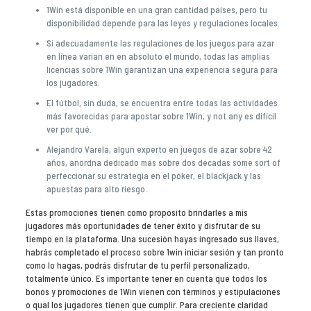
1Win está disponible en una gran cantidad países, pero tu
disponibilidad depende para las leyes y regulaciones locales.
Si adecuadamente las regulaciones de los juegos para azar
en línea varían en en absoluto el mundo, todas las amplias
licencias sobre 1Win garantizan una experiencia segura para
los jugadores.
El fútbol, ​​sin duda, se encuentra entre todas las actividades
más favorecidas para apostar sobre 1Win, y not any es difícil
ver por qué.
Alejandro Varela, algun experto en juegos de azar sobre 42
años, anordna dedicado más sobre dos décadas some sort of
perfeccionar su estrategia en el póker, el blackjack y las
apuestas para alto riesgo.
Estas promociones tienen como propósito brindarles a mis
jugadores más oportunidades de tener éxito y disfrutar de su
tiempo en la plataforma. Una sucesión hayas ingresado sus llaves,
habrás completado el proceso sobre 1win iniciar sesión y tan pronto
como lo hagas, podrás disfrutar de tu perfil personalizado,
totalmente único. Es importante tener en cuenta que todos los
bonos y promociones de 1Win vienen con términos y estipulaciones
o qual los jugadores tienen que cumplir. Para creciente claridad