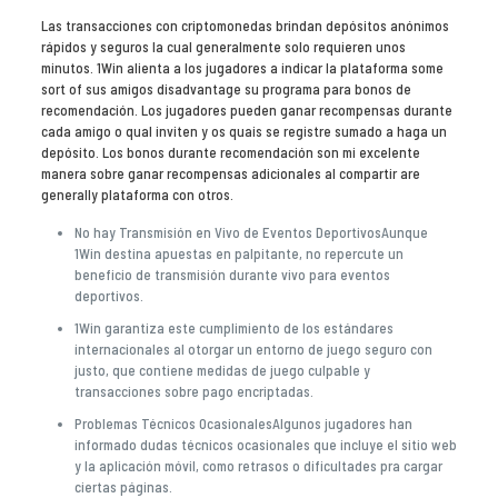
Las transacciones con criptomonedas brindan depósitos anónimos
rápidos y seguros la cual generalmente solo requieren unos
minutos. 1Win alienta a los jugadores a indicar la plataforma some
sort of sus amigos disadvantage su programa para bonos de
recomendación. Los jugadores pueden ganar recompensas durante
cada amigo o qual inviten y os quais se registre sumado a haga un
depósito. Los bonos durante recomendación son mi excelente
manera sobre ganar recompensas adicionales al compartir are
generally plataforma con otros.
No hay Transmisión en Vivo de Eventos DeportivosAunque
1Win destina apuestas en palpitante, no repercute un
beneficio de transmisión durante vivo para eventos
deportivos.
1Win garantiza este cumplimiento de los estándares
internacionales al otorgar un entorno de juego seguro con
justo, que contiene medidas de juego culpable y
transacciones sobre pago encriptadas.
Problemas Técnicos OcasionalesAlgunos jugadores han
informado dudas técnicos ocasionales que incluye el sitio web
y la aplicación móvil, como retrasos o dificultades pra cargar
ciertas páginas.