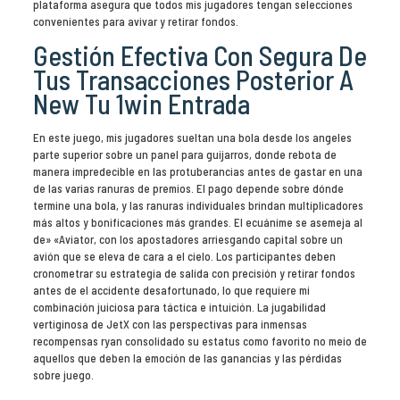
plataforma asegura que todos mis jugadores tengan selecciones
convenientes para avivar y retirar fondos.
Gestión Efectiva Con Segura De
Tus Transacciones Posterior A
New Tu 1win Entrada
En este juego, mis jugadores sueltan una bola desde los angeles
parte superior sobre un panel para guijarros, donde rebota de
manera impredecible en las protuberancias antes de gastar en una
de las varias ranuras de premios. El pago depende sobre dónde
termine una bola, y las ranuras individuales brindan multiplicadores
más altos y bonificaciones más grandes. El ecuánime se asemeja al
de» «Aviator, con los apostadores arriesgando capital sobre un
avión que se eleva de cara a el cielo. Los participantes deben
cronometrar su estrategia de salida con precisión y retirar fondos
antes de el accidente desafortunado, lo que requiere mi
combinación juiciosa para táctica e intuición. La jugabilidad
vertiginosa de JetX con las perspectivas para inmensas
recompensas ryan consolidado su estatus como favorito no meio de
aquellos que deben la emoción de las ganancias y las pérdidas
sobre juego.