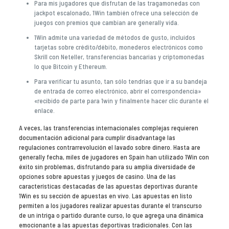
Para mis jugadores que disfrutan de las tragamonedas con
jackpot escalonado, 1Win también ofrece una selección de
juegos con premios que cambian are generally vida.
1Win admite una variedad de métodos de gusto, incluidos
tarjetas sobre crédito/débito, monederos electrónicos como
Skrill con Neteller, transferencias bancarias y criptomonedas
lo que Bitcoin y Ethereum.
Para verificar tu asunto, tan sólo tendrías que ir a su bandeja
de entrada de correo electrónico, abrir el correspondencia»
«recibido de parte para 1win y finalmente hacer clic durante el
enlace.
A veces, las transferencias internacionales complejas requieren
documentación adicional para cumplir disadvantage las
regulaciones contrarrevolución el lavado sobre dinero. Hasta are
generally fecha, miles de jugadores en Spain han utilizado 1Win con
éxito sin problemas, disfrutando para su amplia diversidade de
opciones sobre apuestas y juegos de casino. Una de las
características destacadas de las apuestas deportivas durante
1Win es su sección de apuestas en vivo. Las apuestas en listo
permiten a los jugadores realizar apuestas durante el transcurso
de un intriga o partido durante curso, lo que agrega una dinámica
emocionante a las apuestas deportivas tradicionales. Con las