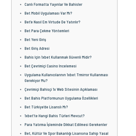
Canlı Formatta Yayınlar Ve Bahisler
Bet Mobil Uygulaması Var Mı?
Bet’e Nasıl Em Virtude De Yatırılır?
Bet Para Çekme Yöntemleri
Bet Yeni Giriş
Bet Giriş Adresi
Bahis Için 1xbet Kullanmak Güvenli Midir?
Bet Çevrimiçi Casino Incelemesi
Uygulama Kullanıcılarının 1xbet Trmirror Kullanması
Gerekiyor Mu?
Çevrimiçi Bahisçi 1x Web Sitesinin Açıklaması
Bet Bahis Platformunun Uygulama Özellikleri
Bet Türkiye’de Lisanslı Mı?
1xbet’te Hangi Bahis Türleri Mevcut?
Para Yatırma İşleminde Dikkat Edilmesi Gerekenler
Bet, Kültür Ve Spor Bakanlığı Lisansına Sahip Yasal