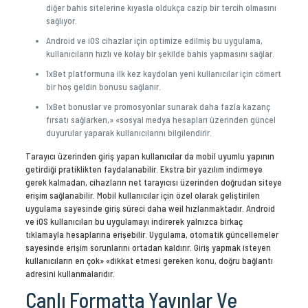
diğer bahis sitelerine kıyasla oldukça cazip bir tercih olmasını
sağlıyor.
Android ve iOS cihazlar için optimize edilmiş bu uygulama,
kullanıcıların hızlı ve kolay bir şekilde bahis yapmasını sağlar.
1xBet platformuna ilk kez kaydolan yeni kullanıcılar için cömert
bir hoş geldin bonusu sağlanır.
1xBet bonuslar ve promosyonlar sunarak daha fazla kazanç
fırsatı sağlarken,» «sosyal medya hesapları üzerinden güncel
duyurular yaparak kullanıcılarını bilgilendirir.
Tarayıcı üzerinden giriş yapan kullanıcılar da mobil uyumlu yapının
getirdiği pratiklikten faydalanabilir. Ekstra bir yazılım indirmeye
gerek kalmadan, cihazların net tarayıcısı üzerinden doğrudan siteye
erişim sağlanabilir. Mobil kullanıcılar için özel olarak geliştirilen
uygulama sayesinde giriş süreci daha weil hızlanmaktadır. Android
ve iOS kullanıcıları bu uygulamayı indirerek yalnızca birkaç
tıklamayla hesaplarına erişebilir. Uygulama, otomatik güncellemeler
sayesinde erişim sorunlarını ortadan kaldırır. Giriş yapmak isteyen
kullanıcıların en çok» «dikkat etmesi gereken konu, doğru bağlantı
adresini kullanmalarıdır.
Canlı Formatta Yayınlar Ve