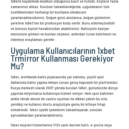
1xBet’e kaydolmak mümkün olduğunca basit ve hızlıdır, böylece fazla
zamanınızı almaz. Kurulum tamamlandığında, uygulamanın tüm
özelliklerinden herhangi bir kısıtlama olmaksızın
yararlanabileceksiniz. Doğum günü alıcılarına, doğum günlerinin
şerefine 1xBet’ten bir promosyon kodu verilir. Bunu etkinleştirebilir
ve bonusu kişisel hesabınızdan alabilirsiniz. Bahisçinin kasiyer
menüsüne gitmesi ve bunları seçmesi, ardından tutarı belirtmesi ve
ödemeyi onaylaması gerekir.
Uygulama Kullanıcılarının 1xbet
Trmirror Kullanması Gerekiyor
Mu?
1xBet, worldwide bahis piyasasında yer edinmiş, çeşitli spor
dallarında bahis yapma imkanı sunan geniş kapsamlı bir platformdur.
Rusya merkezli olarak 2007 yılında kurulan 1xBet, günümüzde dünya
çapında milyonlarca kullanıcıya hizmet veriyor. Hem spor bahisleri
ankle rehab ebook de casino oyunları ile dikkat çeken bu site,
yenilikçi ve kullanıcı dostu arayüzüyle geniş bir kitleye hitap
etmektedir. 1xbet üyelik işlemlerini tamamlayarak, sunulan
ayrıcalıklardan yararlanabilirsiniz.
1xbet müşteri hizmetlerine 7/24 canlı destek hattı, e-posta veya