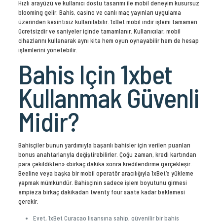
Hızlı arayüzü ve kullanıcı dostu tasarımı ile mobil deneyim kusursuz
blooming gelir. Bahis, casino ve canlı maç yayınları uygulama
üzerinden kesintisiz kullanılabilir. 1xBet mobil indir işlemi tamamen
ücretsizdir ve saniyeler içinde tamamlanır. Kullanıcılar, mobil
cihazlarını kullanarak aynı kita hem oyun oynayabilir hem de hesap
işlemlerini yönetebilir.
Bahis Için 1xbet
Kullanmak Güvenli
Midir?
Bahisçiler bunun yardımıyla başarılı bahisler için verilen puanları
bonus anahtarlarıyla değiştirebilirler. Çoğu zaman, kredi kartından
para çekildikten» «birkaç dakika sonra kredilendirme gerçekleşir.
Beeline veya başka bir mobil operatör aracılığıyla 1xBet’e yükleme
yapmak mümkündür. Bahisçinin sadece işlem boyutunu girmesi
empieza birkaç dakikadan twenty four saate kadar beklemesi
gerekir.
Evet, 1xBet Curacao lisansına sahip, güvenilir bir bahis