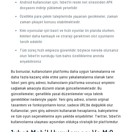
Android kullanıcıları için, 1xbet’in resmi net sitesinden APK
dosyasını indirip yüklemek yeterlidir.
Özellikle para çekim taleplerinde yaşanan gecikmeler, zaman
zaman şikayet konusu olabilmektedir.
Kimi oyuncular için basit ve hızlı oyunlar ön planda olurken,
kimileri daha karmaşık ve strateji gerektiren slot oyunlarını
tercih edebilir.
Tüm süreç hızlı empieza güvenlidir; böylece nerede olursanız
olun 1xbet’in sunduğu tüm bahis özelliklerine anında
erişebilirsiniz.
Bu bonuslar, kullanıcıların platformu daha uygun tanımalarına ve
daha fazla kazanç elde etme şansı yakalamalarına olanak tanır.
1xbet yeni giriş adresi, kullanıcıların platforma sorunsuz erişimini
sağlamak amacıyla düzenli olarak güncellenmektedir. Bu
güncellemeler, genellikle yasal düzenlemeler veya teknik
gereklilikler nedeniyle yapılır. Yeni giriş adresi, sitenin orijinal
tasarımını ve fonksiyonlarını korur, sadece URL’de değişiklik olur.
Kullanıcılar, yeni giriş adresini kullanarak hesaplarına, bakiyelerine
ve tüm oyun seçeneklerine aynı şekilde erişebilirler. Twitter, 1xbet’in
kullanıcılarına ulaşması açısından oldukça stratejik bir platformdur.