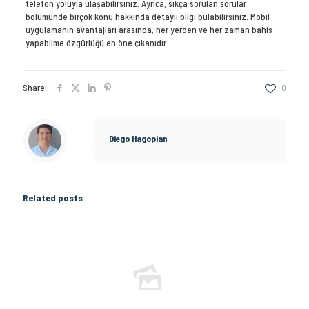
telefon yoluyla ulaşabilirsiniz. Ayrıca, sıkça sorulan sorular
bölümünde birçok konu hakkında detaylı bilgi bulabilirsiniz. Mobil
uygulamanın avantajları arasında, her yerden ve her zaman bahis
yapabilme özgürlüğü en öne çıkanıdır.
Share
0
Diego Hagopian
Related posts