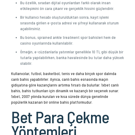
Bu özellik, sıradan dijital oyunlardan farklı olarak insan
etkileşimini ön cara çıkarır ve gerçeklik hissini güçlendirir.
Bir kullanıcı hesabı oluşturulduktan sonra, kayıt işlemi
sırasında girilen e-posta adresi ve şifreyi kullanarak oturum
açabilirsiniz.
Bu bonus, sprained ankle treatment spor bahisleri hem de
casino oyunlarında kullanılabilir.
Örneğin, e-cüzdanlarla yatırımlar genellikle 10 TL gibi düşük bir
tutarla yapılabilirken, banka havalesinde bu tutar daha yüksek
olabilir.
Kullanıcılar, futbol, basketbol, tenis ve daha birçok spor dalında
canlı bahis yapabilirler. Ayrıca, canlı bahis esnasında maçın
gidişatına göre kazançlarını artırma fırsatı da bulurlar. 1xbet canlı
bahis, bahis tutkunları için dinamik ve kazançlı bir seçenek sunar.
1xbet, 2007 yılında kurulan ve kısa sürede dünya genelinde
popülerlik kazanan bir online bahis platformudur.
Bet Para Çekme
Yöntemleri