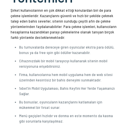
Şirket kullanıcılarının en çok dikkat ettiği konulardan biri de para
çekme işlemleridir. Kazançlarını güvenli ve hızlı bir şekilde çekmek
talep eden bahis severler, sitenin sunduğu çeşitli afin de çekme
yöntemlerinden faydalanabilirler. Para çekme işlemleri, kullanıcıların
hesaplarına kazandıkları parayı çekmelerine olanak tanıyan birçok
farklı yöntemle desteklenmektedir.
Bu turnuvalarda dereceye giren oyuncular ekstra para ödülü,
bonus ya da free spin gibi ödüller kazanabilir.
Cihazınızdaki bir mobil tarayıcıyı kullanarak sitenin mobil
versiyonuna erişebilirsiniz.
Firma, kullanıcılarına hem mobil uygulama hem de web sitesi
üzerinden kesintisiz bir bahis deneyimi sunmaktadır.
1xbet’in Mobil Uygulaması, Bahis Keyfini Her Yerde Yaşamanızı
Sağlar.
Bu bonuslar, oyuncuların kazançlarını katlamaları için
mükemmel bir fırsat sunar.
Menü geçişleri hızlıdır ve donma en este momento da kasma
gibi sorunlarla karşılaşılmaz.