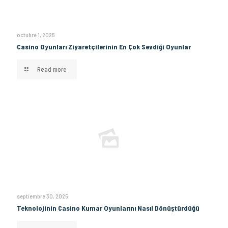
octubre 1, 2025
Casino Oyunları Ziyaretçilerinin En Çok Sevdiği Oyunlar
Read more
septiembre 30, 2025
Teknolojinin Casino Kumar Oyunlarını Nasıl Dönüştürdüğü