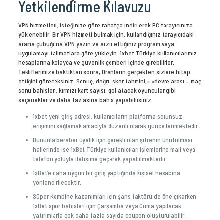
Yetkilendirme Kılavuzu
VPN hizmetleri, isteğinize göre rahatça indirilerek PC tarayıcınıza
yüklenebilir. Bir VPN hizmeti bulmak için, kullandığınız tarayıcıdaki
arama çubuğuna VPN yazın ve arzu ettiğiniz program veya
uygulamayı talimatlara göre yükleyin. 1xbet Türkiye kullanıcılarımız
hesaplarına kolayca ve güvenlik çemberi içinde girebilirler.
Tekliflerimize baktıktan sonra, Oranların gerçekten sizlere hitap
ettiğini göreceksiniz. Sonuç, doğru skor tahmini,» «devre arası – maç
sonu bahisleri, kırmızı kart sayısı, gol atacak oyuncular gibi
seçenekler ve daha fazlasına bahis yapabilirsiniz.
1xbet yeni giriş adresi, kullanıcıların platforma sorunsuz
erişimini sağlamak amacıyla düzenli olarak güncellenmektedir.
Bununla beraber üyelik için gerekli olan şifrenin unutulması
hallerinde ise 1xBet Türkiye kullanıcıları işlemlerine mail veya
telefon yoluyla iletişime geçerek yapabilmektedir.
1xBet’e daha uygun bir giriş yaptığında kişisel hesabına
yönlendirilecektir.
Süper Kombine kazanımları için şans faktörü de öne çıkarken
1xBet spor bahisleri için Çarşamba veya Cuma yapılacak
yatırımlarla çok daha fazla sayıda coupon oluşturulabilir.