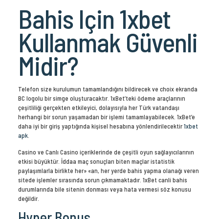
Bahis Için 1xbet
Kullanmak Güvenli
Midir?
Telefon size kurulumun tamamlandığını bildirecek ve choix ekranda
BC logolu bir simge oluşturacaktır. 1xBet’teki ödeme araçlarının
çeşitliliği gerçekten etkileyici, dolayısıyla her Türk vatandaşı
herhangi bir sorun yaşamadan bir işlemi tamamlayabilecek. 1xBet’e
daha iyi bir giriş yaptığında kişisel hesabına yönlendirilecektir
1xbet
apk
.
Casino ve Canlı Casino içeriklerinde de çeşitli oyun sağlayıcılarının
etkisi büyüktür. İddaa maç sonuçları biten maçlar istatistik
paylaşımlarla birlikte her» «an, her yerde bahis yapma olanağı veren
sitede işlemler sırasında sorun çıkmamaktadır. 1xBet canli bahis
durumlarında bile sitenin donması veya hata vermesi söz konusu
değildir.
Hyper Bonus