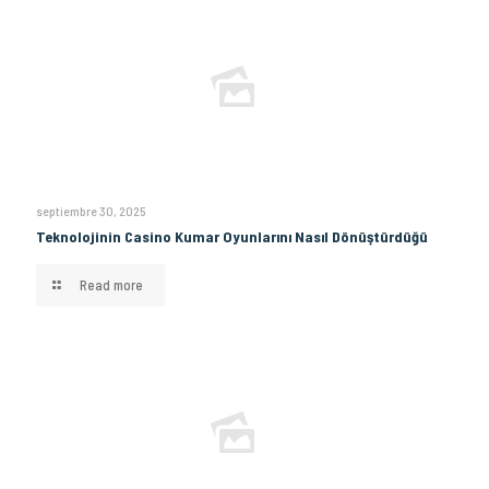
septiembre 30, 2025
Teknolojinin Casino Kumar Oyunlarını Nasıl Dönüştürdüğü
Read more