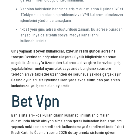
gereksinimleri olduğu unutulmamalıdır.
Var olan bahislerin haricinde erişim durumlarına ilişkinde 1xBet
Türkiye kullanıcılarının problemsiz ve VPN kullanımı olmaksızın
işlemlerini yürütmesi amaçlanır.
1xbet yeni giriş adresi oluşturduğu zaman, bu adrese buradan
erişebilir ya da sitenin sosyal medya kanallarını
kullanabilirsiniz.
Giriş yapmak isteyen kullanıcılar, 1xBet’in resmi güncel adresine
tarayıcı üzerinden doğrudan ulaşarak üyelik bilgileriyle sisteme
erişebilir. Ana sayfa üzerinden kullanıcı adı ve şifre ile hızlıca giriş
yapılabilirken, mobil uyumluluk sayesinde bu işlem» «pampre
telefonları ve tabletler üzerinden de sorunsuz şekilde gerçekleşir.
Casino oyunları, siz işyerinde iken yada evde sıkıntıdan patlarken
imdadınıza yetişecek olan eylemdir.
Bet Vpn
Bahis siteleri» «de kullanıcıların kullanabilir limitleri olmaları
durumunda hiçbir aksiyon almalarına gerek kalmadan bahis yatırımı
yapmak noktasında kredi kartı kullandırmaya özendirmektedir. 1xbet
Kredi Kartı İle Ödeme Yapma 2025 detaylarında sistemin güven