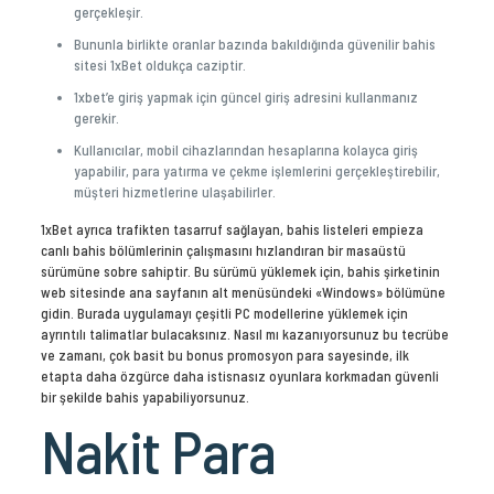
gerçekleşir.
Bununla birlikte oranlar bazında bakıldığında güvenilir bahis
sitesi 1xBet oldukça caziptir.
1xbet’e giriş yapmak için güncel giriş adresini kullanmanız
gerekir.
Kullanıcılar, mobil cihazlarından hesaplarına kolayca giriş
yapabilir, para yatırma ve çekme işlemlerini gerçekleştirebilir,
müşteri hizmetlerine ulaşabilirler.
1xBet ayrıca trafikten tasarruf sağlayan, bahis listeleri empieza
canlı bahis bölümlerinin çalışmasını hızlandıran bir masaüstü
sürümüne sobre sahiptir. Bu sürümü yüklemek için, bahis şirketinin
web sitesinde ana sayfanın alt menüsündeki «Windows» bölümüne
gidin. Burada uygulamayı çeşitli PC modellerine yüklemek için
ayrıntılı talimatlar bulacaksınız. Nasıl mı kazanıyorsunuz bu tecrübe
ve zamanı, çok basit bu bonus promosyon para sayesinde, ilk
etapta daha özgürce daha istisnasız oyunlara korkmadan güvenli
bir şekilde bahis yapabiliyorsunuz.
Nakit Para