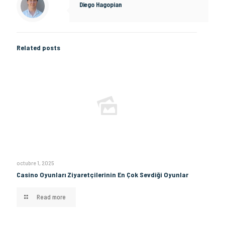
Diego Hagopian
Related posts
octubre 1, 2025
Casino Oyunları Ziyaretçilerinin En Çok Sevdiği Oyunlar
Read more