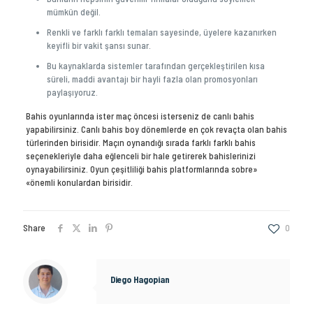
mümkün değil.
Renkli ve farklı farklı temaları sayesinde, üyelere kazanırken
keyifli bir vakit şansı sunar.
Bu kaynaklarda sistemler tarafından gerçekleştirilen kısa
süreli, maddi avantajı bir hayli fazla olan promosyonları
paylaşıyoruz.
Bahis oyunlarında ister maç öncesi isterseniz de canlı bahis
yapabilirsiniz. Canlı bahis boy dönemlerde en çok revaçta olan bahis
türlerinden birisidir. Maçın oynandığı sırada farklı farklı bahis
seçenekleriyle daha eğlenceli bir hale getirerek bahislerinizi
oynayabilirsiniz. Oyun çeşitliliği bahis platformlarında sobre»
«önemli konulardan birisidir.
Share
0
Diego Hagopian