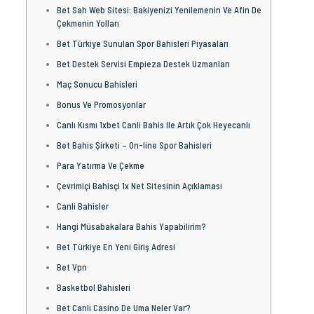
Bet Sah Web Sitesi: Bakiyenizi Yenilemenin Ve Afin De
Çekmenin Yolları
Bet Türkiye Sunulan Spor Bahisleri Piyasaları
Bet Destek Servisi Empieza Destek Uzmanları
Maç Sonucu Bahisleri
Bonus Ve Promosyonlar
Canlı Kısmı 1xbet Canli Bahis Ile Artık Çok Heyecanlı
Bet Bahis Şirketi – On-line Spor Bahisleri
Para Yatırma Ve Çekme
Çevrimiçi Bahisçi 1x Net Sitesinin Açıklaması
Canli Bahisler
Hangi Müsabakalara Bahis Yapabilirim?
Bet Türkiye En Yeni Giriş Adresi
Bet Vpn
Basketbol Bahisleri
Bet Canlı Casino De Uma Neler Var?