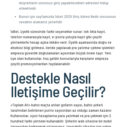
müşterilerin sorunsuz giriş yapabilecekleri adresleri hidup
etmektedir.
Bunun için sayfamızda 1xbet 2025 Giriş Adresi Nedir sorusunun
cevabını aramanız yeterlidir.
1xBet, üyelik sürecinde farklı seçenekler sunar; tek tıkla kayıt,
telefon numarasıyla kayıt, e-posta yoluyla kayıt gibi çeşitli
yöntemlerle hesap açma imkânı verir. Üyelik aşamasında doğru ve
eksiksiz bilgi girilmesi, ileride yapılacak pra yatırma-çekme işlemleri
empieza güvenlik doğrulamaları açısından büyük önem taşır. Yeni
üye olan kullanıcılar, hoş geldin bonuslarıyla karşılanır empieza
çeşitli promosyonlardan faydalanabilir.
Destekle Nasıl
Iletişime Geçilir?
«Toplam Alt» bahsi maçta atılan gollerin sayısı, bahis şirketi
tarafından belirlenen punto sayısından az olduğu zaman kazanır.
Kullanıcılıar, oyun hesaplarına para yatırmak ve pra çekmek için 2
hundred farklı yöntemi kullanabilir. Şirketin web sitesine bir mobil
tarayıcıdan bağlanmak istiyorsanız, taşınabilir cihazlar için sobre