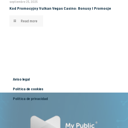
septiembre 25, 2025
Kod Promocyjny Vulkan Vegas Casino: Bonusy I Promocje
Read more
Aviso legal
Política de cookies
Política de privacidad