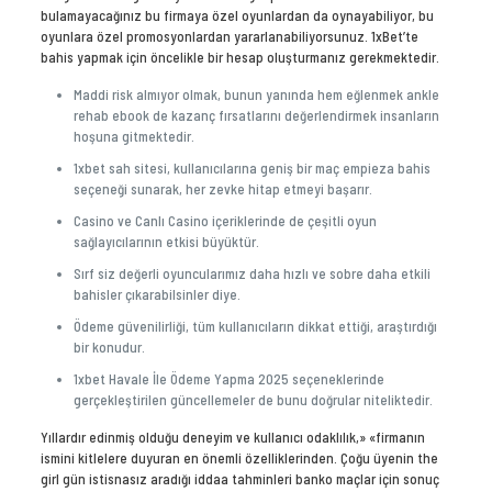
bulamayacağınız bu firmaya özel oyunlardan da oynayabiliyor, bu
oyunlara özel promosyonlardan yararlanabiliyorsunuz. 1xBet’te
bahis yapmak için öncelikle bir hesap oluşturmanız gerekmektedir.
Maddi risk almıyor olmak, bunun yanında hem eğlenmek ankle
rehab ebook de kazanç fırsatlarını değerlendirmek insanların
hoşuna gitmektedir.
1xbet sah sitesi, kullanıcılarına geniş bir maç empieza bahis
seçeneği sunarak, her zevke hitap etmeyi başarır.
Casino ve Canlı Casino içeriklerinde de çeşitli oyun
sağlayıcılarının etkisi büyüktür.
Sırf siz değerli oyuncularımız daha hızlı ve sobre daha etkili
bahisler çıkarabilsinler diye.
Ödeme güvenilirliği, tüm kullanıcıların dikkat ettiği, araştırdığı
bir konudur.
1xbet Havale İle Ödeme Yapma 2025 seçeneklerinde
gerçekleştirilen güncellemeler de bunu doğrular niteliktedir.
Yıllardır edinmiş olduğu deneyim ve kullanıcı odaklılık,» «firmanın
ismini kitlelere duyuran en önemli özelliklerinden. Çoğu üyenin the
girl gün istisnasız aradığı iddaa tahminleri banko maçlar için sonuç