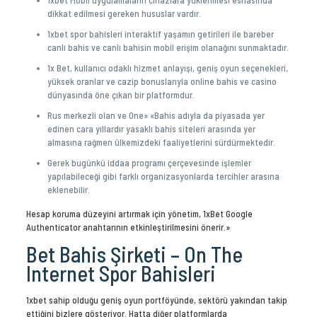
1xbet Mobil uygulamaların cihazlara yüklenmesi esnasında
dikkat edilmesi gereken hususlar vardır.
1xbet spor bahisleri interaktif yaşamın getirileri ile bareber
canlı bahis ve canlı bahisin mobil erişim olanağını sunmaktadır.
1x Bet, kullanıcı odaklı hizmet anlayışı, geniş oyun seçenekleri,
yüksek oranlar ve cazip bonuslarıyla online bahis ve casino
dünyasında öne çıkan bir platformdur.
Rus merkezli olan ve One» «Bahis adıyla da piyasada yer
edinen cara yıllardır yasaklı bahis siteleri arasında yer
almasına rağmen ülkemizdeki faaliyetlerini sürdürmektedir.
Gerek bugünkü iddaa programı çerçevesinde işlemler
yapılabileceği gibi farklı organizasyonlarda tercihler arasına
eklenebilir.
Hesap koruma düzeyini artırmak için yönetim, 1xBet Google
Authenticator anahtarının etkinleştirilmesini önerir.»
Bet Bahis Şirketi – On The
Internet Spor Bahisleri
1xbet sahip olduğu geniş oyun portföyünde, sektörü yakından takip
ettiğini bizlere gösteriyor. Hatta diğer platformlarda