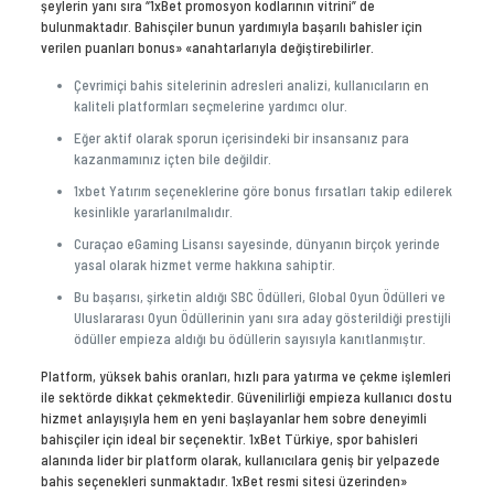
şeylerin yanı sıra “1xBet promosyon kodlarının vitrini” de
bulunmaktadır. Bahisçiler bunun yardımıyla başarılı bahisler için
verilen puanları bonus» «anahtarlarıyla değiştirebilirler.
Çevrimiçi bahis sitelerinin adresleri analizi, kullanıcıların en
kaliteli platformları seçmelerine yardımcı olur.
Eğer aktif olarak sporun içerisindeki bir insansanız para
kazanmamınız içten bile değildir.
1xbet Yatırım seçeneklerine göre bonus fırsatları takip edilerek
kesinlikle yararlanılmalıdır.
Curaçao eGaming Lisansı sayesinde, dünyanın birçok yerinde
yasal olarak hizmet verme hakkına sahiptir.
Bu başarısı, şirketin aldığı SBC Ödülleri, Global Oyun Ödülleri ve
Uluslararası Oyun Ödüllerinin yanı sıra aday gösterildiği prestijli
ödüller empieza aldığı bu ödüllerin sayısıyla kanıtlanmıştır.
Platform, yüksek bahis oranları, hızlı para yatırma ve çekme işlemleri
ile sektörde dikkat çekmektedir. Güvenilirliği empieza kullanıcı dostu
hizmet anlayışıyla hem en yeni başlayanlar hem sobre deneyimli
bahisçiler için ideal bir seçenektir. 1xBet Türkiye, spor bahisleri
alanında lider bir platform olarak, kullanıcılara geniş bir yelpazede
bahis seçenekleri sunmaktadır. 1xBet resmi sitesi üzerinden»