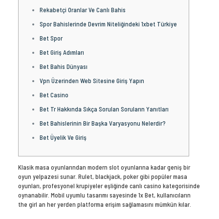
Rekabetçi Oranlar Ve Canlı Bahis
Spor Bahislerinde Devrim Niteliğindeki 1xbet Türkiye
Bet Spor
Bet Giriş Adımları
Bet Bahis Dünyası
Vpn Üzerinden Web Sitesine Giriş Yapın
Bet Casino
Bet Tr Hakkında Sıkça Sorulan Soruların Yanıtları
Bet Bahislerinin Bir Başka Varyasyonu Nelerdir?
Bet Üyelik Ve Giriş
Klasik masa oyunlarından modern slot oyunlarına kadar geniş bir
oyun yelpazesi sunar. Rulet, blackjack, poker gibi popüler masa
oyunları, profesyonel krupiyeler eşliğinde canlı casino kategorisinde
oynanabilir. Mobil uyumlu tasarımı sayesinde 1x Bet, kullanıcıların
the girl an her yerden platforma erişim sağlamasını mümkün kılar.