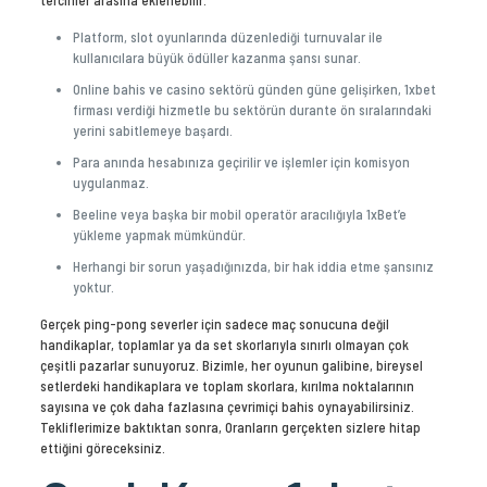
tercihler arasına eklenebilir.
Platform, slot oyunlarında düzenlediği turnuvalar ile
kullanıcılara büyük ödüller kazanma şansı sunar.
Online bahis ve casino sektörü günden güne gelişirken, 1xbet
firması verdiği hizmetle bu sektörün durante ön sıralarındaki
yerini sabitlemeye başardı.
Para anında hesabınıza geçirilir ve işlemler için komisyon
uygulanmaz.
Beeline veya başka bir mobil operatör aracılığıyla 1xBet’e
yükleme yapmak mümkündür.
Herhangi bir sorun yaşadığınızda, bir hak iddia etme şansınız
yoktur.
Gerçek ping-pong severler için sadece maç sonucuna değil
handikaplar, toplamlar ya da set skorlarıyla sınırlı olmayan çok
çeşitli pazarlar sunuyoruz. Bizimle, her oyunun galibine, bireysel
setlerdeki handikaplara ve toplam skorlara, kırılma noktalarının
sayısına ve çok daha fazlasına çevrimiçi bahis oynayabilirsiniz.
Tekliflerimize baktıktan sonra, Oranların gerçekten sizlere hitap
ettiğini göreceksiniz.