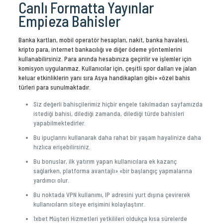
Canlı Formatta Yayınlar
Empieza Bahisler
Banka kartları, mobil operatör hesapları, nakit, banka havalesi,
kripto para, internet bankacılığı ve diğer ödeme yöntemlerini
kullanabilirsiniz. Para anında hesabınıza geçirilir ve işlemler için
komisyon uygulanmaz. Kullanıcılar için, çeşitli spor dalları ve jalan
keluar etkinliklerin yanı sıra Asya handikapları gibi» «özel bahis
türleri para sunulmaktadır.
Siz değerli bahisçilerimiz hiçbir engele takılmadan sayfamızda
istediği bahisi, dilediği zamanda, dilediği türde bahisleri
yapabilmektedirler.
Bu ipuçlarını kullanarak daha rahat bir yaşam hayalinize daha
hızlıca erişebilirsiniz.
Bu bonuslar, ilk yatırım yapan kullanıcılara ek kazanç
sağlarken, platforma avantajlı» «bir başlangıç yapmalarına
yardımcı olur.
Bu noktada VPN kullanımı, IP adresini yurt dışına çevirerek
kullanıcıların siteye erişimini kolaylaştırır.
1xbet Müşteri Hizmetleri yetkilileri oldukça kısa sürelerde