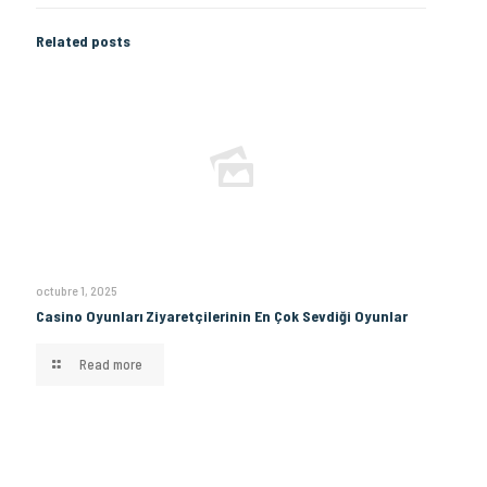
Related posts
octubre 1, 2025
Casino Oyunları Ziyaretçilerinin En Çok Sevdiği Oyunlar
Read more