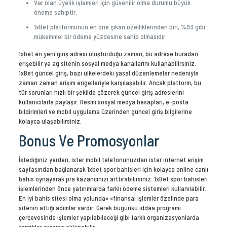
Var olan üyelik işlemleri için güvenilir olma durumu büyük
öneme sahiptir.
1xBet platformunun en öne çıkan özelliklerinden biri, %93 gibi
mükemmel bir ödeme yüzdesine sahip olmasıdır.
1xbet en yeni giriş adresi oluşturduğu zaman, bu adrese buradan
erişebilir ya ag sitenin sosyal medya kanallarını kullanabilirsiniz.
1xBet güncel giriş, bazı ülkelerdeki yasal düzenlemeler nedeniyle
zaman zaman erişim engelleriyle karşılaşabilir. Ancak platform, bu
tür sorunları hızlı bir şekilde çözerek güncel giriş adreslerini
kullanıcılarla paylaşır. Resmi sosyal medya hesapları, e-posta
bildirimleri ve mobil uygulama üzerinden güncel giriş bilgilerine
kolayca ulaşabilirsiniz.
Bonus Ve Promosyonlar
İstediğiniz yerden, ister mobil telefonunuzdan ister internet erişim
sayfasından bağlanarak 1xbet spor bahisleri için kolayca online canlı
bahis oynayarak pra kazancınızı arttırabilirsiniz. 1xBet spor bahisleri
işlemlerinden önce yatırımlarda farklı ödeme sistemleri kullanılabilir.
En iyi bahis sitesi olma yolunda» «finansal işlemler özelinde para
sitenin attığı adımlar vardır. Gerek bugünkü iddaa programı
çerçevesinde işlemler yapılabileceği gibi farklı organizasyonlarda