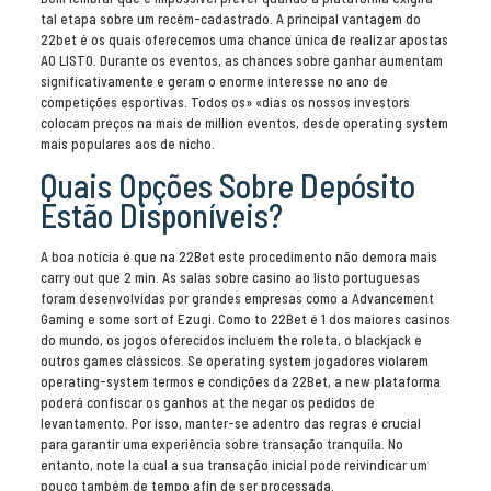
tal etapa sobre um recém-cadastrado. A principal vantagem do
22bet é os quais oferecemos uma chance única de realizar apostas
AO LISTO. Durante os eventos, as chances sobre ganhar aumentam
significativamente e geram o enorme interesse no ano de
competições esportivas. Todos os» «dias os nossos investors
colocam preços na mais de million eventos, desde operating system
mais populares aos de nicho.
Quais Opções Sobre Depósito
Estão Disponíveis?
A boa notícia é que na 22Bet este procedimento não demora mais
carry out que 2 min. As salas sobre casino ao listo portuguesas
foram desenvolvidas por grandes empresas como a Advancement
Gaming e some sort of Ezugi. Como to 22Bet é 1 dos maiores casinos
do mundo, os jogos oferecidos incluem the roleta, o blackjack e
outros games clássicos. Se operating system jogadores violarem
operating-system termos e condições da 22Bet, a new plataforma
poderá confiscar os ganhos at the negar os pedidos de
levantamento. Por isso, manter-se adentro das regras é crucial
para garantir uma experiência sobre transação tranquila. No
entanto, note la cual a sua transação inicial pode reivindicar um
pouco também de tempo afin de ser processada.