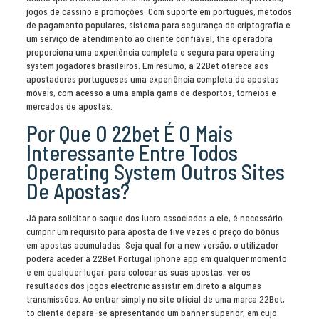
jogos de cassino e promoções. Com suporte em português, métodos
de pagamento populares, sistema para segurança de criptografia e
um serviço de atendimento ao cliente confiável, the operadora
proporciona uma experiência completa e segura para operating
system jogadores brasileiros. Em resumo, a 22Bet oferece aos
apostadores portugueses uma experiência completa de apostas
móveis, com acesso a uma ampla gama de desportos, torneios e
mercados de apostas.
Por Que O 22bet É O Mais
Interessante Entre Todos
Operating System Outros Sites
De Apostas?
Já para solicitar o saque dos lucro associados a ele, é necessário
cumprir um requisito para aposta de five vezes o preço do bônus
em apostas acumuladas. Seja qual for a new versão, o utilizador
poderá aceder à 22Bet Portugal iphone app em qualquer momento
e em qualquer lugar, para colocar as suas apostas, ver os
resultados dos jogos electronic assistir em direto a algumas
transmissões. Ao entrar simply no site oficial de uma marca 22Bet,
to cliente depara-se apresentando um banner superior, em cujo