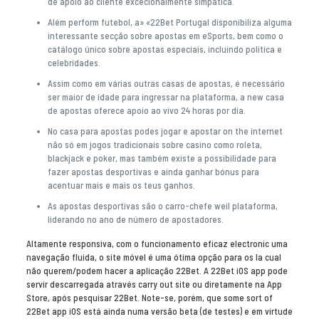
de apoio ao cliente excecionalmente simpática.
Além perform futebol, a» «22Bet Portugal disponibiliza alguma
interessante secção sobre apostas em eSports, bem como o
catálogo único sobre apostas especiais, incluindo política e
celebridades.
Assim como em várias outras casas de apostas, é necessário
ser maior de idade para ingressar na plataforma, a new casa
de apostas oferece apoio ao vivo 24 horas por dia.
No casa para apostas podes jogar e apostar on the internet
não só em jogos tradicionais sobre casino como roleta,
blackjack e poker, mas também existe a possibilidade para
fazer apostas desportivas e ainda ganhar bónus para
acentuar mais e mais os teus ganhos.
As apostas desportivas são o carro-chefe weil plataforma,
liderando no ano de número de apostadores.
Altamente responsiva, com o funcionamento eficaz electronic uma
navegação fluida, o site móvel é uma ótima opção para os la cual
não querem/podem hacer a aplicação 22Bet. A 22Bet iOS app pode
servir descarregada através carry out site ou diretamente na App
Store, após pesquisar 22Bet. Note-se, porém, que some sort of
22Bet app iOS está ainda numa versão beta (de testes) e em virtude