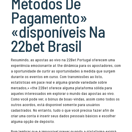
Métodos De
Pagamento»
«disponíveis Na
22bet Brasil
Resumindo, as apostas ao vivo na 22Bet Portugal oferecem uma
experiência emocionante at the dinâmica para os apostadores, com
a oportunidade de curtir as oportunidades à medida que surgem
durante os eventos em curso. Com transmissões ao listo,
estatísticas em pace real e alguma grande variedade sobre
mercados,» «the 22Bet oferece alguma plataforma sólida para
aqueles interessados ​​em explorar o mundo das apostas ao vivo.
Como você pode ver, o bónus de boas-vindas, assim como todos os
outros acordos, está disponível somente para usuários
cadastrados. No entanto, tudo o que você precisa fazer afin de
criar uma conta é inserir seus dados pessoais básicos e escolher
alguma opção de depósito.
Bom lembrar que é impossível prever quando a plataforma exigirá