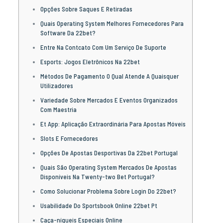
Opções Sobre Saques E Retiradas
Quais Operating System Melhores Fornecedores Para
Software Da 22bet?
Entre Na Contcato Com Um Serviço De Suporte
Esports: Jogos Eletrônicos Na 22bet
Métodos De Pagamento O Qual Atende A Quaisquer
Utilizadores
Variedade Sobre Mercados E Eventos Organizados
Com Maestria
Et App: Aplicação Extraordinária Para Apostas Móveis
Slots E Fornecedores
Opções De Apostas Desportivas Da 22bet Portugal
Quais São Operating System Mercados De Apostas
Disponíveis Na Twenty-two Bet Portugal?
Como Solucionar Problema Sobre Login Do 22bet?
Usabilidade Do Sportsbook Online 22bet Pt
Caça-níqueis Especiais Online