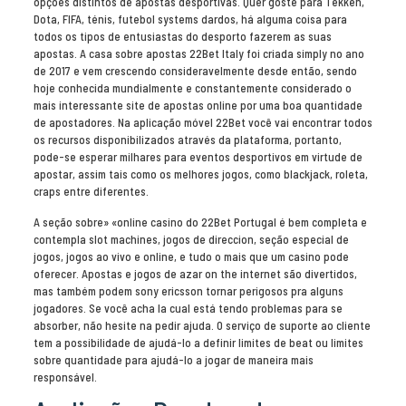
opções distintos de apostas desportivas. Quer goste para Tekken,
Dota, FIFA, ténis, futebol systems dardos, há alguma coisa para
todos os tipos de entusiastas do desporto fazerem as suas
apostas. A casa sobre apostas 22Bet Italy foi criada simply no ano
de 2017 e vem crescendo consideravelmente desde então, sendo
hoje conhecida mundialmente e constantemente considerado o
mais interessante site de apostas online por uma boa quantidade
de apostadores. Na aplicação móvel 22Bet você vai encontrar todos
os recursos disponibilizados através da plataforma, portanto,
pode-se esperar milhares para eventos desportivos em virtude de
apostar, assim tais como os melhores jogos, como blackjack, roleta,
craps entre diferentes.
A seção sobre» «online casino do 22Bet Portugal é bem completa e
contempla slot machines, jogos de direccion, seção especial de
jogos, jogos ao vivo e online, e tudo o mais que um casino pode
oferecer. Apostas e jogos de azar on the internet são divertidos,
mas também podem sony ericsson tornar perigosos pra alguns
jogadores. Se você acha la cual está tendo problemas para se
absorber, não hesite na pedir ajuda. O serviço de suporte ao cliente
tem a possibilidade de ajudá-lo a definir limites de beat ou limites
sobre quantidade para ajudá-lo a jogar de maneira mais
responsável.