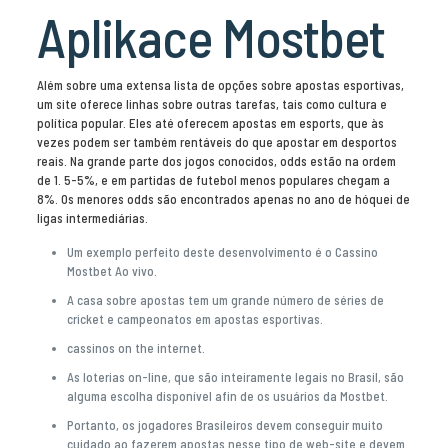
Aplikace Mostbet
Além sobre uma extensa lista de opções sobre apostas esportivas,
um site oferece linhas sobre outras tarefas, tais como cultura e
política popular. Eles até oferecem apostas em esports, que às
vezes podem ser também rentáveis do que apostar em desportos
reais. Na grande parte dos jogos conocidos, odds estão na ordem
de 1. 5-5%, e em partidas de futebol menos populares chegam a
8%. Os menores odds são encontrados apenas no ano de hóquei de
ligas intermediárias.
Um exemplo perfeito deste desenvolvimento é o Cassino
Mostbet Ao vivo.
A casa sobre apostas tem um grande número de séries de
cricket e campeonatos em apostas esportivas.
cassinos on the internet.
As loterias on-line, que são inteiramente legais no Brasil, são
alguma escolha disponível afin de os usuários da Mostbet.
Portanto, os jogadores Brasileiros devem conseguir muito
cuidado ao fazerem apostas nesse tipo de web-site e devem