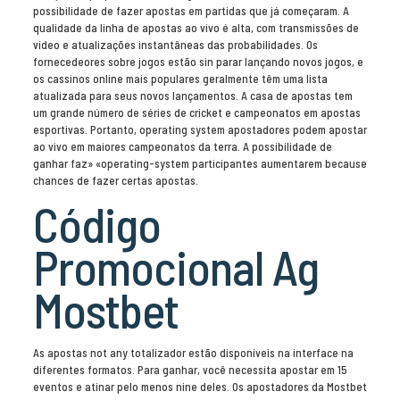
possibilidade de fazer apostas em partidas que já começaram. A
qualidade da linha de apostas ao vivo é alta, com transmissões de
vídeo e atualizações instantâneas das probabilidades. Os
fornecedeores sobre jogos estão sin parar lançando novos jogos, e
os cassinos online mais populares geralmente têm uma lista
atualizada para seus novos lançamentos. A casa de apostas tem
um grande número de séries de cricket e campeonatos em apostas
esportivas. Portanto, operating system apostadores podem apostar
ao vivo em maiores campeonatos da terra. A possibilidade de
ganhar faz» «operating-system participantes aumentarem because
chances de fazer certas apostas.
Código
Promocional Ag
Mostbet
As apostas not any totalizador estão disponíveis na interface na
diferentes formatos. Para ganhar, você necessita apostar em 15
eventos e atinar pelo menos nine deles. Os apostadores da Mostbet