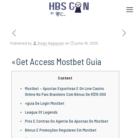
Published by
Diego Hagopian
on
junio 16, 2025
«Get Access Mostbet Guia
Content
Mostbet – Apostas Esportivas E On Line Casino
Online No País Brasileiro Com Bônus De R$15 000
«guia De Login Mostbet
League Of Legends
Prós E Contras Do Agente De Apostas Do Mostbet
Bônus E Promoções Regulares Em Mostbet