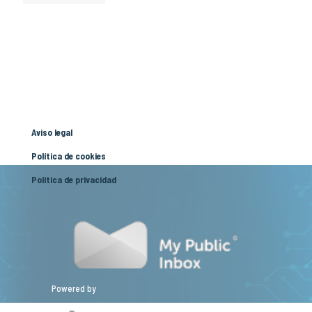
Aviso legal
Política de cookies
Política de privacidad
Powered by