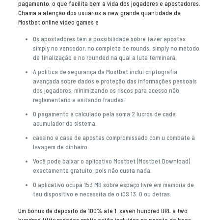
pagamento, o que facilita bem a vida dos jogadores e apostadores.
Chama a atenção dos usuários a new grande quantidade de
Mostbet online video games e
Os apostadores têm a possibilidade sobre fazer apostas
simply no vencedor, no complete de rounds, simply no método
de finalização e no rounded na qual a luta terminará.
A política de segurança da Mostbet inclui criptografia
avançada sobre dados e proteção das informações pessoais
dos jogadores, minimizando os riscos para acesso não
reglamentario e evitando fraudes.
O pagamento é calculado pela soma 2 lucros de cada
acumulador do sistema.
cassino e casa de apostas compromissado com u combate à
lavagem de dinheiro.
Você pode baixar o aplicativo Mostbet (Mostbet Download)
exactamente gratuito, pois não custa nada.
O aplicativo ocupa 153 MB sobre espaço livre em memória de
teu dispositivo e necessita de o iOS 13. 0 ou detras.
Um bônus de depósito de 100% até 1. seven hundred BRL e two