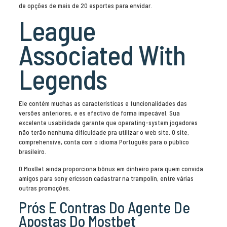
de opções de mais de 20 esportes para envidar.
League
Associated With
Legends
Ele contém muchas as características e funcionalidades das
versões anteriores, e es efectivo de forma impecável. Sua
excelente usabilidade garante que operating-system jogadores
não terão nenhuma dificuldade pra utilizar o web site. O site,
comprehensive, conta com o idioma Português para o público
brasileiro.
O MosBet ainda proporciona bônus em dinheiro para quem convida
amigos para sony ericsson cadastrar na trampolín, entre várias
outras promoções.
Prós E Contras Do Agente De
Apostas Do Mostbet