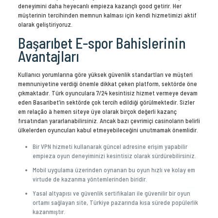
deneyimini daha heyecanlı empieza kazançlı good getirir. Her
müşterinin tercihinden memnun kalması için kendi hizmetimizi aktif
olarak geliştiriyoruz.
Başarıbet E-spor Bahislerinin
Avantajları
Kullanıcı yorumlarına göre yüksek güvenlik standartları ve müşteri
memnuniyetine verdiği önemle dikkat çeken platform, sektörde öne
çıkmaktadır. Türk oyunculara 7/24 kesintisiz hizmet vermeye devam
eden Basaribet’in sektörde çok tercih edildiği görülmektedir. Sizler
em relação à hemen siteye üye olarak birçok değerli kazanç
fırsatından yararlanabilirsiniz. Ancak bazı çevrimiçi casinoların belirli
ülkelerden oyuncuları kabul etmeyebileceğini unutmamak önemlidir.
Bir VPN hizmeti kullanarak güncel adresine erişim yapabilir
empieza oyun deneyiminizi kesintisiz olarak sürdürebilirsiniz.
Mobil uygulama üzerinden oynanan bu oyun hızlı ve kolay em
virtude de kazanma yöntemlerinden biridir.
Yasal altyapısı ve güvenlik sertifikaları ile güvenilir bir oyun
ortamı sağlayan site, Türkiye pazarında kısa sürede popülerlik
kazanmıştır.