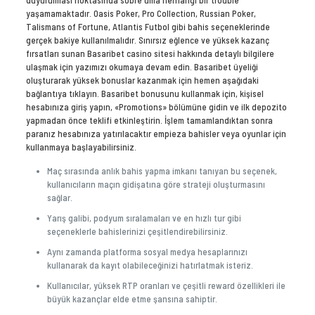
duyurulması noktasında sobre uma herhangi bir trouble
yaşamamaktadır. Oasis Poker, Pro Collection, Russian Poker,
Talismans of Fortune, Atlantis Futbol gibi bahis seçeneklerinde
gerçek bakiye kullanılmalıdır. Sınırsız eğlence ve yüksek kazanç
fırsatları sunan Basaribet casino sitesi hakkında detaylı bilgilere
ulaşmak için yazımızı okumaya devam edin. Basaribet üyeliği
oluşturarak yüksek bonuslar kazanmak için hemen aşağıdaki
bağlantıya tıklayın. Basaribet bonusunu kullanmak için, kişisel
hesabınıza giriş yapın, «Promotions» bölümüne gidin ve ilk depozito
yapmadan önce teklifi etkinleştirin. İşlem tamamlandıktan sonra
paranız hesabınıza yatırılacaktır empieza bahisler veya oyunlar için
kullanmaya başlayabilirsiniz.
Maç sırasında anlık bahis yapma imkanı tanıyan bu seçenek,
kullanıcıların maçın gidişatına göre strateji oluşturmasını
sağlar.
Yarış galibi, podyum sıralamaları ve en hızlı tur gibi
seçeneklerle bahislerinizi çeşitlendirebilirsiniz.
Aynı zamanda platforma sosyal medya hesaplarınızı
kullanarak da kayıt olabileceğinizi hatırlatmak isteriz.
Kullanıcılar, yüksek RTP oranları ve çeşitli reward özellikleri ile
büyük kazançlar elde etme şansına sahiptir.