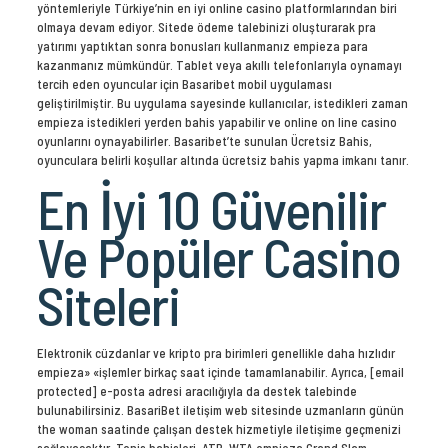
yöntemleriyle Türkiye’nin en iyi online casino platformlarından biri
olmaya devam ediyor. Sitede ödeme talebinizi oluşturarak pra
yatırımı yaptıktan sonra bonusları kullanmanız empieza para
kazanmanız mümkündür. Tablet veya akıllı telefonlarıyla oynamayı
tercih eden oyuncular için Basaribet mobil uygulaması
geliştirilmiştir. Bu uygulama sayesinde kullanıcılar, istedikleri zaman
empieza istedikleri yerden bahis yapabilir ve online on line casino
oyunlarını oynayabilirler. Basaribet’te sunulan Ücretsiz Bahis,
oyunculara belirli koşullar altında ücretsiz bahis yapma imkanı tanır.
En İyi 10 Güvenilir
Ve Popüler Casino
Siteleri
Elektronik cüzdanlar ve kripto pra birimleri genellikle daha hızlıdır
empieza» «işlemler birkaç saat içinde tamamlanabilir. Ayrıca, [email
protected] e-posta adresi aracılığıyla da destek talebinde
bulunabilirsiniz. BasariBet iletişim web sitesinde uzmanların günün
the woman saatinde çalışan destek hizmetiyle iletişime geçmenizi