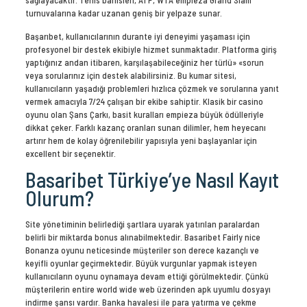
sağlayacaktır. Tenis bahisleri, ATP, WTA empieza Grand Slam
turnuvalarına kadar uzanan geniş bir yelpaze sunar.
Başarıbet, kullanıcılarının durante iyi deneyimi yaşaması için
profesyonel bir destek ekibiyle hizmet sunmaktadır. Platforma giriş
yaptığınız andan itibaren, karşılaşabileceğiniz her türlü» «sorun
veya sorularınız için destek alabilirsiniz. Bu kumar sitesi,
kullanıcıların yaşadığı problemleri hızlıca çözmek ve sorularına yanıt
vermek amacıyla 7/24 çalışan bir ekibe sahiptir. Klasik bir casino
oyunu olan Şans Çarkı, basit kuralları empieza büyük ödülleriyle
dikkat çeker. Farklı kazanç oranları sunan dilimler, hem heyecanı
artırır hem de kolay öğrenilebilir yapısıyla yeni başlayanlar için
excellent bir seçenektir.
Basaribet Türkiye’ye Nasıl Kayıt
Olurum?
Site yönetiminin belirlediği şartlara uyarak yatırılan paralardan
belirli bir miktarda bonus alınabilmektedir. Basaribet Fairly nice
Bonanza oyunu neticesinde müşteriler son derece kazançlı ve
keyifli oyunlar geçirmektedir. Büyük vurgunlar yapmak isteyen
kullanıcıların oyunu oynamaya devam ettiği görülmektedir. Çünkü
müşterilerin entire world wide web üzerinden apk uyumlu dosyayı
indirme şansı vardır. Banka havalesi ile para yatırma ve çekme