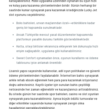
katlayabilirsiniz. Mobil uygulama üzerinden oynanan bu oyun hızlı
ve kolay para kazanma yöntemlerinden biridir. Günün herhangi bir
saatinde kumar oynayarak para kazanmak istediğinizde Lucky Jet
slot oyununu seçebilirsiniz.
Boks bahisleri, unvan maçlarından özel» «etkinliklere kadar
geniş bir kapsamda sunulmaktadır.
Ancak Türkiye’de mevcut yasal düzenlemeler kapsamında
platformun yasallık durumu farklılık gösterebilmektedir.
Hatta, siteyi bêtisier ekranınıza ekleyerek tek dokunuşla hızlı
erişim sağlayabilir, uygulama gibi kullanabilirsiniz.
Sweet Confort oynamadan önce, oyunun kurallarını ve ödeme
tablosunu iyice anlamak önemlidir.
Lisanslı yapısı sayesinde kullanıcılar, adil oyun politikaları ve güvenli
ödeme yöntemlerinden faydalanabilir. İnternetten bahis oynayarak
ankle rehab ebook eğlenmek hem para para kazanmak istiyorsanız
doğru adrestesiniz. Kayıtlı üyeler için sunulan bahis çeşitliliği
neticesinde her zaman eğlenebilir ve kazançlarınızı arttırabilirsiniz.
Bu sitede günün her saatinde spor bahisleri, casino ve slot oyunları
oynayarak para kazanabilirsiniz. Ayrıca büyük ödüllü turnuvalar ve
diğer etkinlikler sayesinde kumar oynayarak zengin olma
hayallerinizi gerçekleştirebilirsiniz.