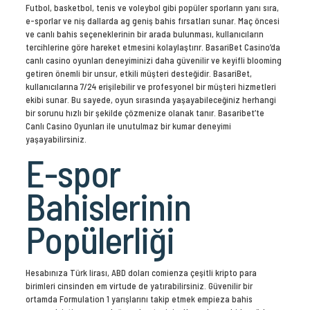
Futbol, basketbol, tenis ve voleybol gibi popüler sporların yanı sıra,
e-sporlar ve niş dallarda ag geniş bahis fırsatları sunar. Maç öncesi
ve canlı bahis seçeneklerinin bir arada bulunması, kullanıcıların
tercihlerine göre hareket etmesini kolaylaştırır. BasariBet Casino’da
canlı casino oyunları deneyiminizi daha güvenilir ve keyifli blooming
getiren önemli bir unsur, etkili müşteri desteğidir. BasariBet,
kullanıcılarına 7/24 erişilebilir ve profesyonel bir müşteri hizmetleri
ekibi sunar. Bu sayede, oyun sırasında yaşayabileceğiniz herhangi
bir sorunu hızlı bir şekilde çözmenize olanak tanır. Basaribet’te
Canlı Casino Oyunları ile unutulmaz bir kumar deneyimi
yaşayabilirsiniz.
E-spor
Bahislerinin
Popülerliği
Hesabınıza Türk lirası, ABD doları comienza çeşitli kripto para
birimleri cinsinden em virtude de yatırabilirsiniz. Güvenilir bir
ortamda Formulation 1 yarışlarını takip etmek empieza bahis