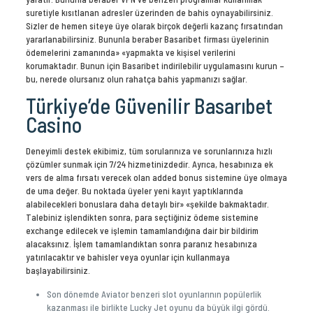
suretiyle kısıtlanan adresler üzerinden de bahis oynayabilirsiniz.
Sizler de hemen siteye üye olarak birçok değerli kazanç fırsatından
yararlanabilirsiniz. Bununla beraber Basaribet firması üyelerinin
ödemelerini zamanında» «yapmakta ve kişisel verilerini
korumaktadır. Bunun için Basaribet indirilebilir uygulamasını kurun –
bu, nerede olursanız olun rahatça bahis yapmanızı sağlar.
Türkiye’de Güvenilir Basarıbet
Casino
Deneyimli destek ekibimiz, tüm sorularınıza ve sorunlarınıza hızlı
çözümler sunmak için 7/24 hizmetinizdedir. Ayrıca, hesabınıza ek
vers de alma fırsatı verecek olan added bonus sistemine üye olmaya
de uma değer. Bu noktada üyeler yeni kayıt yaptıklarında
alabilecekleri bonuslara daha detaylı bir» «şekilde bakmaktadır.
Talebiniz işlendikten sonra, para seçtiğiniz ödeme sistemine
exchange edilecek ve işlemin tamamlandığına dair bir bildirim
alacaksınız. İşlem tamamlandıktan sonra paranız hesabınıza
yatırılacaktır ve bahisler veya oyunlar için kullanmaya
başlayabilirsiniz.
Son dönemde Aviator benzeri slot oyunlarının popülerlik
kazanması ile birlikte Lucky Jet oyunu da büyük ilgi gördü.