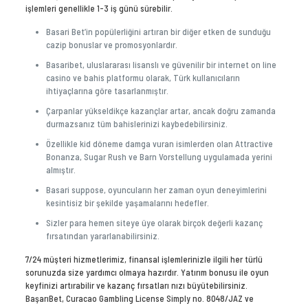
işlemleri genellikle 1-3 iş günü sürebilir.
Basari Bet’in popülerliğini artıran bir diğer etken de sunduğu
cazip bonuslar ve promosyonlardır.
Basaribet, uluslararası lisanslı ve güvenilir bir internet on line
casino ve bahis platformu olarak, Türk kullanıcıların
ihtiyaçlarına göre tasarlanmıştır.
Çarpanlar yükseldikçe kazançlar artar, ancak doğru zamanda
durmazsanız tüm bahislerinizi kaybedebilirsiniz.
Özellikle kid döneme damga vuran isimlerden olan Attractive
Bonanza, Sugar Rush ve Barn Vorstellung uygulamada yerini
almıştır.
Basari suppose, oyuncuların her zaman oyun deneyimlerini
kesintisiz bir şekilde yaşamalarını hedefler.
Sizler para hemen siteye üye olarak birçok değerli kazanç
fırsatından yararlanabilirsiniz.
7/24 müşteri hizmetlerimiz, finansal işlemlerinizle ilgili her türlü
sorunuzda size yardımcı olmaya hazırdır. Yatırım bonusu ile oyun
keyfinizi artırabilir ve kazanç fırsatları nızı büyütebilirsiniz.
BaşarıBet, Curacao Gambling License Simply no. 8048/JAZ ve