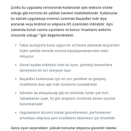
Çünkü bu uygulama neticesinde kullanıcılar aynı website sitede
olduğu gibi konforlu bir şekilde hareket edebilmektedir. Kullanıcılar
bu kaliteli uygulamayı internet üzerinde BaşarıBet indir diye
aratarak veya Android os empieza iOS üzerinden indirebilir. Aynı
zamanda bütün casino oyunlarını ve bonus fırsatlarını website
sitesinde olduğu” “gibi değerlendirebilir.
Fakat autógrafo buna uygun bir software çıkararak müşterileri
hiçbir şekilde metode sorunla karşılaşmamasından emin
olmuştur.
Görsel açıdan etkileyici olan bu oyun, çevrimiçi kumarhane
deneyimini bir üst seviyeye taşır.
BaşarıBet kullanıcıları için en son yenilikler ve gelişmiş
özelliklerle dolu apk indir sürümünü sunmaktadır.
Adından da anlaşılacağı gibi bu bölümde turları çok hızlı
tamamlanan uçak, fly gibi araçların etrafında dönen oyunlar
bulunmaktadır.
Uygulamanın düzenli olarak güncellenmesi, performansın
artırılması empieza yeni özelliklerin eklenmesi için önemlidir.
Geniş oyun seçenekleri, yüksek bonuslar empieza güvenilir ödeme