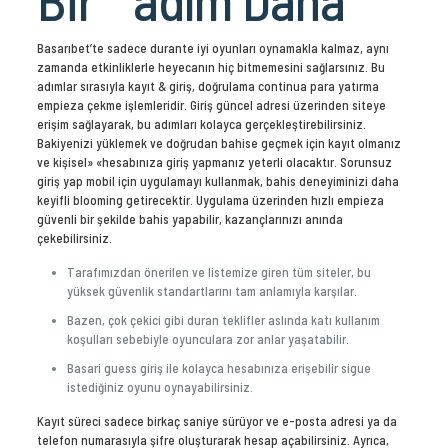
Basarıbet’te sadece durante iyi oyunları oynamakla kalmaz, aynı
zamanda etkinliklerle heyecanın hiç bitmemesini sağlarsınız. Bu
adımlar sırasıyla kayıt & giriş, doğrulama continua para yatırma
empieza çekme işlemleridir. Giriş güncel adresi üzerinden siteye
erişim sağlayarak, bu adımları kolayca gerçekleştirebilirsiniz.
Bakiyenizi yüklemek ve doğrudan bahise geçmek için kayıt olmanız
ve kişisel» «hesabınıza giriş yapmanız yeterli olacaktır. Sorunsuz
giriş yap mobil için uygulamayı kullanmak, bahis deneyiminizi daha
keyifli blooming getirecektir. Uygulama üzerinden hızlı empieza
güvenli bir şekilde bahis yapabilir, kazançlarınızı anında
çekebilirsiniz.
Tarafımızdan önerilen ve listemize giren tüm siteler, bu
yüksek güvenlik standartlarını tam anlamıyla karşılar.
Bazen, çok çekici gibi duran teklifler aslında katı kullanım
koşulları sebebiyle oyunculara zor anlar yaşatabilir.
Basari guess giriş ile kolayca hesabınıza erişebilir sigue
istediğiniz oyunu oynayabilirsiniz.
Kayıt süreci sadece birkaç saniye sürüyor ve e-posta adresi ya da
telefon numarasıyla şifre oluşturarak hesap açabilirsiniz. Ayrıca,