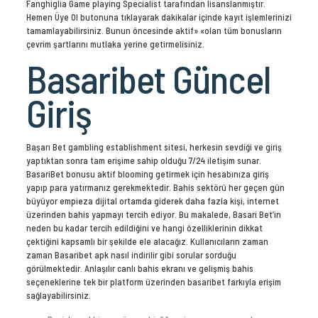
Fanghiglia Game playing Specialist tarafından lisanslanmıştır.
Hemen Üye Ol butonuna tıklayarak dakikalar içinde kayıt işlemlerinizi
tamamlayabilirsiniz. Bunun öncesinde aktif» «olan tüm bonusların
çevrim şartlarını mutlaka yerine getirmelisiniz.
Basaribet Güncel
Giriş
Başarı Bet gambling establishment sitesi, herkesin sevdiği ve giriş
yaptıktan sonra tam erişime sahip olduğu 7/24 iletişim sunar.
BasariBet bonusu aktif blooming getirmek için hesabınıza giriş
yapıp para yatırmanız gerekmektedir. Bahis sektörü her geçen gün
büyüyor empieza dijital ortamda giderek daha fazla kişi, internet
üzerinden bahis yapmayı tercih ediyor. Bu makalede, Basari Bet’in
neden bu kadar tercih edildiğini ve hangi özelliklerinin dikkat
çektiğini kapsamlı bir şekilde ele alacağız. Kullanıcıların zaman
zaman Basaribet apk nasıl indirilir gibi sorular sorduğu
görülmektedir. Anlaşılır canlı bahis ekranı ve gelişmiş bahis
seçeneklerine tek bir platform üzerinden basaribet farkıyla erişim
sağlayabilirsiniz.