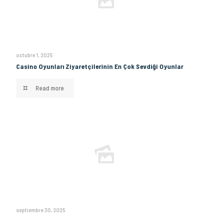
octubre 1, 2025
Casino Oyunları Ziyaretçilerinin En Çok Sevdiği Oyunlar
Read more
septiembre 30, 2025