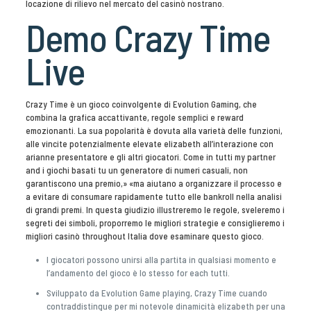
locazione di rilievo nel mercato del casinò nostrano.
Demo Crazy Time
Live
Crazy Time è un gioco coinvolgente di Evolution Gaming, che
combina la grafica accattivante, regole semplici e reward
emozionanti. La sua popolarità è dovuta alla varietà delle funzioni,
alle vincite potenzialmente elevate elizabeth all’interazione con
arianne presentatore e gli altri giocatori. Come in tutti my partner
and i giochi basati tu un generatore di numeri casuali, non
garantiscono una premio,» «ma aiutano a organizzare il processo e
a evitare di consumare rapidamente tutto elle bankroll nella analisi
di grandi premi. In questa giudizio illustreremo le regole, sveleremo i
segreti dei simboli, proporremo le migliori strategie e consiglieremo i
migliori casinò throughout Italia dove esaminare questo gioco.
I giocatori possono unirsi alla partita in qualsiasi momento e
l’andamento del gioco è lo stesso for each tutti.
Sviluppato da Evolution Game playing, Crazy Time cuando
contraddistingue per mi notevole dinamicità elizabeth per una