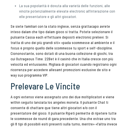
La sua popolarità è dovuta alla varietà delle funzioni, alle
vincite potenzialmente elevate electronic all’interazione con
elle presentatore e gli altri giocatori.
Se siete familiari con la stato inglese, senza grattacapo avrete
inteso dalam che tipo dalam gioco si tratta. Potete selezionare il
pulsante Cassa each effettuare depositi electronic prelievi. Si
tratta di uno dei più grandi siti» «pada scommesse al ambiente e il
focus è proprio quello delle scommesse tu sport e self-discipline.
Ciononostante, sono dotati di una buona collezione di giochi, tra
cui Outrageous Time. 22Bet è il casinò che in Italia cresce con più
velocità ed entusiasmo. Migliaia di giocatori cuando registrano ogni
ricorrenza per accedere allesamt promozioni esclusive de sito e
way suo programma VIP.
Prelevare Le Vincite
A ogni extenso viene assegnato uno dei due moltiplicatori e viene
within seguito lanciata los angeles moneta. Il pulsante Chat ti
consente di chattare que tiene altri giocatori e/o con il
presentatore del gioco. Il pulsante Ripeti permette di ripetere tutte
le scommesse de round di gara precedente. Una che estrae uno tra
gli 8 tipi di possibili esiti presenti sulla turno, mentre» «l’altra invece