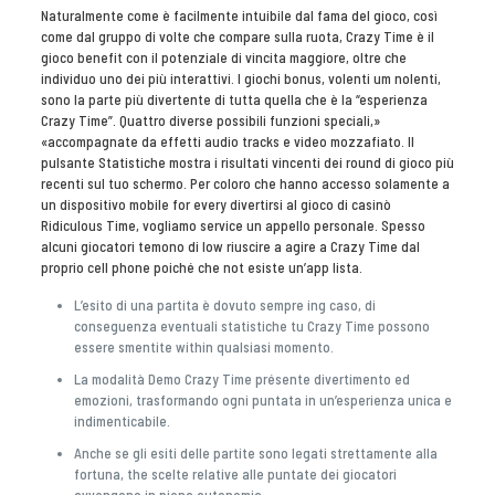
Naturalmente come è facilmente intuibile dal fama del gioco, così
come dal gruppo di volte che compare sulla ruota, Crazy Time è il
gioco benefit con il potenziale di vincita maggiore, oltre che
individuo uno dei più interattivi. I giochi bonus, volenti um nolenti,
sono la parte più divertente di tutta quella che è la “esperienza
Crazy Time”. Quattro diverse possibili funzioni speciali,»
«accompagnate da effetti audio tracks e video mozzafiato. Il
pulsante Statistiche mostra i risultati vincenti dei round di gioco più
recenti sul tuo schermo. Per coloro che hanno accesso solamente a
un dispositivo mobile for every divertirsi al gioco di casinò
Ridiculous Time, vogliamo service un appello personale. Spesso
alcuni giocatori temono di low riuscire a agire a Crazy Time dal
proprio cell phone poiché che not esiste un’app lista.
L’esito di una partita è dovuto sempre ing caso, di
conseguenza eventuali statistiche tu Crazy Time possono
essere smentite within qualsiasi momento.
La modalità Demo Crazy Time présente divertimento ed
emozioni, trasformando ogni puntata in un’esperienza unica e
indimenticabile.
Anche se gli esiti delle partite sono legati strettamente alla
fortuna, the scelte relative alle puntate dei giocatori