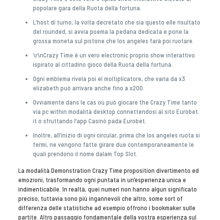
popolare gara della Ruota della fortuna.
L’host di turno, la volta decretato che sia questo elle risultato
del rounded, si avvia poema la pedana dedicata e pone la
grossa moneta sul pistone che los angeles farà poi ruotare.
\r\nCrazy Time è un vero electronic proprio show interattivo
ispirato al cittadino gioco della Ruota della fortuna.
Ogni emblema rivela poi el moltiplicatore, che varia da x3
elizabeth può arrivare anche fino a x200.
Ovviamente dans le cas où può giocare the Crazy Time tanto
via pc within modalità desktop connettendosi al sito Eurobet.
it o sfruttando l’app Casinò pada Eurobet.
Inoltre, all’inizio di ogni circular, prima che los angeles ruota si
fermi, ne vengono fatte girare due contemporaneamente le
quali prendono il nome dalam Top Slot.
La modalità Demonstration Crazy Time proposition divertimento ed
emozioni, trasformando ogni puntata in un’esperienza unica e
indimenticabile. In realtà, quei numeri non hanno algun significato
preciso, tuttavia sono più ingannevoli che altro, some sort of
differenza delle statistiche ad esempio offrono i bookmaker sulle
partite. Altro passaggio fondamentale della vostra esperienza sul