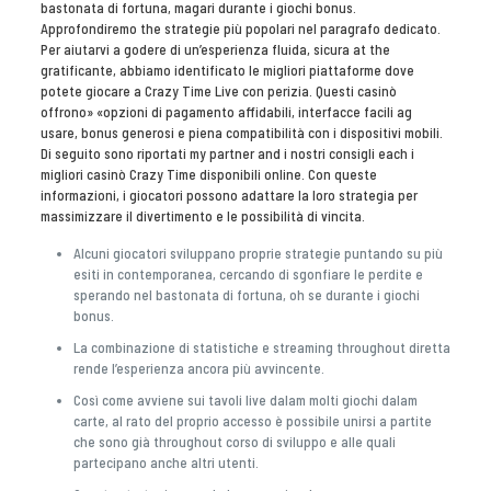
bastonata di fortuna, magari durante i giochi bonus.
Approfondiremo the strategie più popolari nel paragrafo dedicato.
Per aiutarvi a godere di un’esperienza fluida, sicura at the
gratificante, abbiamo identificato le migliori piattaforme dove
potete giocare a Crazy Time Live con perizia. Questi casinò
offrono» «opzioni di pagamento affidabili, interfacce facili ag
usare, bonus generosi e piena compatibilità con i dispositivi mobili.
Di seguito sono riportati my partner and i nostri consigli each i
migliori casinò Crazy Time disponibili online. Con queste
informazioni, i giocatori possono adattare la loro strategia per
massimizzare il divertimento e le possibilità di vincita.
Alcuni giocatori sviluppano proprie strategie puntando su più
esiti in contemporanea, cercando di sgonfiare le perdite e
sperando nel bastonata di fortuna, oh se durante i giochi
bonus.
La combinazione di statistiche e streaming throughout diretta
rende l’esperienza ancora più avvincente.
Così come avviene sui tavoli live dalam molti giochi dalam
carte, al rato del proprio accesso è possibile unirsi a partite
che sono già throughout corso di sviluppo e alle quali
partecipano anche altri utenti.