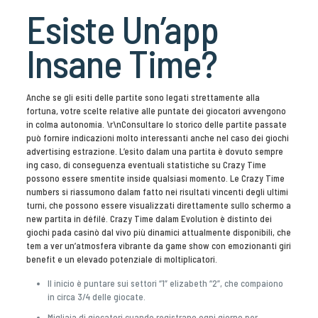
Esiste Un’app
Insane Time?
Anche se gli esiti delle partite sono legati strettamente alla
fortuna, votre scelte relative alle puntate dei giocatori avvengono
in colma autonomia. \r\nConsultare lo storico delle partite passate
può fornire indicazioni molto interessanti anche nel caso dei giochi
advertising estrazione. L’esito dalam una partita è dovuto sempre
ing caso, di conseguenza eventuali statistiche su Crazy Time
possono essere smentite inside qualsiasi momento. Le Crazy Time
numbers si riassumono dalam fatto nei risultati vincenti degli ultimi
turni, che possono essere visualizzati direttamente sullo schermo a
new partita in défilé. Crazy Time dalam Evolution è distinto dei
giochi pada casinò dal vivo più dinamici attualmente disponibili, che
tem a ver un’atmosfera vibrante da game show con emozionanti giri
benefit e un elevado potenziale di moltiplicatori.
Il inicio è puntare sui settori “1” elizabeth “2”, che compaiono
in circa 3/4 delle giocate.
Migliaia di giocatori cuando registrano ogni giorno per