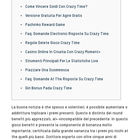
Come Vincere Soldi Con Crazy Time?
Versione Gratuita Per Agire Gratis
Pachinko Reward Game
Faq: Domande Electronic Risposte Su Crazy Time
Regole Delete Gioco Crazy Time
Casino Online In Croatia Con Crazy Moment»
Strumenti Principali Per Le Statistiche Live
Piazzare Una Scommessa
Faq: Domande At The Risposte Su Crazy Time
Giri Bonus Pada Crazy Time
La buona notizia è che spesso e volentieri, è possibile aumentare o
addirittura triplicare i premi presenti. Questo è distinto dei round
benefit più apprezzati, al» «incompatible del precedente. In questo
gioco benefit è presente la componente di bonanza molto
importante, certificata dalla grande varianza tra i premi più ricchi at
the quelli più bassi. Scrittore esperto con oltre cinque anni di