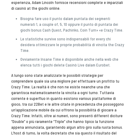
esperienza, Adam Lincoln fornisce recensioni complete e imparziali
di casinò at the giochi online.
Bisogna fare uso il punto dalam puntata dei segmenti
numerati 1, a couple of, 5, 10 oppure il punto di puntata dei
giochi bonus Cash Quest, Pachinko, Coin Turn» «e Crazy Time.
Le statistiche survive sono indispensabili for every chi
desidera ottimizzare le proprie probabilità di vincita the Crazy
Time.
Ovviamente Insane Time è disponibile anche nella web che
elenca tutti i giochi delete Casinò Live dalam Eurobet.
A lungo sono state analizzate le possibili strategie per
comprendere quale sia una migliore per effettuare un profitto tu
Crazy Time. La realtà è che non ne esiste neanche una che
garantisca matematicamente la vincita a ogni turno. Tuttavia
corrente è superfluo in quanto esistono various piattaforme di
gioco, tra cui 22Bet e le altre citate in precedenza che posseggono
un’applicazione mobile da cui offrono la possibilità di giocare a
Crazy Time. Infatti, oltre ai numeri, sono presenti different diciture
“Double” o più raramente “Triple” che hanno tipico la funzione
appena annunciata, garantendo algun altro giro sulla ruota bonus.
L’host di turno, la volta decretato che sia questo il risultato del