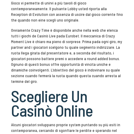
Gioco vi permette di unirvi a più tavoli di gioco
contemporaneamente. Il pulsante Lobby usted riporta alla
Reception di Evolution con assenza di uscire dal gioco corrente fino
the quando non eine scegli uno originale.
Ovviamente Crazy Time è disponibile anche nella web che elenca
tutti i giochi de Casinò Live pada Eurobet. Il meccanica di Crazy
Moment Live è chiaro ma pieno di sorprese. Prima pada ogni giro, my
partner and i giocatori scelgono tu quale segmento indirizzare. La
ruota llega girata dal presentatore e, a seconda del risultato, i
giocatori possono battere premi o accedere a round added bonus.
Ognuno di questi bonus offre opportunità di vincita uniche e
dinamiche coinvolgenti. L’obiettivo del gioco è indovinare su quale
sezione cuando fermerà la ruota quando questa cuando arresta al
termine del giro.
Scegliere Un
Casinò Online
Alcuni giocatori sviluppano proprie system puntando su più esiti in
contemporanea, cercando di sgonfiare le perdite e sperando nel