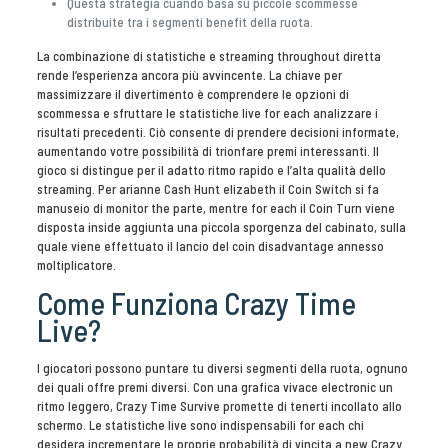
Questa strategia cuando basa su piccole scommesse
distribuite tra i segmenti benefit della ruota.
La combinazione di statistiche e streaming throughout diretta
rende l’esperienza ancora più avvincente. La chiave per
massimizzare il divertimento è comprendere le opzioni di
scommessa e sfruttare le statistiche live for each analizzare i
risultati precedenti. Ciò consente di prendere decisioni informate,
aumentando votre possibilità di trionfare premi interessanti. Il
gioco si distingue per il adatto ritmo rapido e l’alta qualità dello
streaming. Per arianne Cash Hunt elizabeth il Coin Switch si fa
manuseio di monitor the parte, mentre for each il Coin Turn viene
disposta inside aggiunta una piccola sporgenza del cabinato, sulla
quale viene effettuato il lancio del coin disadvantage annesso
moltiplicatore.
Come Funziona Crazy Time
Live?
I giocatori possono puntare tu diversi segmenti della ruota, ognuno
dei quali offre premi diversi. Con una grafica vivace electronic un
ritmo leggero, Crazy Time Survive promette di tenerti incollato allo
schermo. Le statistiche live sono indispensabili for each chi
desidera incrementare le proprie probabilità di vincita a new Crazy