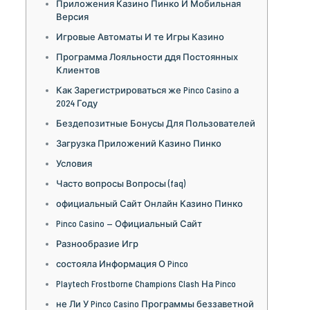
Приложения Казино Пинко И Мобильная
Версия
Игровые Автоматы И те Игры Казино
Программа Лояльности ддя Постоянных
Клиентов
Как Зарегистрироваться же Pinco Casino а
2024 Году
Бездепозитные Бонусы Для Пользователей
Загрузка Приложений Казино Пинко
Условия
Часто вопросы Вопросы (faq)
официальный Сайт Онлайн Казино Пинко
Pinco Casino — Официальный Сайт
Разнообразие Игр
состояла Информация О Pinco
Playtech Frostborne Champions Clash На Pinco
не Ли У Pinco Casino Программы беззаветной