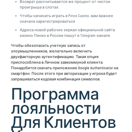
Возврат рассчитывается же процент от чистое
проигрыша в слотах.
Чтобы начинать играть в Pinco Casino, вам важнее
сначала зарегистрироваться.
Адреса новой рабочих зеркал официальной сайта
казино Пинко в России пишут в Telegram-канале.
Чтобы обезопасить учетную запись от
злоумышленников, желательно включить
двухфакторную аутентификацию. Такая опция
приспособлена в Личном завкоммуной клиента.
Понадобится скачать приложение Google Authenticator на
смартфон. После этого при авторизации у игрока будет
запрашиваться кодовая комбинация символов.
Программа
лояльности
Для Клиентов