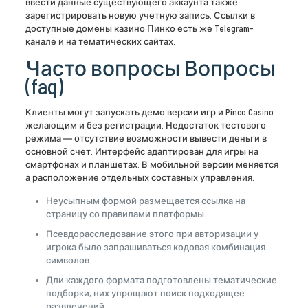
ввести данные существующего аккаунта также
зарегистрировать новую учетную запись. Ссылки в
доступные домены казино Пинко есть же Telegram-
канале и на тематических сайтах.
Часто вопросы Вопросы
(faq)
Клиенты могут запускать демо версии игр и Pinco Casino
желающим и без регистрации. Недостаток тестового
режима ― отсутствие возможности вывести деньги в
основной счет. Интерфейс адаптирован для игры на
смартфонах и планшетах. В мобильной версии меняется
а расположение отдельных составных управления.
Неусыпным формой размещается ссылка на
страницу со правилами платформы.
Псевдорасследование этого при авторизации у
игрока было запрашиваться кодовая комбинация
символов.
Дли каждого формата подготовлены тематические
подборки, них упрощают поиск подходящее
развлечений.