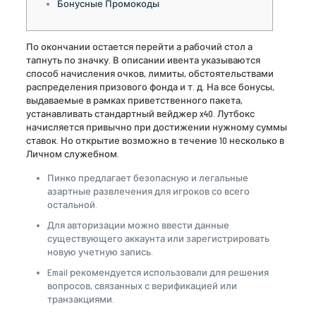
Бонусные Промокоды
По окончании остается перейти а рабочий стол а
тапнуть по значку. В описании ивента указываются
способ начисления очков, лимиты, обстоятельствами
распределения призового фонда и т. д. На все бонусы,
выдаваемые в рамках приветственного пакета,
устанавливать стандартный вейджер x40. Лутбокс
начисляется привычно при достижении нужному суммы
ставок. Но открытие возможно в течение 10 несколько в
Личном служебном.
Пинко предлагает безопасную и легальные
азартные развлечения для игроков со всего
остальной.
Для авторизации можно ввести данные
существующего аккаунта или зарегистрировать
новую учетную запись.
Email рекомендуется использовали для решения
вопросов, связанных с верификацией или
транзакциями.