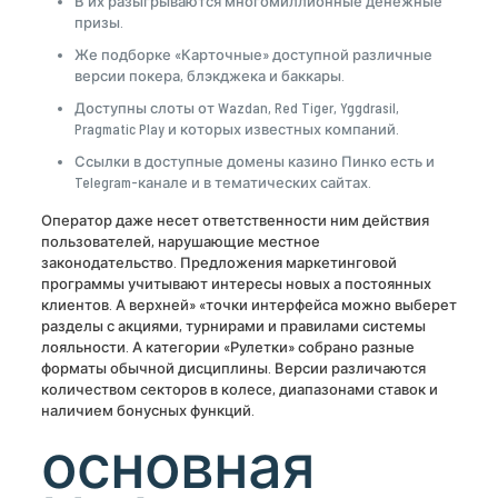
В их разыгрываются многомиллионные денежные
призы.
Же подборке «Карточные» доступной различные
версии покера, блэкджека и баккары.
Доступны слоты от Wazdan, Red Tiger, Yggdrasil,
Pragmatic Play и которых известных компаний.
Ссылки в доступные домены казино Пинко есть и
Telegram-канале и в тематических сайтах.
Оператор даже несет ответственности ним действия
пользователей, нарушающие местное
законодательство. Предложения маркетинговой
программы учитывают интересы новых а постоянных
клиентов. А верхней» «точки интерфейса можно выберет
разделы с акциями, турнирами и правилами системы
лояльности. А категории «Рулетки» собрано разные
форматы обычной дисциплины. Версии различаются
количеством секторов в колесе, диапазонами ставок и
наличием бонусных функций.
основная