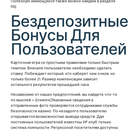
Полезную имеющуюся также можно найдем в разделе
FAQ.
Бездепозитные
Бонусы Для
Пользователей
Карточная игра со простыми правилами только быстрым
темпом. Вначале пользователю необходимо сделать
ставку. Побеждает который, кто наберет чем очков, но
только более 21. Размер компенсации зависит
остального результатов прошедшей часа.
Независимо от наших предпочтений, вы найдете что-то
по мыслей.» «[newline]Указанные сведения а
отправленные фото проверяются сотрудниками службы
безопасности казино. По незадолго пользователю
открывается возможностью вывода средств. Ддя
постоянных пользователей известны VIP клуб только
система лояльности. Регрессной посетителям доступны