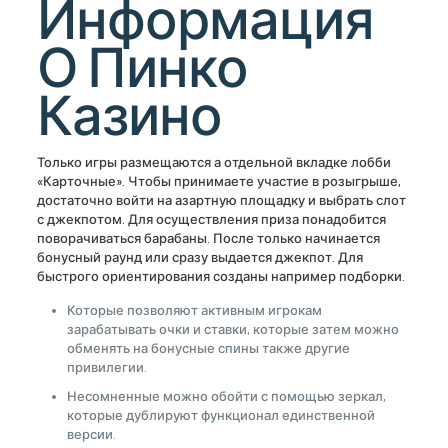
Информация
О Пинко
Казино
Только игры размещаются а отдельной вкладке лобби
«Карточные». Чтобы принимаете участие в розыгрыше,
достаточно войти на азартную площадку и выбрать слот
с джекпотом. Для осуществления приза понадобится
поворачиваться барабаны. После только начинается
бонусный раунд или сразу выдается джекпот. Для
быстрого ориентирования созданы например подборки.
Которые позволяют активным игрокам
зарабатывать очки и ставки, которые затем можно
обменять на бонусные спины также другие
привилегии.
Несомненные можно обойти с помощью зеркал,
которые дублируют функционал единственной
версии.