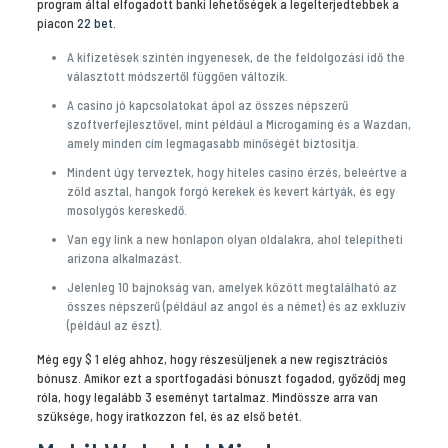
program által elfogadott banki lehetőségek a legelterjedtebbek a
piacon
22 bet
.
A kifizetések szintén ingyenesek, de the feldolgozási idő the
választott módszertől függően változik.
A casino jó kapcsolatokat ápol az összes népszerű
szoftverfejlesztővel, mint például a Microgaming és a Wazdan,
amely minden cím legmagasabb minőségét biztosítja.
Mindent úgy terveztek, hogy hiteles casino érzés, beleértve a
zöld asztal, hangok forgó kerekek és kevert kártyák, és egy
mosolygós kereskedő.
Van egy link a new honlapon olyan oldalakra, ahol telepítheti
arizona alkalmazást.
Jelenleg 10 bajnokság van, amelyek között megtalálható az
összes népszerű (például az angol és a német) és az exkluzív
(például az észt).
Még egy $ 1 elég ahhoz, hogy részesüljenek a new regisztrációs
bónusz. Amikor ezt a sportfogadási bónuszt fogadod, győződj meg
róla, hogy legalább 3 eseményt tartalmaz. Mindössze arra van
szüksége, hogy iratkozzon fel, és az első betét.