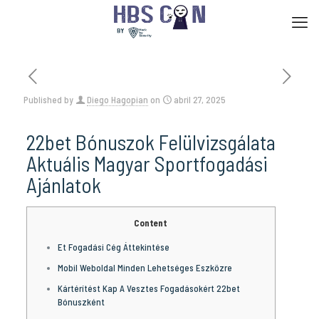
Published by
Diego Hagopian
on
abril 27, 2025
22bet Bónuszok Felülvizsgálata
Aktuális Magyar Sportfogadási
Ajánlatok
Content
Et Fogadási Cég Áttekintése
Mobil Weboldal Minden Lehetséges Eszközre
Kártérítést Kap A Vesztes Fogadásokért 22bet
Bónuszként