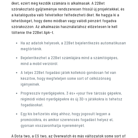
őket, ezért még kezdők számára is alkalmasak. A 22Bet
szórakoztató gyűjteménye rendszeresen frissül új projektekkel, és
a katalógusba való felvételkor felfedezheti őket. Ne hagyja ki a
lehetőséget, hogy demo módban vagy valódi pénzért fogadva
szórakozzon. Az alkalmazás használatához előzetesen le kell
töltenie the 22Bet Apk-t.
Ha az adatok helyesek, a 22Bet bejelentkezés automatikusan
megtörténik.
Bejelentkezhet a 22Bet számlájára mind a számítógépes,
mind a mobil verzióról.
A teljes 22Bet fogadási játék kollekció gondosan fel van
készítve, hogy megfeleljen some sort of célközönség
igényeinek.
Progresszív nyerőgépekre, 3 és» «your five tárcsás gépekre,
régimódi videó nyerőgépekre és új 3D-s játékokra is tehetsz
fogadásokat.
Egy kis befizetés elég ahhoz, hogy jogosult legyen a
promóciókra, és amikor szerencsés fogadást helyez el,
gyorsan visszavonhatja nyereményét.
A Dota two, a CS two, az Overwatch és más változatok some sort of