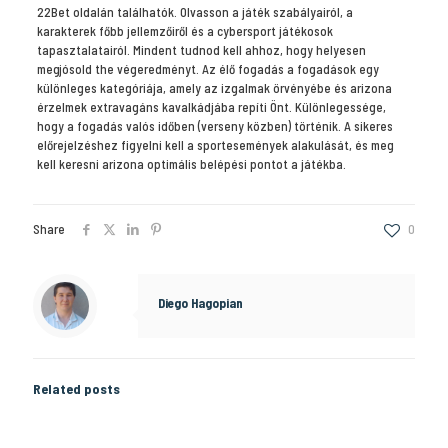
22Bet oldalán találhatók. Olvasson a játék szabályairól, a
karakterek főbb jellemzőiről és a cybersport játékosok
tapasztalatairól. Mindent tudnod kell ahhoz, hogy helyesen
megjósold the végeredményt. Az élő fogadás a fogadások egy
különleges kategóriája, amely az izgalmak örvényébe és arizona
érzelmek extravagáns kavalkádjába repíti Önt. Különlegessége,
hogy a fogadás valós időben (verseny közben) történik. A sikeres
előrejelzéshez figyelni kell a sportesemények alakulását, és meg
kell keresni arizona optimális belépési pontot a játékba.
Share
0
Diego Hagopian
Related posts