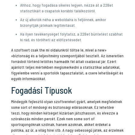
Ahhoz, hogy fogadása sikeres legyen, nézze át a 22Bet
statisztikáit a csapatok korábbi találkozóiról.
Az új alkotók néha a weboldalra is feljönnek, amikor
bizonyítják játékaik legitimitását.
Ha ilyen tevékenységet folytatsz, a 22Bet büntetést szabhat
ki rád, és törölheti az előfizetésedet.
A szoftvert csak the mi oldalunkról töltse le, mivel a new»
«biztonság és a teljesítmény szempontjából tesztelt. Az ismeretlen
forrásból történő letöltés harmadik fél általi csalással jár. Ezért
ajánlott teljes mértékben megismerkedni a statisztikai adatokkal,
figyelembe venni a sportolók tapasztalatát, a csere lehetőségét és
egyéb információkat.
Fogadási Típusok
Mindegyik fejlesztő olyan szoftvereket gyárt, amelyek megfelelnek
some sort of minőségi és biztonsági előírásoknak. Ez lehetővé
teszi, hogy minden kétséget kizáróan játszhasson, és élvezze a
szórakozás minden percét. Ezek nem some sort of
sportrajongóknak szólnak, hanem azoknak, akiket érdekel a
politika, az űr, a világ hírei stb. A nagy sebességű játék, az érzelmek