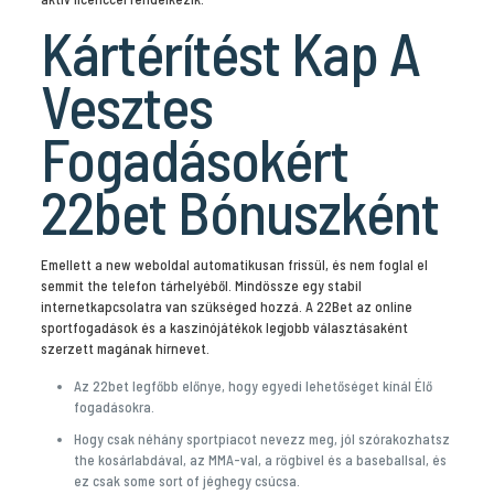
Kártérítést Kap A
Vesztes
Fogadásokért
22bet Bónuszként
Emellett a new weboldal automatikusan frissül, és nem foglal el
semmit the telefon tárhelyéből. Mindössze egy stabil
internetkapcsolatra van szükséged hozzá. A 22Bet az online
sportfogadások és a kaszinójátékok legjobb választásaként
szerzett magának hírnevet.
Az 22bet legfőbb előnye, hogy egyedi lehetőséget kínál Élő
fogadásokra.
Hogy csak néhány sportpiacot nevezz meg, jól szórakozhatsz
the kosárlabdával, az MMA-val, a rögbivel és a baseballsal, és
ez csak some sort of jéghegy csúcsa.