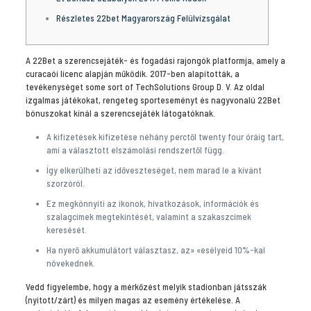
Részletes 22bet Magyarország Felülvizsgálat
A 22Bet a szerencsejáték- és fogadási rajongók platformja, amely a
curacaói licenc alapján működik. 2017-ben alapították, a
tevékenységet some sort of TechSolutions Group D. V. Az oldal
izgalmas játékokat, rengeteg sporteseményt és nagyvonalú 22Bet
bónuszokat kínál a szerencsejáték látogatóknak.
A kifizetések kifizetése néhány perctől twenty four óráig tart,
ami a választott elszámolási rendszertől függ.
Így elkerülheti az időveszteséget, nem marad le a kívánt
szorzóról.
Ez megkönnyíti az ikonok, hivatkozások, információk és
szalagcímek megtekintését, valamint a szakaszcímek
keresését.
Ha nyerő akkumulátort választasz, az» «esélyeid 10%-kal
növekednek.
Vedd figyelembe, hogy a mérkőzést melyik stadionban játsszák
(nyitott/zárt) és milyen magas az esemény értékelése. A