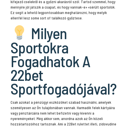
kifejező cselekről és a győzni akarásról szól. Tartsd szemmel, hogy
mennyire jól játszik a csapat, és hogy vannak-e» «sérült sportolók.
Ez segít a lehető legpontosabban meghatározni, hogy melyik
ellenfél lesz some sort of találkozó győztese.
Milyen
Sportokra
Fogadhatok A
22bet
Sportfogadójával?
Csak azokat a pénzügyi eszközöket szabad használni, amelyek
személyesen az Ön tulajdonában vannak. Harmadik felek kártyáira
vagy pénztárcáira nem lehet befizetni vagy kivenni a
nyereményeket. Még akkor sem, anordna azok az Ön közeli
hozzátartozóihoz tartoznak. Ami a 22Bet rulettet illeti, zidovudine