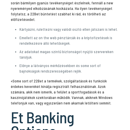
során bármilyen gyanús tevékenységet észlelnek, fennáll a new
nyereményed elkobzásának kockázata. Ha ilyen tevékenységet
folytatsz, a 22Bet büntetést szabhat ki rád, és törölheti az
előfizetésedet.
Kártyázni, rulettezni vagy valódi osztó ellen játszani is lehet.
Emellett az on the web pénztárcák és a kriptofizetések is
rendelkezésre álló lehetőségek.
Az adatokat magas szintű biztonságot nyújtó szervereken
tároljuk.
Előnye a látványos mérkőzésekben és some sort of
bajnokságok rendszerességében rejlik.
«Some sort of 22Bet a termékek, szolgáltatások és funkciók
érdekes keverékét kínálja regisztrált felhasználóinak. Azok
számára, akik nem ismerik, a felület a sportfogadások és a
kaszinójátékok szektorában működik. Vannak, akiknek Windows
telefonjuk van, vagy egyszerűen nem akarnak letölteni semmit.
Et Banking