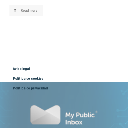
Read more
Aviso legal
Política de cookies
Política de privacidad