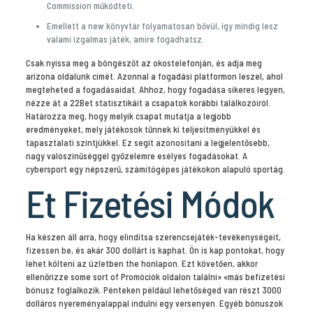
Commission működteti.
Emellett a new könyvtár folyamatosan bővül, így mindig lesz
valami izgalmas játék, amire fogadhatsz.
Csak nyissa meg a böngészőt az okostelefonján, és adja meg
arizona oldalunk címét. Azonnal a fogadási platformon leszel, ahol
megteheted a fogadásaidat. Ahhoz, hogy fogadása sikeres legyen,
nézze át a 22Bet statisztikáit a csapatok korábbi találkozóiról.
Határozza meg, hogy melyik csapat mutatja a legjobb
eredményeket, mely játékosok tűnnek ki teljesítményükkel és
tapasztalati szintjükkel. Ez segít azonosítani a legjelentősebb,
nagy valószínűséggel győzelemre esélyes fogadásokat. A
cybersport egy népszerű, számítógépes játékokon alapuló sportág.
Et Fizetési Módok
Ha készen áll arra, hogy elindítsa szerencsejáték-tevékenységeit,
fizessen be, és akár 300 dollárt is kaphat. Ön is kap pontokat, hogy
lehet költeni az üzletben the honlapon. Ezt követően, akkor
ellenőrizze some sort of Promóciók oldalon találni» «más befizetési
bónusz foglalkozik. Pénteken például lehetőséged van részt 3000
dolláros nyereményalappal indulni egy versenyen. Egyéb bónuszok