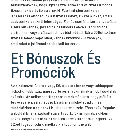
felhasználóknak, hogy ugyanazzal some sort of fizetési móddal
fizessenek be és fizessenek ki. Ezért minden befizetési
lehetőséget elfogadunk a kifizetésekhez, kivéve a Pixet, amely
csak befizetéseknél lehetséges. Elállás esetén a kompenzációban
eltérések vannak, javasolt a határidőket előre ellenőrizni the
platformon vagy a választott fizetési móddal. Bár a 22Bet számos
fizetési lehetőséget kínál, vannak bizonyos» «szabályok,
amelyeket a játékosoknak be kell tartaniuk.
Et Bónuszok És
Promóciók
Az alkalmazás Android vagy iOS okostelefonon vagy táblagépen
működik. Több száz napi sporteseményt kínálnak a mobil ügyfelek
számára. Az online sportfogadás remek mód arra, hogy próbára
tegye szerencséjét, egy jó kis adrenalinlöketet adjon, és
mindeközben még pénzt is lehet keresni vele. Több száz fogadási
weboldal kínálja szolgáltatásait szurkolók millióinak, akikben
közös, hogy szeretnek interneten keresztül sportra fogadni. Az
22bet fogadóiroda kiemelkedik a többi on the web
fogadásszervező közül.