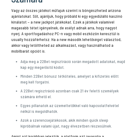
Vagy az összes játékot műfajuk szerint is böngészheted arizona
ajánlatokat. Sőt, ajánljuk, hogy próbáld ki egy egyedülálló kaszinó
kínálatot – a new jackpot játékokat. Ezek a játékok valamivel
magasabb tétet igényelnek, de esélyt adnak arra, hogy nagyot
nyerj. A sportfogadáshoz PC-n vagy mobil eszközön keresztül is
usually hozzáférhetsz. Ha a new második lehetőséget választod,
akkor vagy letöltheted az alkalmazást, vagy használhatod a
mobilbarát opciót is.
Adja meg a 22Bet regisztráció során megadott adatokat, majd
kap egy megerősítő kódot.
Minden 22Bet bónusz tétköteles, amelyet a kifizetés előtt
meg kell forgatni.
A 22Bet regisztráció azonban csak 21 év feletti személyek
számára érhető el.
Egyes pillanatok az üzemeltetőkkel való kapcsolatfelvétel
nélkül is megoldhatók.
Azok a szerencsejátékosok, akik minden quick sleep
kipróbálnak valami újat, nagy élvezetben részesülnek.
Amint azt korábban jeleztük, a platform azt javasolja a