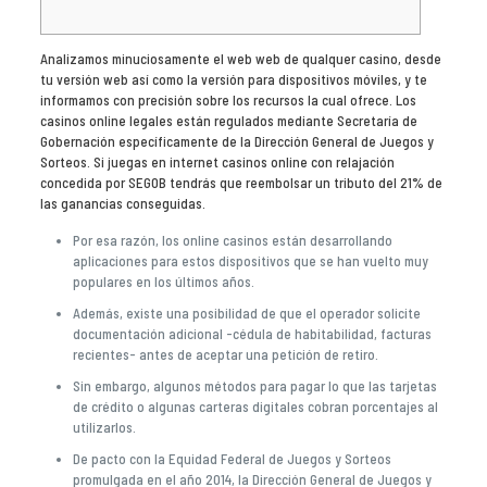
Analizamos minuciosamente el web web de qualquer casino, desde
tu versión web así como la versión para dispositivos móviles, y te
informamos con precisión sobre los recursos la cual ofrece. Los
casinos online legales están regulados mediante Secretaría de
Gobernación específicamente de la Dirección General de Juegos y
Sorteos. Si juegas en internet casinos online con relajación
concedida por SEGOB tendrás que reembolsar un tributo del 21% de
las ganancias conseguidas.
Por esa razón, los online casinos están desarrollando
aplicaciones para estos dispositivos que se han vuelto muy
populares en los últimos años.
Además, existe una posibilidad de que el operador solicite
documentación adicional -cédula de habitabilidad, facturas
recientes- antes de aceptar una petición de retiro.
Sin embargo, algunos métodos para pagar lo que las tarjetas
de crédito o algunas carteras digitales cobran porcentajes al
utilizarlos.
De pacto con la Equidad Federal de Juegos y Sorteos
promulgada en el año 2014, la Dirección General de Juegos y