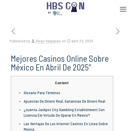
Published by
Diego Hagopian
on
abril 22, 2025
Mejores Casinos Online Sobre
México En Abril De 2025″
Content
Glosario Para Términos
Apuestas De Dinero Real, Ganancias De Dinero Real
¿cuenta Jackpot City Gambling Establishment Con
Licencia Em Virtude De Operar En México?
Las Ventajas De Los Internet Casinos En Línea Sobre
México