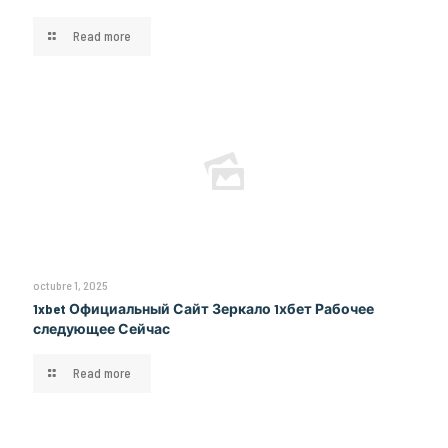
Read more
octubre 1, 2025
1xbet Официальный Сайт Зеркало 1хбет Рабочее
следующее Сейчас
Read more