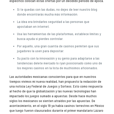
específico colocan estas ofertas por un decidido periodo de época.
Si te quedas con las dudas, no dejes de leer nuestro blog
donde encontrarás mucha más información.
La idea era brindarles seguridad a las personas que
apostaban en internet.
Usa las herramientas de las plataformas, establece límites y
busca ayuda si pierdes controlar.
Por aquello, una gran cuantía de casinos permiten que sus
jugadores la usen para depositar.
Su pacto con la innovación y su genio para adaptarse a las
tendencias delete mercado lo ryan posicionado como uno de
los mejores casinos en la lista de muchisimos aficionados.
Las autoridades mexicanas conscientes para que en nuestros
tiempos vivimos mi nueva realidad, han propuesto la redacción de
una noticia Ley Federal de Juegos y Sorteos. Esto como respuesta
al hecho de que la globalización y las nuevas tecnologías han
impactado los juegos sumado a apuestas. Desde hace muchos
siglos los mexicanos se sienten atraídos por las apuestas. De
acontecimiento, en el siglo 19 ya había casinos terrestres en México
que luego fueron clausurados durante el primer mandatario Lázaro