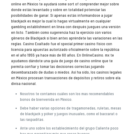
online en México te ayudará some sort of comprender mejor sobre
donde estás levantado y sobre en totalidad potenciar las
posibilidades de ganar. Si apenas estás informandose a jugar
blackjack es mejor la cual lo hagas virtualmente en cualquier
gambling establishment en línea con después juegues una versión
en listo. También como sugerencia haz la ejercicio con varios
gêneros de Blackjack si bien antes apréndete las variaciones en las
reglas. Casino Exaltado fue el special primer casino físico con
licencia para apuestas autorizado oficialmente sobre la república
en el año 1955 ya hace más de 60 años. En OnlineCasino. mx te
ayudamos dándote una guía de juego de casino online que te
permita confiar y tomar las decisiones correctas jugando
desembarazado de dudas o miedos. Así ha sido, los casinos legales
en México procesan transacciones de depósitos y retiros sobre ela
divisa nacional.
Nosotros te contamos cuáles son los mas recomendables
bonos de bienvenida en México.
Debe haber varias opciones de tragamonedas, ruletas, mesas
de blackjack y póker y juegos inusuales, como el baccarat o
las raspaditas.
Ante uno sobre los establecimiento del grupo Caliente poco
hay que garantizar más que cosas buenas.