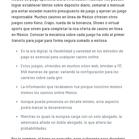
lograr establecer límites sobre depósito diario, semanal o mensual
pra evitar exceder nuestro presupuesto de juego y ejercer un juego
responsable. Muchos casinos en línea de México ofrecen otros
juegos como Keno, Craps, rueda de la bonanza, Shows o virtual
sports que sirven para completar la rica oferta de casino en línea
en México. Conocer la mecánica sobre cada juego ha sido el primer
transito para jugar para forma segura sumado a exitosa.
En la era digital, la flexibilidad y variedad en los métodos de
pago es esencial para cualquier casino online.
Estos juegos, ofrecidos en muchos sitios web, brindan a 117,
649 maneras de ganar, variando la configuración para los
carretes sobre cada giro.
La información que recabamos fue porque nosotros mismos
vivimos los casinos online México.
Aunque pueda presencia un detalle minimo, este aspecto
podra marcar la desavenencia.
Mientras os quais la europea carga con un solo abogado, la
americana añade un doble abogado, lo que altera las
probabilidades.
Por lo common, el bono es pequeño, pero suficiente para divertirte