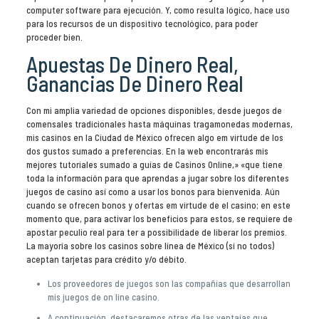
computer software para ejecución. Y, como resulta lógico, hace uso
para los recursos de un dispositivo tecnológico, para poder
proceder bien.
Apuestas De Dinero Real,
Ganancias De Dinero Real
Con mi amplia variedad de opciones disponibles, desde juegos de
comensales tradicionales hasta máquinas tragamonedas modernas,
mis casinos en la Ciudad de México ofrecen algo em virtude de los
dos gustos sumado a preferencias. En la web encontrarás mis
mejores tutoriales sumado a guías de Casinos Online,» «que tiene
toda la información para que aprendas a jugar sobre los diferentes
juegos de casino así como a usar los bonos para bienvenida. Aún
cuando se ofrecen bonos y ofertas em virtude de el casino; en este
momento que, para activar los beneficios para estos, se requiere de
apostar peculio real para ter a possibilidade de liberar los premios.
La mayoría sobre los casinos sobre línea de México (si no todos)
aceptan tarjetas para crédito y/o débito.
Los proveedores de juegos son las compañías que desarrollan
mis juegos de on line casino.
A continuación, destacaremos otras de las ventajas que