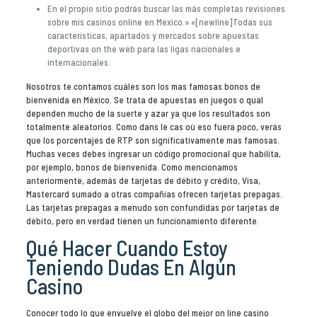
En el propio sitio podrás buscar las más completas revisiones
sobre mis casinos online en México.» «[newline]Todas sus
características, apartados y mercados sobre apuestas
deportivas on the web para las ligas nacionales e
internacionales.
Nosotros te contamos cuáles son los mas famosas bonos de
bienvenida en México. Se trata de apuestas en juegos o qual
dependen mucho de la suerte y azar ya que los resultados son
totalmente aleatorios. Como dans le cas où eso fuera poco, verás
que los porcentajes de RTP son significativamente mas famosas.
Muchas veces debes ingresar un código promocional que habilita,
por ejemplo, bonos de bienvenida. Como mencionamos
anteriormente, además de tarjetas de débito y crédito, Visa,
Mastercard sumado a otras compañías ofrecen tarjetas prepagas.
Las tarjetas prepagas a menudo son confundidas por tarjetas de
débito, pero en verdad tienen un funcionamiento diferente.
Qué Hacer Cuando Estoy
Teniendo Dudas En Algún
Casino
Conocer todo lo que envuelve el globo del mejor on line casino