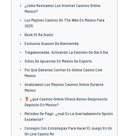
¿cómo Revisamos Los Internet Casinos Online
México?
Los Mejores Casinos On The Web En México Para
2025
Book Of Ra Gratis
Exclusiva Ocasion De Bienvenida
Tragamonedas: Activando La Emoción De Día A Día
Sitios De Apuestas En México De Esports
Por Qué Deberías Confiar En Online Casino Com
Mexico
Analizamos Los Mejores Casinos Online Durante
México
¿qué Casinos Online Ofrece Bonos Desprovisto
Depósito En México?
Métodos De Pago: ¿cuál Es La Acertadamente Opción
Excelente?
Consejos Con Estrategias Para Hacer El Juego En Un
On Line Casino Mx