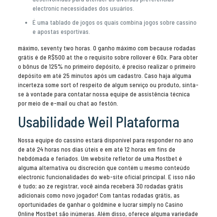
electronic necessidades dos usuários.
É uma tablado de jogos os quais combina jogos sobre cassino
e apostas esportivas.
máximo, seventy two horas. O ganho máximo com because rodadas
grátis é de R$500 at the o requisito sobre rollover é 60x. Para obter
o bônus de 125% no primeiro depósito, é preciso realizar o primeiro
depósito em até 25 minutos após um cadastro. Caso haja alguma
incerteza some sort of respeito de algum serviço ou produto, sinta-
se à vontade para contatar nossa equipe de assistência técnica
por meio de e-mail ou chat ao festón.
Usabilidade Weil Plataforma
Nossa equipe do cassino estará disponível para responder no ano
de até 24 horas nos dias úteis e em até 12 horas em fins de
hebdómada e feriados. Um website refletor de uma Mostbet é
alguma alternativa ou discreción que contém u mesmo conteúdo
electronic funcionalidades do web-site oficial principal. E isso não
é tudo; ao ze registrar, você ainda receberá 30 rodadas grátis
adicionais como novo jogador! Com tantas rodadas grátis, as
oportunidades de ganhar o goldmine e lucrar simply no Casino
Online Mostbet são inúmeras. Além disso, oferece alguma variedade