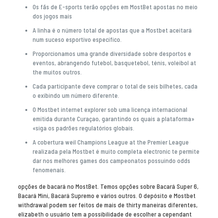
Os fãs de E-sports terão opções em MostBet apostas no meio
dos jogos mais
A linha é o número total de apostas que a Mostbet aceitará
num suceso esportivo específico.
Proporcionamos uma grande diversidade sobre desportos e
eventos, abrangendo futebol, basquetebol, ténis, voleibol at
the muitos outros.
Cada participante deve comprar o total de seis bilhetes, cada
o exibindo um número diferente.
O Mostbet internet explorer sob uma licença internacional
emitida durante Curaçao, garantindo os quais a plataforma»
«siga os padrões regulatórios globais.
A cobertura weil Champions League at the Premier League
realizada pela Mostbet é muito completa electronic te permite
dar nos melhores games dos campeonatos possuindo odds
fenomenais.
opções de bacará no MostBet. Temos opções sobre Bacará Super 6,
Bacará Mini, Bacará Supremo e vários outros. O depósito e Mostbet
withdrawal podem ser feitos de mais de thirty maneiras diferentes,
elizabeth o usuário tem a possibilidade de escolher a cependant