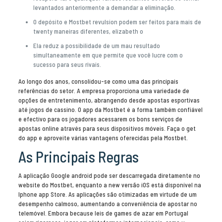
levantados anteriormente a demandar a eliminação.
O depósito e Mostbet revulsion podem ser feitos para mais de
twenty maneiras diferentes, elizabeth o
Ela reduz a possibilidade de um mau resultado
simultaneamente em que permite que você lucre com o
sucesso para seus rivais.
Ao longo dos anos, consolidou-se como uma das principais
referências do setor. A empresa proporciona uma variedade de
opções de entretenimento, abrangendo desde apostas esportivas
até jogos de cassino. O app da Mostbet é a forma também confiável
e efectivo para os jogadores acessarem os bons serviços de
apostas online através para seus dispositivos móveis. Faça o get
do app e aproveite várias vantagens oferecidas pela Mostbet.
As Principais Regras
A aplicação Google android pode ser descarregada diretamente no
website do Mostbet, enquanto a new versão iOS está disponível na
Iphone app Store. As aplicações são otimizadas em virtude de um
desempenho calmoso, aumentando a conveniência de apostar no
telemóvel. Embora because leis de games de azar em Portugal