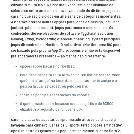
elizabeth muito mais. Na Mostbet, você tem a possibilidade de
selecionar entre uma considerável variedade de distintas jogos de
cassino que são divididos em uma série de categorias importantes.
A Mostbet oferece muitas opções para jogos de cassino, incluindo
jackpot, pôquer, baccarat, jogos para mesa e caça-níqueis. Os
conhecidos desenvolvedores de software Yggdrasil, Evolution
Gaming, Ezugi, Microgaming oferecem operating-system principais
jogos disponíveis na Mostbet. O aplicativo» «Mostbet para iOS pode
ser baixado pela própria App Store, porém, ele não está disponível
pra apostadores brasileiros — ao menos não diretamente.
opções sobre bacará no MostBet.
Para cada cadastro feito através do teu link de acesso, você
ganhará o “amigo” na locuinta de apostas – este amigo é a
pessoa la cual se cadastrou pelo seu link.
todas as principais federações do esporte.
O ganho máximo com because rodadas grátis é de R$500
elizabeth o requisito de rollover é 60x.
cassino e casa de apostas compromissado através do choque à
lavagem para dinheiro. Os fãs de E-sports terão opções em MostBet
apostas entre os games mais populares do momento, como Dota 2,