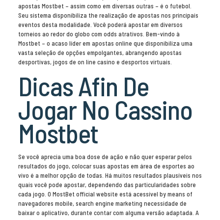
apostas Mostbet – assim como em diversas outras – é o futebol.
Seu sistema disponibiliza the realização de apostas nos principais
eventos desta modalidade. Você poderá apostar em diversos
torneios ao redor do globo com odds atrativos. Bem-vindo à
Mostbet – o acaso líder em apostas online que disponibiliza uma
vasta seleção de opções empolgantes, abrangendo apostas
desportivas, jogos de on line casino e desportos virtuais.
Dicas Afin De
Jogar No Cassino
Mostbet
Se você aprecia uma boa dose de ação e não quer esperar pelos
resultados do jogo, colocar suas apostas em área de esportes ao
vivo é a melhor opção de todas. Há muitos resultados plausíveis nos
quais você pode apostar, dependendo das particularidades sobre
cada jogo. O MostBet official website está acessível by means of
navegadores mobile, search engine marketing necessidade de
baixar o aplicativo, durante contar com alguma versão adaptada. A