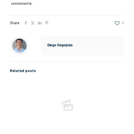
conveniente.
Share
0
Diego Hagopian
Related posts