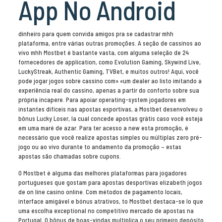
App No Android
dinheiro para quem convida amigos pra se cadastrar mhh
plataforma, entre várias outras promoções. A seção de cassinos ao
vivo mhh Mostbet é bastante vasta, com alguma seleção de 24
fornecedores de application, como Evolution Gaming, Skywind Live,
LuckyStreak, Authentic Gaming, TVBet, e muitos outros! Aqui, você
pode jogar jogos sobre cassino com» «um dealer ao listo imitando a
experiência real do cassino, apenas a partir do conforto sobre sua
própria incapere. Para apoiar operating-system jogadores em
instantes difíceis nas apostas esportivas, a Mostbet desenvolveu o
bônus Lucky Loser, la cual concede apostas grátis caso você esteja
em uma maré de azar. Para ter acesso a new esta promoção, é
necessário que você realize apostas simples ou múltiplas zero pré-
jogo ou ao vivo durante to andamento da promoção – estas
apostas são chamadas sobre cupons.
O Mostbet é alguma das melhores plataformas para jogadores
portugueses que gostam para apostas desportivas elizabeth jogos
de on line casino online. Com métodos de pagamento locais,
interface amigável e bónus atrativos, to Mostbet destaca-se lo que
uma escolha exceptional no competitivo mercado de apostas na
Portugal. O bônus de boas-vindas multiplica o seu primeiro depósito