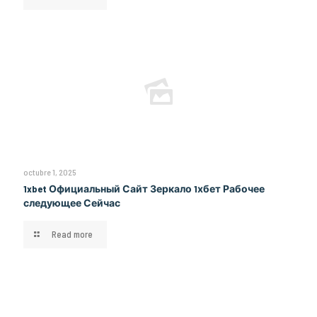
octubre 1, 2025
1xbet Официальный Сайт Зеркало 1хбет Рабочее
следующее Сейчас
Read more