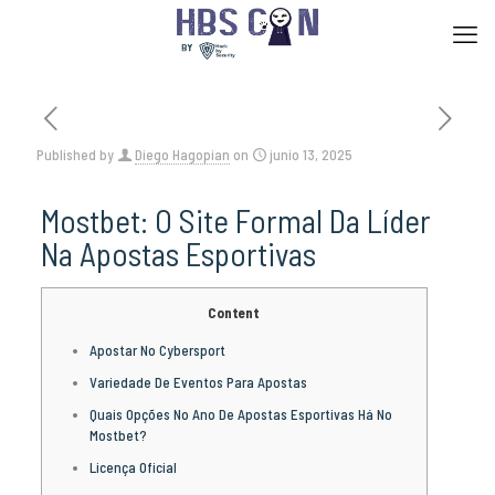
Published by
Diego Hagopian
on
junio 13, 2025
Mostbet: O Site Formal Da Líder
Na Apostas Esportivas
Content
Apostar No Cybersport
Variedade De Eventos Para Apostas
Quais Opções No Ano De Apostas Esportivas Há No
Mostbet?
Licença Oficial