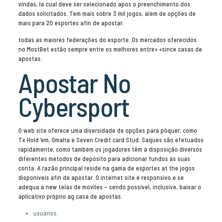
vindas, la cual deve ser selecionado após o preenchimento dos
dados solicitados. Tem mais sobre 3 mil jogos, além de opções de
mais para 20 esportes afin de apostar.
todas as maiores federações do esporte. Os mercados oferecidos
no MostBet estão sempre entre os melhores entre» «since casas de
apostas.
Apostar No
Cybersport
O web site oferece uma diversidade de opções para pôquer, como
Tx Hold ‘em, Omaha e Seven Credit card Stud. Saques são efetuados
rapidamente, como também os jogadores têm à disposição diversos
diferentes métodos de depósito para adicionar fundos às suas
conta. A razão principal reside na gama de esportes at the jogos
disponíveis afin de apostar. O internet site é responsivo e se
adequa a new telas de móviles – sendo possível, inclusive, baixar o
aplicativo próprio ag casa de apostas.
usuários.