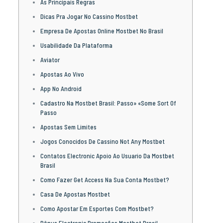
As Principais Regras
Dicas Pra Jogar No Cassino Mostbet
Empresa De Apostas Online Mostbet No Brasil
Usabilidade Da Plataforma
Aviator
Apostas Ao Vivo
App No Android
Cadastro Na Mostbet Brasil: Passo» «Some Sort Of
Passo
Apostas Sem Limites
Jogos Conocidos De Cassino Not Any Mostbet
Contatos Electronic Apoio Ao Usuario Da Mostbet
Brasil
Como Fazer Get Access Na Sua Conta Mostbet?
Casa De Apostas Mostbet
Como Apostar Em Esportes Com Mostbet?