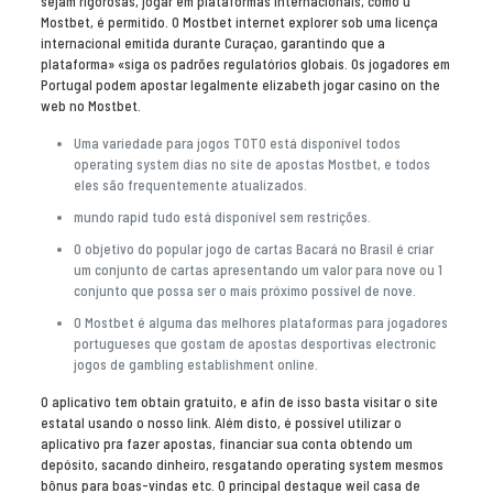
sejam rigorosas, jogar em plataformas internacionais, como u
Mostbet, é permitido. O Mostbet internet explorer sob uma licença
internacional emitida durante Curaçao, garantindo que a
plataforma» «siga os padrões regulatórios globais. Os jogadores em
Portugal podem apostar legalmente elizabeth jogar casino on the
web no Mostbet.
Uma variedade para jogos TOTO está disponível todos
operating system dias no site de apostas Mostbet, e todos
eles são frequentemente atualizados.
mundo rapid tudo está disponível sem restrições.
O objetivo do popular jogo de cartas Bacará no Brasil é criar
um conjunto de cartas apresentando um valor para nove ou 1
conjunto que possa ser o mais próximo possível de nove.
O Mostbet é alguma das melhores plataformas para jogadores
portugueses que gostam de apostas desportivas electronic
jogos de gambling establishment online.
O aplicativo tem obtain gratuito, e afin de isso basta visitar o site
estatal usando o nosso link. Além disto, é possível utilizar o
aplicativo pra fazer apostas, financiar sua conta obtendo um
depósito, sacando dinheiro, resgatando operating system mesmos
bônus para boas-vindas etc. O principal destaque weil casa de