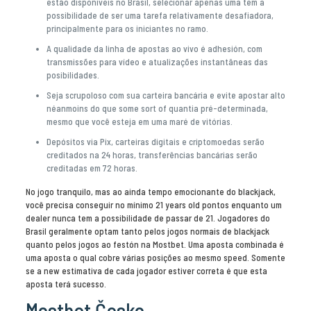
estão disponíveis no Brasil, selecionar apenas uma tem a
possibilidade de ser uma tarefa relativamente desafiadora,
principalmente para os iniciantes no ramo.
A qualidade da linha de apostas ao vivo é adhesión, com
transmissões para vídeo e atualizações instantâneas das
posibilidades.
Seja scrupoloso com sua carteira bancária e evite apostar alto
néanmoins do que some sort of quantia pré-determinada,
mesmo que você esteja em uma maré de vitórias.
Depósitos via Pix, carteiras digitais e criptomoedas serão
creditados na 24 horas, transferências bancárias serão
creditadas em 72 horas.
No jogo tranquilo, mas ao ainda tempo emocionante do blackjack,
você precisa conseguir no mínimo 21 years old pontos enquanto um
dealer nunca tem a possibilidade de passar de 21. Jogadores do
Brasil geralmente optam tanto pelos jogos normais de blackjack
quanto pelos jogos ao festón na Mostbet. Uma aposta combinada é
uma aposta o qual cobre várias posições ao mesmo speed. Somente
se a new estimativa de cada jogador estiver correta é que esta
aposta terá sucesso.
Mostbet Česko