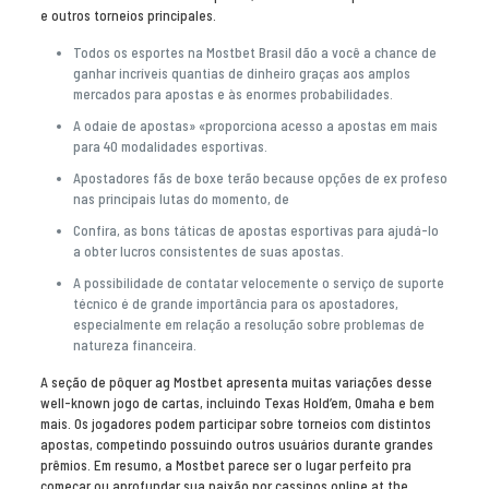
e outros torneios principales.
Todos os esportes na Mostbet Brasil dão a você a chance de
ganhar incríveis quantias de dinheiro graças aos amplos
mercados para apostas e às enormes probabilidades.
A odaie de apostas» «proporciona acesso a apostas em mais
para 40 modalidades esportivas.
Apostadores fãs de boxe terão because opções de ex profeso
nas principais lutas do momento, de
Confira, as bons táticas de apostas esportivas para ajudá-lo
a obter lucros consistentes de suas apostas.
A possibilidade de contatar velocemente o serviço de suporte
técnico é de grande importância para os apostadores,
especialmente em relação a resolução sobre problemas de
natureza financeira.
A seção de pôquer ag Mostbet apresenta muitas variações desse
well-known jogo de cartas, incluindo Texas Hold’em, Omaha e bem
mais. Os jogadores podem participar sobre torneios com distintos
apostas, competindo possuindo outros usuários durante grandes
prêmios. Em resumo, a Mostbet parece ser o lugar perfeito pra
começar ou aprofundar sua paixão por cassinos online at the