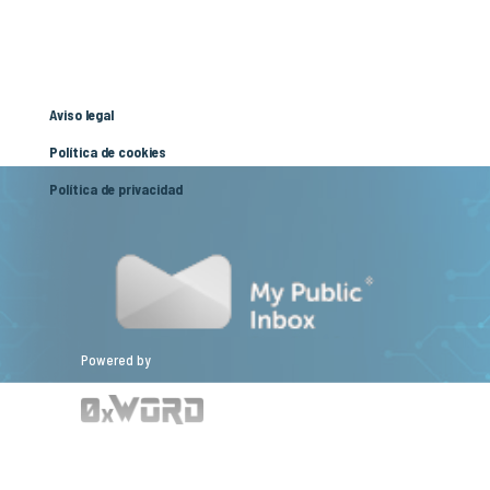
Aviso legal
Política de cookies
Política de privacidad
Powered by