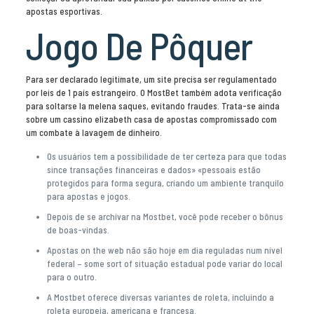
apostas esportivas.
Jogo De Pôquer
Para ser declarado legitimate, um site precisa ser regulamentado
por leis de 1 país estrangeiro. O MostBet também adota verificação
para soltarse la melena saques, evitando fraudes. Trata-se ainda
sobre um cassino elizabeth casa de apostas compromissado com
um combate à lavagem de dinheiro.
Os usuários tem a possibilidade de ter certeza para que todas
since transações financeiras e dados» «pessoais estão
protegidos para forma segura, criando um ambiente tranquilo
para apostas e jogos.
Depois de se archivar na Mostbet, você pode receber o bônus
de boas-vindas.
Apostas on the web não são hoje em dia reguladas num nível
federal – some sort of situação estadual pode variar do local
para o outro.
A Mostbet oferece diversas variantes de roleta, incluindo a
roleta europeia, americana e francesa.