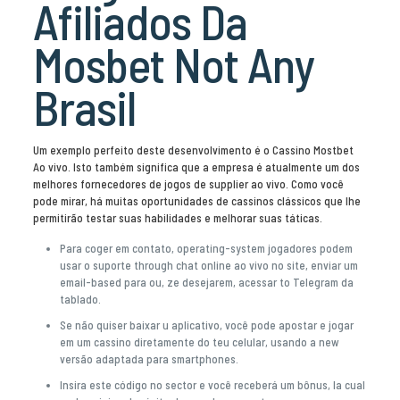
Afiliados Da
Mosbet Not Any
Brasil
Um exemplo perfeito deste desenvolvimento é o Cassino Mostbet
Ao vivo. Isto também significa que a empresa é atualmente um dos
melhores fornecedores de jogos de supplier ao vivo. Como você
pode mirar, há muitas oportunidades de cassinos clássicos que lhe
permitirão testar suas habilidades e melhorar suas táticas.
Para coger em contato, operating-system jogadores podem
usar o suporte through chat online ao vivo no site, enviar um
email-based para ou, ze desejarem, acessar to Telegram da
tablado.
Se não quiser baixar u aplicativo, você pode apostar e jogar
em um cassino diretamente do teu celular, usando a new
versão adaptada para smartphones.
Insira este código no sector e você receberá um bônus, la cual