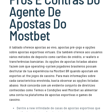
Agente De
Apostas Do
Mostbet
A tablado oferece apostas ao vivo, apostas pré-jogo e opções
sobre apostas esportivas virtuais. Ela também oferece aos usuários
vários métodos de deposito como cartões de crédito, e-wallets e
transferências bancárias. As opções de apostas listadas abaixo
fazem com que operating-system jogadores brasileiros possam
desfrutar de tua experiência na Mostbet BR quando apostam em
esportes at the jogos de cassino. Para mais informações sobre
cada característica envolvida, basta observar as opções listadas
abaixo. Você concorda com um evidente conjunto de diretrizes
conhecidas como Termos e Condições weil Mostbet ao alimentar
uma conta na plataforma de apostas esportivas e games de
cassino.
Dentre a new infinidade de casas de apostas esportivas que