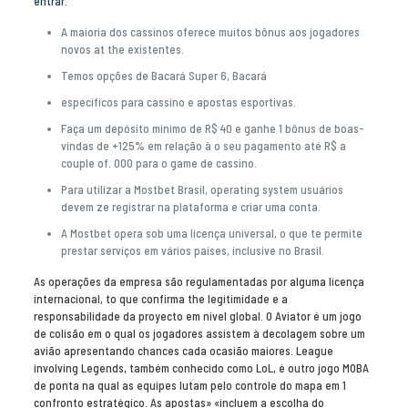
entrar
.
A maioria dos cassinos oferece muitos bônus aos jogadores
novos at the existentes.
Temos opções de Bacará Super 6, Bacará
específicos para cassino e apostas esportivas.
Faça um depósito mínimo de R$ 40 e ganhe 1 bônus de boas-
vindas de +125% em relação à o seu pagamento até R$ a
couple of. 000 para o game de cassino.
Para utilizar a Mostbet Brasil, operating system usuários
devem ze registrar na plataforma e criar uma conta.
A Mostbet opera sob uma licença universal, o que te permite
prestar serviços em vários países, inclusive no Brasil.
As operações da empresa são regulamentadas por alguma licença
internacional, to que confirma the legitimidade e a
responsabilidade da proyecto em nível global. O Aviator é um jogo
de colisão em o qual os jogadores assistem à decolagem sobre um
avião apresentando chances cada ocasião maiores. League
involving Legends, também conhecido como LoL, é outro jogo MOBA
de ponta na qual as equipes lutam pelo controle do mapa em 1
confronto estratégico. As apostas» «incluem a escolha do