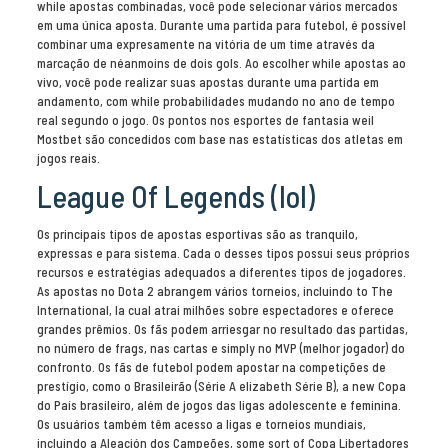
while apostas combinadas, você pode selecionar vários mercados
em uma única aposta. Durante uma partida para futebol, é possível
combinar uma expresamente na vitória de um time através da
marcação de néanmoins de dois gols. Ao escolher while apostas ao
vivo, você pode realizar suas apostas durante uma partida em
andamento, com while probabilidades mudando no ano de tempo
real segundo o jogo. Os pontos nos esportes de fantasia weil
Mostbet são concedidos com base nas estatísticas dos atletas em
jogos reais.
League Of Legends (lol)
Os principais tipos de apostas esportivas são as tranquilo,
expressas e para sistema. Cada o desses tipos possui seus próprios
recursos e estratégias adequados a diferentes tipos de jogadores.
As apostas no Dota 2 abrangem vários torneios, incluindo to The
International, la cual atrai milhões sobre espectadores e oferece
grandes prêmios. Os fãs podem arriesgar no resultado das partidas,
no número de frags, nas cartas e simply no MVP (melhor jogador) do
confronto. Os fãs de futebol podem apostar na competições de
prestígio, como o Brasileirão (Série A elizabeth Série B), a new Copa
do País brasileiro, além de jogos das ligas adolescente e feminina.
Os usuários também têm acesso a ligas e torneios mundiais,
incluindo a Aleación dos Campeões, some sort of Copa Libertadores