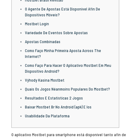
Mostbet Brasil Revisão
O Agente De Apostas Está Disponível Afin De
Dispositivos Móveis?
Mostbet Login
Variedade De Eventos Sobre Apostas
Apostas Combinadas
Como Faço Minha Primeira Aposta Across The
Internet?
Como Faço Para Hacer O Aplicativo Mostbet Em Meu
Dispositivo Android?
Výhody Kasina Mostbet
Quais Os Jogos Néanmoins Populares Do Mostbet?
Resultados E Estatísticas 2 Jogos
Baixar Mostbet Br No Android (apk) E Ios
Usabilidade Da Plataforma
O aplicativo Mostbet para smartphone está disponível tanto afin de