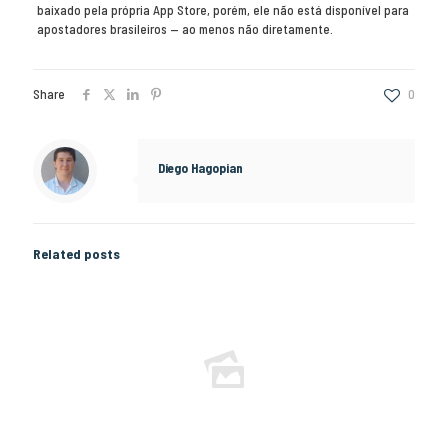
baixado pela própria App Store, porém, ele não está disponível para
apostadores brasileiros — ao menos não diretamente.
Share
0
Diego Hagopian
Related posts