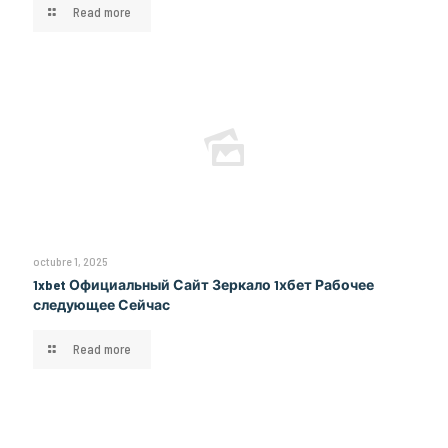
Read more
octubre 1, 2025
1xbet Официальный Сайт Зеркало 1хбет Рабочее
следующее Сейчас
Read more