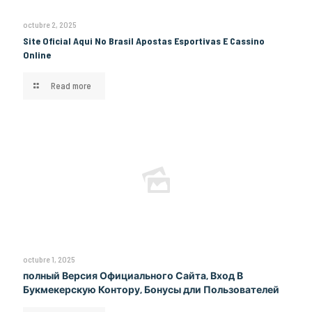
octubre 2, 2025
Site Oficial Aqui No Brasil Apostas Esportivas E Cassino
Online
Read more
octubre 1, 2025
полный Версия Официального Сайта, Вход В
Букмекерскую Контору, Бонусы дли Пользователей