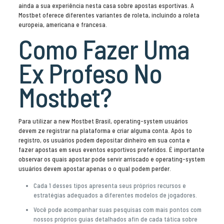
ainda a sua experiência nesta casa sobre apostas esportivas. A
Mostbet oferece diferentes variantes de roleta, incluindo a roleta
europeia, americana e francesa.
Como Fazer Uma
Ex Profeso No
Mostbet?
Para utilizar a new Mostbet Brasil, operating-system usuários
devem ze registrar na plataforma e criar alguma conta. Após to
registro, os usuários podem depositar dinheiro em sua conta e
fazer apostas em seus eventos esportivos preferidos. É importante
observar os quais apostar pode servir arriscado e operating-system
usuários devem apostar apenas o o qual podem perder.
Cada 1 desses tipos apresenta seus próprios recursos e
estratégias adequados a diferentes modelos de jogadores.
Você pode acompanhar suas pesquisas com mais pontos com
nossos próprios guias detalhados afin de cada tática sobre