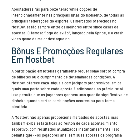
Apostadores fãs para boxe terão while opções de
intencionadamente nas principais lutas do momento, de todas as
principais federações do esporte. Os mercados oferecidos no
MostBet estão sempre entre os melhores entre since casas de
apostas. O famoso “jogo do avião”, lançado pela Spribe, é o crash
video game de maior destaque no
Bônus E Promoções Regulares
Em Mostbet
A participação em loterias geralmente requer some sort of compra
de bilhetes ou o cumprimento de determinadas condições. A
Mostbet oferece caça-níqueis com jackpots progressivos, em os
quais uma parte sobre cada aposta é adicionada ao prêmio total.
Isso permite que os jogadores ganhem uma quantia significativa de
dinheiro quando certas combinações ocorrem ou para forma
aleatória.
A Mostbet não apenas proporciona mercados de apostas, mas
também exibe estatísticas ao festón de cada acontecimiento
esportivo, com resultados atualizados instantaneamente. Isso
permite que» «os jogadores analisem suas apostas de programa