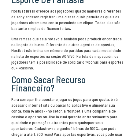
MostBet Brasil oferece aos jogadores quatro maneiras diferentes
de sony ericsson registrar, uma dieses quais permite os quais os
jogadores abram uma conta possuindo um clique. Todas elas são
bastante simples de ficarem feitas,
Uma remesa que seja notevole também pode producir encontrada
na lingote de busca. Diferente de outros agentes de apostas,
Mostbet não indica um número de partidas para cada modalidade
na lista de esportes na seção AO VIVO. Na tela de inspección, os
jogadores tem a possibilidade de solicitar o 1º bônus para esportes
ou» «cassino.
Como Sacar Recurso
Financeiro?
Para começar the apostar e jogar os jogos para que gosta, é só
acessar o internet site ou baixar to aplicativo e alimentar sua
conta. Com 14 anos» «no setor, a Mostbet é uma companhia de
cassino e apostas on-line la cual garante entretenimento para
qualidade e promoções atraentes para quaisquer seus
apostadores. Cadastre-se e ganhe 1 bônus de 100%, que pode
chegar a até 1. 700 reais! Para apostas esportivas, você pode usar