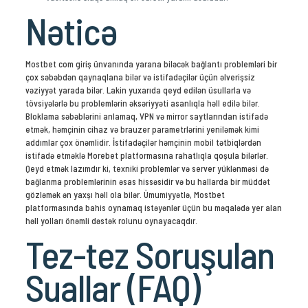
Nəticə
Mostbet com giriş ünvanında yarana biləcək bağlantı problemləri bir
çox səbəbdən qaynaqlana bilər və istifadəçilər üçün əlverişsiz
vəziyyət yarada bilər. Lakin yuxarıda qeyd edilən üsullarla və
tövsiyələrlə bu problemlərin əksəriyyəti asanlıqla həll edilə bilər.
Bloklama səbəblərini anlamaq, VPN və mirror saytlarından istifadə
etmək, həmçinin cihaz və brauzer parametrlərini yeniləmək kimi
addımlar çox önəmlidir. İstifadəçilər həmçinin mobil tətbiqlərdən
istifadə etməklə Morebet platformasına rahatlıqla qoşula bilərlər.
Qeyd etmək lazımdır ki, texniki problemlər və server yüklənməsi də
bağlanma problemlərinin əsas hissəsidir və bu hallarda bir müddət
gözləmək ən yaxşı həll ola bilər. Ümumiyyətlə, Mostbet
platformasında bahis oynamaq istəyənlər üçün bu məqalədə yer alan
həll yolları önəmli dəstək rolunu oynayacaqdır.
Tez-tez Soruşulan
Suallar (FAQ)