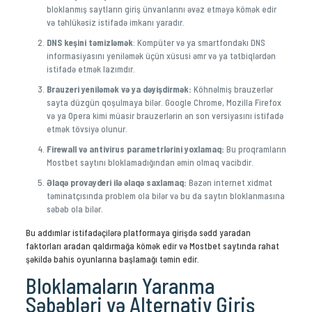
bloklanmış saytların giriş ünvanlarını əvəz etməyə kömək edir
və təhlükəsiz istifadə imkanı yaradır.
DNS keşini təmizləmək
: Kompüter və ya smartfondakı DNS
informasiyasını yeniləmək üçün xüsusi əmr və ya tətbiqlərdən
istifadə etmək lazımdır.
Brauzeri yeniləmək və ya dəyişdirmək:
Köhnəlmiş brauzerlər
sayta düzgün qoşulmaya bilər. Google Chrome, Mozilla Firefox
və ya Opera kimi müasir brauzerlərin ən son versiyasını istifadə
etmək tövsiyə olunur.
Firewall və antivirus parametrlərini yoxlamaq:
Bu proqramların
Mostbet saytını bloklamadığından əmin olmaq vacibdir.
Əlaqə provayderi ilə əlaqə saxlamaq:
Bəzən internet xidmət
təminatçısında problem ola bilər və bu da saytın bloklanmasına
səbəb ola bilər.
Bu addımlar istifadəçilərə platformaya girişdə sədd yaradan
faktorları aradan qaldırmağa kömək edir və Mostbet saytında rahat
şəkildə bahis oyunlarına başlamağı təmin edir.
Bloklamaların Yaranma
Səbəbləri və Alternativ Giriş