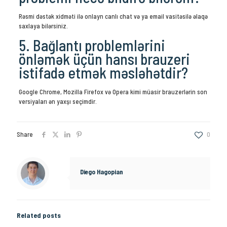
Rəsmi dəstək xidməti ilə onlayn canlı chat və ya email vasitəsilə əlaqə
saxlaya bilərsiniz.
5. Bağlantı problemlərini
önləmək üçün hansı brauzeri
istifadə etmək məsləhətdir?
Google Chrome, Mozilla Firefox və Opera kimi müasir brauzerlərin son
versiyaları ən yaxşı seçimdir.
Share
0
Diego Hagopian
Related posts