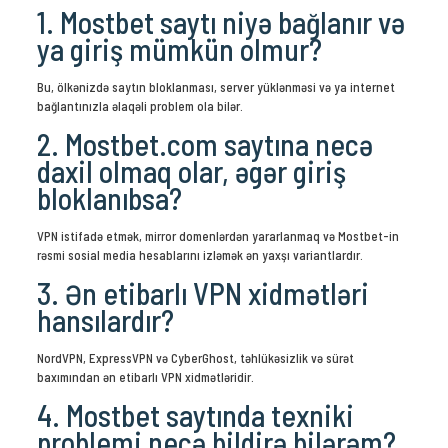
1. Mostbet saytı niyə bağlanır və
ya giriş mümkün olmur?
Bu, ölkənizdə saytın bloklanması, server yüklənməsi və ya internet
bağlantınızla əlaqəli problem ola bilər.
2. Mostbet.com saytına necə
daxil olmaq olar, əgər giriş
bloklanıbsa?
VPN istifadə etmək, mirror domenlərdən yararlanmaq və Mostbet-in
rəsmi sosial media hesablarını izləmək ən yaxşı variantlardır.
3. Ən etibarlı VPN xidmətləri
hansılardır?
NordVPN, ExpressVPN və CyberGhost, təhlükəsizlik və sürət
baxımından ən etibarlı VPN xidmətləridir.
4. Mostbet saytında texniki
problemi necə bildirə bilərəm?