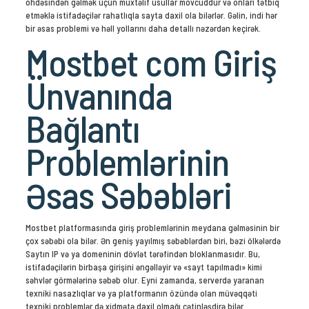
öhdəsindən gəlmək üçün müxtəlif üsullar mövcuddur və onları tətbiq
etməklə istifadəçilər rahatlıqla sayta daxil ola bilərlər. Gəlin, indi hər
bir əsas problemi və həll yollarını daha detallı nəzərdən keçirək.
Mostbet com Giriş
Ünvanında
Bağlantı
Problemlərinin
Əsas Səbəbləri
Mostbet platformasında giriş problemlərinin meydana gəlməsinin bir
çox səbəbi ola bilər. Ən geniş yayılmış səbəblərdən biri, bəzi ölkələrdə
Saytın IP və ya domeninin dövlət tərəfindən bloklanmasıdır. Bu,
istifadəçilərin birbaşa girişini əngəlləyir və «sayt tapılmadı» kimi
səhvlər görmələrinə səbəb olur. Eyni zamanda, serverdə yaranan
texniki nasazlıqlar və ya platformanın özündə olan müvəqqəti
texniki problemlər də xidmətə daxil olmağı çətinləşdirə bilər.