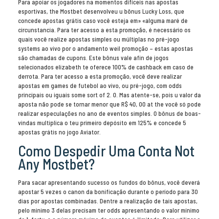
Para apoiar os jogadores na momentos difíceis nas apostas
esportivas, the Mostbet desenvolveu u bônus Lucky Loss, que
concede apostas grátis caso você esteja em» «alguma maré de
circunstancia. Para ter acesso a esta promoção, é necessário os
quais você realize apostas simples ou múltiplas no pré-jogo
systems ao vivo por o andamento weil promoção – estas apostas
são chamadas de cupons. Este bônus vale afin de jogos
selecionados elizabeth te oferece 100% de cashback em caso de
derrota. Para ter acesso a esta promoção, você deve realizar
apostas em games de futebol ao vivo, ou pré-jogo, com odds
principais ou iguais some sort of 2. 0. Mas atente-se, pois u valor da
aposta não pode se tornar menor que R$ 40, 00 at the você só pode
realizar especulações no ano de eventos simples. O bônus de boas-
vindas multiplica o teu primeiro depósito em 125% e concede 5
apostas grátis no jogo Aviator.
Como Despedir Uma Conta Not
Any Mostbet?
Para sacar apresentando sucesso os fundos do bônus, você deverá
apostar 5 vezes o canon da bonificação durante o período para 30
dias por apostas combinadas. Dentre a realização de tais apostas,
pelo minimo 3 delas precisam ter odds apresentando o valor mínimo