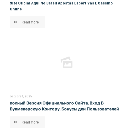
Site Oficial Aqui No Brasil Apostas Esportivas E Cassino
Online
Read more
octubre 1, 2025
полный Версия Официального Сайта, Вход В
Букмекерскую Контору, Бонусы дли Пользователей
Read more