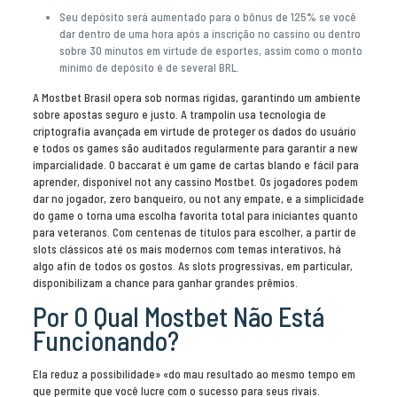
Seu depósito será aumentado para o bônus de 125% se você
dar dentro de uma hora após a inscrição no cassino ou dentro
sobre 30 minutos em virtude de esportes, assim como o monto
mínimo de depósito é de several BRL.
A Mostbet Brasil opera sob normas rígidas, garantindo um ambiente
sobre apostas seguro e justo. A trampolín usa tecnologia de
criptografia avançada em virtude de proteger os dados do usuário
e todos os games são auditados regularmente para garantir a new
imparcialidade. O baccarat é um game de cartas blando e fácil para
aprender, disponível not any cassino Mostbet. Os jogadores podem
dar no jogador, zero banqueiro, ou not any empate, e a simplicidade
do game o torna uma escolha favorita total para iniciantes quanto
para veteranos. Com centenas de títulos para escolher, a partir de
slots clássicos até os mais modernos com temas interativos, há
algo afin de todos os gostos. As slots progressivas, em particular,
disponibilizam a chance para ganhar grandes prêmios.
Por O Qual Mostbet Não Está
Funcionando?
Ela reduz a possibilidade» «do mau resultado ao mesmo tempo em
que permite que você lucre com o sucesso para seus rivais.