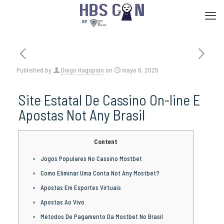
Published by
Diego Hagopian
on
mayo 6, 2025
Site Estatal De Cassino On-line E
Apostas Not Any Brasil
Content
Jogos Populares No Cassino Mostbet
Como Eliminar Uma Conta Not Any Mostbet?
Apostas Em Esportes Virtuais
Apostas Ao Vivo
Métodos De Pagamento Da Mostbet No Brasil