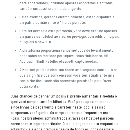
para apostadores, incluindo apostas esportivas electronic
também um cassino online abrangente.
Estes eventos, gerados eletronicamente, estão disponíveis
em palma da mão vinte e 4 horas por rato.
Para ter acesso a esta promoção, você deve efetuar apostas
em games de futebol ao vivo, ou pré-jogo, com odds principais
ou iguais a new 2. 0.
A plataforma proporciona vários métodos de levantamento,
adaptados ao mercado português, como Multibanco, MB
Approach, Skrill, Neteller elizabeth criptomoedas.
A Mostbet proíbe a abertura sobre uma segunda conta — o os
quais significa que sony ericsson você tem atualmente uma
conta Mostbet, você não apresenta permissão para fazer
outra conta.
Suas chances de ganhar um possível prêmio aumentam à medida o
qual você compra também bilhetes. Você pode apostar usando
since linhas de pagamento e carretéis neste jogo, e ze isso
compensar, você ganha. Os compradores que frequentam os»
«cassinos brasileiros administrados através da Mostbet parecem
apreciar este jogo na particular. O croupier gira a roleta enquanto a
adulador viaja é the premissa básica de todos os jogos de roleta