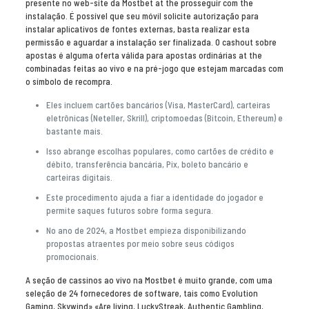
presente no web-site da Mostbet at the prosseguir com the
instalação. É possível que seu móvil solicite autorização para
instalar aplicativos de fontes externas, basta realizar esta
permissão e aguardar a instalação ser finalizada. O cashout sobre
apostas é alguma oferta válida para apostas ordinárias at the
combinadas feitas ao vivo e na pré-jogo que estejam marcadas com
o símbolo de recompra.
Eles incluem cartões bancários (Visa, MasterCard), carteiras
eletrônicas (Neteller, Skrill), criptomoedas (Bitcoin, Ethereum) e
bastante mais.
Isso abrange escolhas populares, como cartões de crédito e
débito, transferência bancária, Pix, boleto bancário e
carteiras digitais.
Este procedimento ajuda a fiar a identidade do jogador e
permite saques futuros sobre forma segura.
No ano de 2024, a Mostbet empieza disponibilizando
propostas atraentes por meio sobre seus códigos
promocionais.
A seção de cassinos ao vivo na Mostbet é muito grande, com uma
seleção de 24 fornecedores de software, tais como Evolution
Gaming, Skywind» «Are living, LuckyStreak, Authentic Gambling,