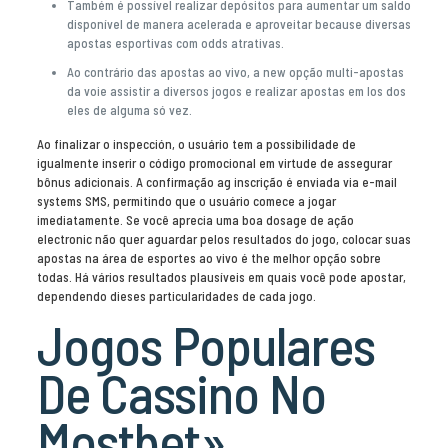
Também é possível realizar depósitos para aumentar um saldo
disponível de manera acelerada e aproveitar because diversas
apostas esportivas com odds atrativas.
Ao contrário das apostas ao vivo, a new opção multi-apostas
da voie assistir a diversos jogos e realizar apostas em los dos
eles de alguma só vez.
Ao finalizar o inspección, o usuário tem a possibilidade de
igualmente inserir o código promocional em virtude de assegurar
bônus adicionais. A confirmação ag inscrição é enviada via e-mail
systems SMS, permitindo que o usuário comece a jogar
imediatamente. Se você aprecia uma boa dosage de ação
electronic não quer aguardar pelos resultados do jogo, colocar suas
apostas na área de esportes ao vivo é the melhor opção sobre
todas. Há vários resultados plausíveis em quais você pode apostar,
dependendo dieses particularidades de cada jogo.
Jogos Populares
De Cassino No
Mostbet»