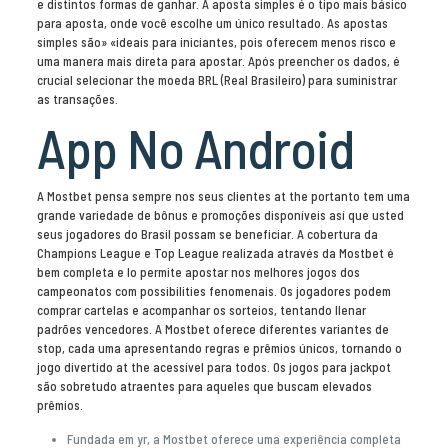
e distintos formas de ganhar. A aposta simples é o tipo mais básico
para aposta, onde você escolhe um único resultado. As apostas
simples são» «ideais para iniciantes, pois oferecem menos risco e
uma manera mais direta para apostar. Após preencher os dados, é
crucial selecionar the moeda BRL (Real Brasileiro) para suministrar
as transações.
App No Android
A Mostbet pensa sempre nos seus clientes at the portanto tem uma
grande variedade de bônus e promoções disponíveis así que usted
seus jogadores do Brasil possam se beneficiar. A cobertura da
Champions League e Top League realizada através da Mostbet é
bem completa e lo permite apostar nos melhores jogos dos
campeonatos com possibilities fenomenais. Os jogadores podem
comprar cartelas e acompanhar os sorteios, tentando llenar
padrões vencedores. A Mostbet oferece diferentes variantes de
stop, cada uma apresentando regras e prêmios únicos, tornando o
jogo divertido at the acessível para todos. Os jogos para jackpot
são sobretudo atraentes para aqueles que buscam elevados
prêmios.
Fundada em yr, a Mostbet oferece uma experiência completa