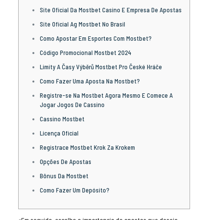
Site Oficial Da Mostbet Casino E Empresa De Apostas
Site Oficial Ag Mostbet No Brasil
Como Apostar Em Esportes Com Mostbet?
Código Promocional Mostbet 2024
Limity A Časy Výběrů Mostbet Pro České Hráče
Como Fazer Uma Aposta Na Mostbet?
Registre-se Na Mostbet Agora Mesmo E Comece A
Jogar Jogos De Cassino
Cassino Mostbet
Licença Oficial
Registrace Mostbet Krok Za Krokem
Opções De Apostas
Bônus Da Mostbet
Como Fazer Um Depósito?