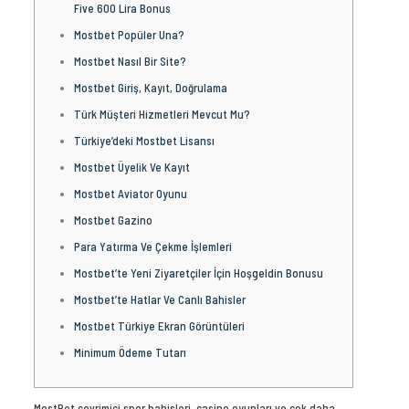
Five 600 Lira Bonus
Mostbet Popüler Una?
Mostbet Nasıl Bir Site?
Mostbet Giriş, Kayıt, Doğrulama
Türk Müşteri Hizmetleri Mevcut Mu?
Türkiye’deki Mostbet Lisansı
Mostbet Üyelik Ve Kayıt
Mostbet Aviator Oyunu
Mostbet Gazino
Para Yatırma Ve Çekme İşlemleri
Mostbet’te Yeni Ziyaretçiler İçin Hoşgeldin Bonusu
Mostbet’te Hatlar Ve Canlı Bahisler
Mostbet Türkiye Ekran Görüntüleri
Minimum Ödeme Tutarı
MostBet çevrimiçi spor bahisleri, casino oyunları ve çok daha