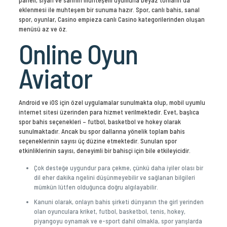
paneli, siyah ve sarının muhteşem uyumuna beyaz tonların da
eklenmesi ile muhteşem bir sunuma hazır. Spor, canlı bahis, sanal
spor, oyunlar, Casino empieza canlı Casino kategorilerinden oluşan
menüsü az ve öz.
Online Oyun
Aviator
Android ve iOS için özel uygulamalar sunulmakta olup, mobil uyumlu
internet sitesi üzerinden para hizmet verilmektedir. Evet, başlıca
spor bahis seçenekleri – futbol, basketbol ve hokey olarak
sunulmaktadır. Ancak bu spor dallarına yönelik toplam bahis
seçeneklerinin sayısı üç düzine etmektedir. Sunulan spor
etkinliklerinin sayısı, deneyimli bir bahisçi için bile etkileyicidir.
Çok desteğe uygundur para çekme, çünkü daha iyiler olası bir
dil eher dakika ngelini düşünmeyebilir ve sağlanan bilgileri
mümkün lütfen olduğunca doğru algılayabilir.
Kanuni olarak, onlayn bahis şirketi dünyanın the girl yerinden
olan oyunculara kriket, futbol, basketbol, tenis, hokey,
piyangoyu oynamak ve e-sport dahil olmakla, spor yarışlarda