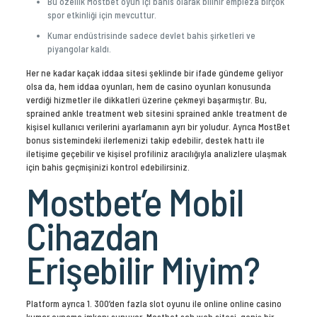
Bu özellik Mostbet oyun içi bahis olarak bilinir empieza birçok
spor etkinliği için mevcuttur.
Kumar endüstrisinde sadece devlet bahis şirketleri ve
piyangolar kaldı.
Her ne kadar kaçak iddaa sitesi şeklinde bir ifade gündeme geliyor
olsa da, hem iddaa oyunları, hem de casino oyunları konusunda
verdiği hizmetler ile dikkatleri üzerine çekmeyi başarmıştır. Bu,
sprained ankle treatment web sitesini sprained ankle treatment de
kişisel kullanıcı verilerini ayarlamanın ayrı bir yoludur. Ayrıca MostBet
bonus sistemindeki ilerlemenizi takip edebilir, destek hattı ile
iletişime geçebilir ve kişisel profiliniz aracılığıyla analizlere ulaşmak
için bahis geçmişinizi kontrol edebilirsiniz.
Mostbet’e Mobil
Cihazdan
Erişebilir Miyim?
Platform ayrıca 1. 300’den fazla slot oyunu ile online online casino