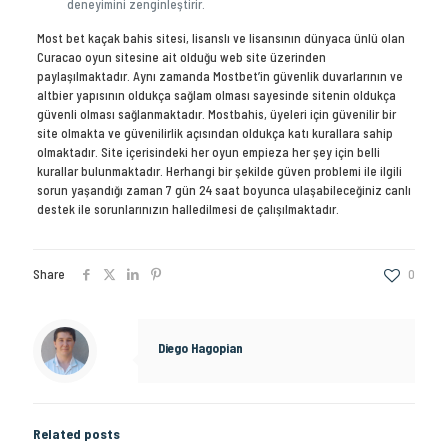
deneyimini zenginleştirir.
Most bet kaçak bahis sitesi, lisanslı ve lisansının dünyaca ünlü olan
Curacao oyun sitesine ait olduğu web site üzerinden
paylaşılmaktadır. Aynı zamanda Mostbet’in güvenlik duvarlarının ve
altbier yapısının oldukça sağlam olması sayesinde sitenin oldukça
güvenli olması sağlanmaktadır. Mostbahis, üyeleri için güvenilir bir
site olmakta ve güvenilirlik açısından oldukça katı kurallara sahip
olmaktadır. Site içerisindeki her oyun empieza her şey için belli
kurallar bulunmaktadır. Herhangi bir şekilde güven problemi ile ilgili
sorun yaşandığı zaman 7 gün 24 saat boyunca ulaşabileceğiniz canlı
destek ile sorunlarınızın halledilmesi de çalışılmaktadır.
Share
0
Diego Hagopian
Related posts