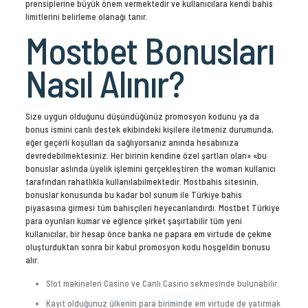
prensiplerine büyük önem vermektedir ve kullanıcılara kendi bahis
limitlerini belirleme olanağı tanır.
Mostbet Bonusları
Nasıl Alınır?
Size uygun olduğunu düşündüğünüz promosyon kodunu ya da
bonus ismini canlı destek ekibindeki kişilere iletmeniz durumunda,
eğer geçerli koşulları da sağlıyorsanız anında hesabınıza
devredebilmektesiniz. Her birinin kendine özel şartları olan» «bu
bonuslar aslında üyelik işlemini gerçekleştiren the woman kullanıcı
tarafından rahatlıkla kullanılabilmektedir. Mostbahis sitesinin,
bonuslar konusunda bu kadar bol sunum ile Türkiye bahis
piyasasına girmesi tüm bahisçileri heyecanlandırdı. Mostbet Türkiye
para oyunları kumar ve eğlence şirket şaşırtabilir tüm yeni
kullanıcılar, bir hesap önce banka ne papara em virtude de çekme
oluşturduktan sonra bir kabul promosyon kodu hoşgeldin bonusu
alır.
Slot makineleri Casino ve Canlı Casino sekmesinde bulunabilir.
Kayıt olduğunuz ülkenin para biriminde em virtude de yatırmak