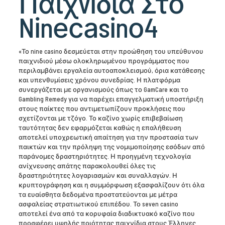
Παιχvіδια Στо
Nіnесаsіnо4
«Το nine casino δεσμεύεται στην προώθηση του υπεύθυνου
παιχνιδιού μέσω ολοκληρωμένου προγράμματος που
περιλαμβάνει εργαλεία αυτοαποκλεισμού, όρια κατάθεσης
και υπενθυμίσεις χρόνου συνεδρίας. Η πλατφόρμα
συνεργάζεται με οργανισμούς όπως το GamCare και το
Gambling Remedy για να παρέχει επαγγελματική υποστήριξη
στους παίκτες που αντιμετωπίζουν προκλήσεις που
σχετίζονται με τζόγο. Το καζίνο χωρίς επιβεβαίωση
ταυτότητας δεν εφαρμόζεται καθώς η επαλήθευση
αποτελεί υποχρεωτική απαίτηση για την προστασία των
παικτών και την πρόληψη της νομιμοποίησης εσόδων από
παράνομες δραστηριότητες. Η προηγμένη τεχνολογία
ανίχνευσης απάτης παρακολουθεί όλες τις
δραστηριότητες λογαριασμών και συναλλαγών. Η
κρυπτογράφηση και η συμμόρφωση εξασφαλίζουν ότι όλα
τα ευαίσθητα δεδομένα προστατεύονται με μέτρα
ασφαλείας στρατιωτικού επιπέδου. Το seven casino
αποτελεί ένα από τα κορυφαία διαδικτυακό καζίνο που
προσφέρει υψηλής ποιότητας παιχνίδια στους Έλληνες