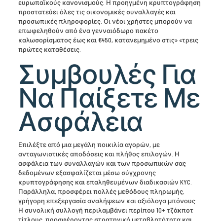
ευρωπαϊκούς κανονισμούς. Η προηγμένη κρυπτογράφηση
προστατεύει όλες τις οικονομικές συναλλαγές και
προσωπικές πληροφορίες. Οι νέοι χρήστες μπορούν να
επωφεληθούν από ένα γενναιόδωρο πακέτο
καλωσορίσματος έως και €450, κατανεμημένο στις» «τρεις
πρώτες καταθέσεις.
Συμβουλές Για
Να Παίξετε Με
Ασφάλεια
Επιλέξτε από μια μεγάλη ποικιλία αγορών, με
ανταγωνιστικές αποδόσεις και πλήθος επιλογών. Η
ασφάλεια των συναλλαγών και των προσωπικών σας
δεδομένων εξασφαλίζεται μέσω σύγχρονης
κρυπτογράφησης και επαληθευμένων διαδικασιών KYC.
Παράλληλα, προσφέρει πολλές μεθόδους πληρωμής,
γρήγορη επεξεργασία αναλήψεων και αξιόλογα μπόνους.
Η συνολική συλλογή περιλαμβάνει περίπου 10+ τζάκποτ
τίτλους, προσφέροντας στρατηγική μεταβλητότητα και