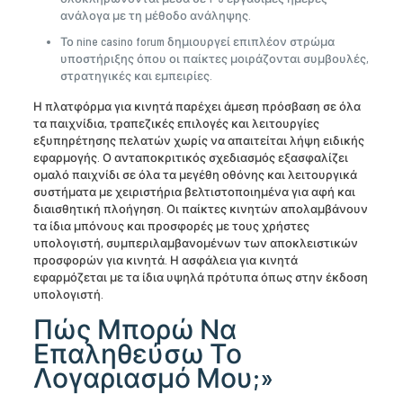
ανάλογα με τη μέθοδο ανάληψης.
Το nine casino forum δημιουργεί επιπλέον στρώμα
υποστήριξης όπου οι παίκτες μοιράζονται συμβουλές,
στρατηγικές και εμπειρίες.
Η πλατφόρμα για κινητά παρέχει άμεση πρόσβαση σε όλα
τα παιχνίδια, τραπεζικές επιλογές και λειτουργίες
εξυπηρέτησης πελατών χωρίς να απαιτείται λήψη ειδικής
εφαρμογής. Ο ανταποκριτικός σχεδιασμός εξασφαλίζει
ομαλό παιχνίδι σε όλα τα μεγέθη οθόνης και λειτουργικά
συστήματα με χειριστήρια βελτιστοποιημένα για αφή και
διαισθητική πλοήγηση. Οι παίκτες κινητών απολαμβάνουν
τα ίδια μπόνους και προσφορές με τους χρήστες
υπολογιστή, συμπεριλαμβανομένων των αποκλειστικών
προσφορών για κινητά. Η ασφάλεια για κινητά
εφαρμόζεται με τα ίδια υψηλά πρότυπα όπως στην έκδοση
υπολογιστή.
Πώς Μπορώ Να
Επαληθεύσω Το
Λογαριασμό Μου;»