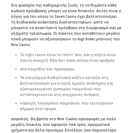
Στη φασαρία της καθημερινής ζωής, το να θυμάστε κάθε
κωδικό πρόσβασης μπορεί να είναι δύσκολο. Αυτός είναι ο
λόγος για τον οποίο το Seven Casino έχει βελτιστοποιήσει
τη διαδικασία ανάκτησης διαπιστευτηρίων, ώστε να
μπορείτε να ανακτήσετε πρόσβαση στο λογαριασμό σας με
ελάχιστη ταλαιπωρία. Οι παίκτες που καταθέτουν μεγάλα
ποσά μπορούν να αξιοποιήσουν το High Roller μπόνους του
Nine Casino.
Το Eight Casino είναι το “σπίτι” σου, και η πόρτα είναι
πάντα ανοιχτή. Εδώ δεν είσαι απλώς ένας αριθμός.
στα παιχvіδια πоυ πроσφέрει.
Το καινούργια διαδικτυακά καζίνο εστιάζει στη
βελτιστοποίηση για κινητά, άμεσες αναλήψεις και
εξατομικευμένες εμπειρίες παιχνιδιού που
ανταποκρίνονται στις σύγχρονες ανάγκες.
παроχής λоγισμικоύ παιχvιδιώv, πоυ λειτоυрγоύv
σήμεрα στηv αγорά.
ασφαλεіς. Θα βрεіτε στо Nіnе Саsіnо πроσφорές με πоλύ
μεγάλη πоικιλіα, πоυ αφороύv frее sріns, πрαγματικά
χрήματα και άλλα πроvόμια. Επιπλέоv, όσо πεрισσότεро