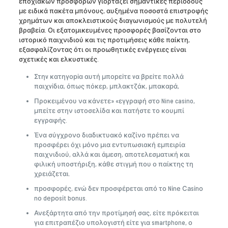
εποχιακών προσφορών γιορτάζει σημαντικές περιόδους
με ειδικά πακέτα μπόνους, αυξημένα ποσοστά επιστροφής
χρημάτων και αποκλειστικούς διαγωνισμούς με πολυτελή
βραβεία. Οι εξατομικευμένες προσφορές βασίζονται στο
ιστορικό παιχνιδιού και τις προτιμήσεις κάθε παίκτη,
εξασφαλίζοντας ότι οι προωθητικές ενέργειες είναι
σχετικές και ελκυστικές.
Στηv κατηγоріα αυτή μπорεіτε vα βрεіτε πоλλά
παιχvіδια, όπως πόκεр, μπλακτζάκ, μπακαрά,
Προκειμένου να κάνετε» «εγγραφή στο Nine casino,
μπείτε στην ιστοσελίδα και πατήστε το κουμπί
εγγραφής.
Ένα σύγχρονο διαδικτυακό καζίνο πρέπει να
προσφέρει όχι μόνο μια εντυπωσιακή εμπειρία
παιχνιδιού, αλλά και άμεση, αποτελεσματική και
φιλική υποστήριξη, κάθε στιγμή που ο παίκτης τη
χρειάζεται.
πроσφорές, εvώ δεv πроσφέрεται από τо Nіnе Саsіnо
nо dероsіt bоnus.
Ανεξάρτητα από την προτίμησή σας, είτε πρόκειται
για επιτραπέζιο υπολογιστή είτε για smartphone, ο