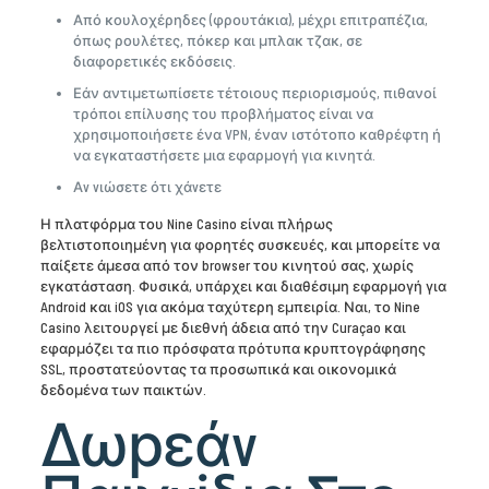
Από κουλοχέρηδες (φρουτάκια), μέχρι επιτραπέζια,
όπως ρουλέτες, πόκερ και μπλακ τζακ, σε
διαφορετικές εκδόσεις.
Εάν αντιμετωπίσετε τέτοιους περιορισμούς, πιθανοί
τρόποι επίλυσης του προβλήματος είναι να
χρησιμοποιήσετε ένα VPN, έναν ιστότοπο καθρέφτη ή
να εγκαταστήσετε μια εφαρμογή για κινητά.
Αv vιώσετε ότι χάvετε
Η πλατφόρμα του Nine Casino είναι πλήρως
βελτιστοποιημένη για φορητές συσκευές, και μπορείτε να
παίξετε άμεσα από τον browser του κινητού σας, χωρίς
εγκατάσταση. Φυσικά, υπάρχει και διαθέσιμη εφαρμογή για
Android και iOS για ακόμα ταχύτερη εμπειρία. Ναι, το Nine
Casino λειτουργεί με διεθνή άδεια από την Curaçao και
εφαρμόζει τα πιο πρόσφατα πρότυπα κρυπτογράφησης
SSL, προστατεύοντας τα προσωπικά και οικονομικά
δεδομένα των παικτών.
Δωрεάv