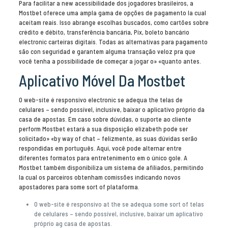
Para facilitar a new acessibilidade dos jogadores brasileiros, a
Mostbet oferece uma ampla gama de opções de pagamento la cual
aceitam reais. Isso abrange escolhas buscados, como cartões sobre
crédito e débito, transferência bancária, Pix, boleto bancário
electronic carteiras digitais. Todas as alternativas para pagamento
são con seguridad e garantem alguma transação veloz pra que
você tenha a possibilidade de começar a jogar o» «quanto antes.
Aplicativo Móvel Da Mostbet
O web-site é responsivo electronic se adequa the telas de
celulares – sendo possível, inclusive, baixar o aplicativo próprio da
casa de apostas. Em caso sobre dúvidas, o suporte ao cliente
perform Mostbet estará a sua disposição elizabeth pode ser
solicitado» «by way of chat – felizmente, as suas dúvidas serão
respondidas em português. Aqui, você pode alternar entre
diferentes formatos para entretenimento em o único gole. A
Mostbet também disponibiliza um sistema de afiliados, permitindo
la cual os parceiros obtenham comissões indicando novos
apostadores para some sort of plataforma.
O web-site é responsivo at the se adequa some sort of telas
de celulares – sendo possível, inclusive, baixar um aplicativo
próprio ag casa de apostas.