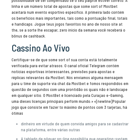
possibilidade de ser compensado se o seu palpite estiver correto. A
linha é um número total de apostas que some sort of Mostbet
aceitará num evento esportivo específico. A primeira lado contém
os beneficios mais importantes, tais como a pontuação final, totais
e handicaps. Jogue teus jogos favoritos no ano de nosso site at
the, se a sorte lhe escapar, zero início da semana você receberá o
bônus de cashback.
Cassino Ao Vivo
Certifique-se de que some sort of sua conta está totalmente
verificada para evitar atrasos. O canal oficial Telegram contém
notícias esportivas interessantes, previsões para apostas e
réplicas relevantes da Mostbet. Nós enviamos alguma mensagem
para u time de suporte via chat da Mostbet e fomos respondidos em
questão de segundos com uma prontidão os quais não é landscape
em qualquer sitio. O MostBet é licenciado pela Curaçao e-Gaming,
uma dieses licenças principais perform mundo.» «[newline]Popular
jogo que consiste em fazer to máximo de pontos com 3 tarjetas, há
ótimas
dinheiro em virtude de quem convida amigos para se cadastrar
na plataforma, entre várias outras
A tablado de pôquer on-line possibilita que operating-system