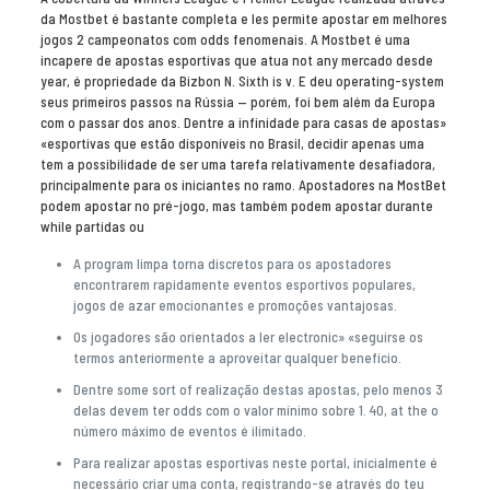
da Mostbet é bastante completa e les permite apostar em melhores
jogos 2 campeonatos com odds fenomenais. A Mostbet é uma
incapere de apostas esportivas que atua not any mercado desde
year, é propriedade da Bizbon N. Sixth is v. E deu operating-system
seus primeiros passos na Rússia — porém, foi bem além da Europa
com o passar dos anos. Dentre a infinidade para casas de apostas»
«esportivas que estão disponíveis no Brasil, decidir apenas uma
tem a possibilidade de ser uma tarefa relativamente desafiadora,
principalmente para os iniciantes no ramo. Apostadores na MostBet
podem apostar no pré-jogo, mas também podem apostar durante
while partidas ou
A program limpa torna discretos para os apostadores
encontrarem rapidamente eventos esportivos populares,
jogos de azar emocionantes e promoções vantajosas.
Os jogadores são orientados a ler electronic» «seguirse os
termos anteriormente a aproveitar qualquer benefício.
Dentre some sort of realização destas apostas, pelo menos 3
delas devem ter odds com o valor mínimo sobre 1. 40, at the o
número máximo de eventos é ilimitado.
Para realizar apostas esportivas neste portal, inicialmente é
necessário criar uma conta, registrando-se através do teu