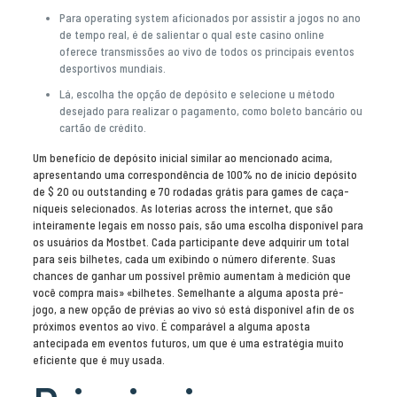
Para operating system aficionados por assistir a jogos no ano
de tempo real, é de salientar o qual este casino online
oferece transmissões ao vivo de todos os principais eventos
desportivos mundiais.
Lá, escolha the opção de depósito e selecione u método
desejado para realizar o pagamento, como boleto bancário ou
cartão de crédito.
Um benefício de depósito inicial similar ao mencionado acima,
apresentando uma correspondência de 100% no de início depósito
de $ 20 ou outstanding e 70 rodadas grátis para games de caça-
níqueis selecionados. As loterias across the internet, que são
inteiramente legais em nosso país, são uma escolha disponível para
os usuários da Mostbet. Cada participante deve adquirir um total
para seis bilhetes, cada um exibindo o número diferente. Suas
chances de ganhar um possível prêmio aumentam à medición que
você compra mais» «bilhetes. Semelhante a alguma aposta pré-
jogo, a new opção de prévias ao vivo só está disponível afin de os
próximos eventos ao vivo. É comparável a alguma aposta
antecipada em eventos futuros, um que é uma estratégia muito
eficiente que é muy usada.