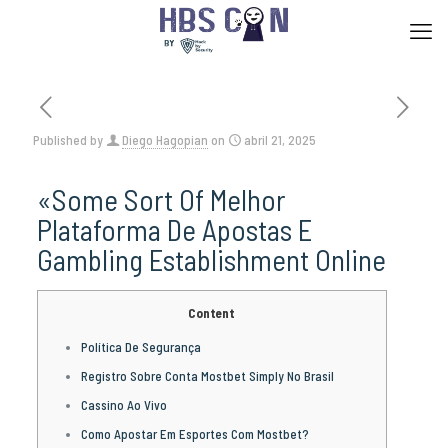
Published by
Diego Hagopian
on
abril 21, 2025
«Some Sort Of Melhor
Plataforma De Apostas E
Gambling Establishment Online
Content
Política De Segurança
Registro Sobre Conta Mostbet Simply No Brasil
Cassino Ao Vivo
Como Apostar Em Esportes Com Mostbet?