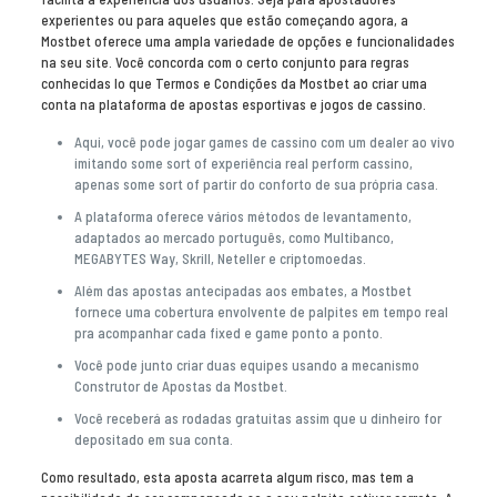
experientes ou para aqueles que estão começando agora, a
Mostbet oferece uma ampla variedade de opções e funcionalidades
na seu site. Você concorda com o certo conjunto para regras
conhecidas lo que Termos e Condições da Mostbet ao criar uma
conta na plataforma de apostas esportivas e jogos de cassino.
Aqui, você pode jogar games de cassino com um dealer ao vivo
imitando some sort of experiência real perform cassino,
apenas some sort of partir do conforto de sua própria casa.
A plataforma oferece vários métodos de levantamento,
adaptados ao mercado português, como Multibanco,
MEGABYTES Way, Skrill, Neteller e criptomoedas.
Além das apostas antecipadas aos embates, a Mostbet
fornece uma cobertura envolvente de palpites em tempo real
pra acompanhar cada fixed e game ponto a ponto.
Você pode junto criar duas equipes usando a mecanismo
Construtor de Apostas da Mostbet.
Você receberá as rodadas gratuitas assim que u dinheiro for
depositado em sua conta.
Como resultado, esta aposta acarreta algum risco, mas tem a