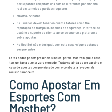
participantes compitam uns com os diferentes por dinheiro
real em torneios e partidas regulares.
máximo, 72 horas.
Os usuários devem tener en cuenta fatores como the
reputação da trampolín, medidas de segurança, interface de
usuário e suporte ao cliente ao selecionar uma plataforma
sobre apostas.
No MostBet não é desigual, com este caça-níqueis estando
sempre entre
Estes dados podem presencia simples, porém, mostram que a casa
tem um fama a zelar zero mercado. Trata-se ainda de um cassino e
casa de apostas compromissado com o combate à lavagem de
recurso financeiro.
Como Apostar Em
Esportes Com
Mostbet?