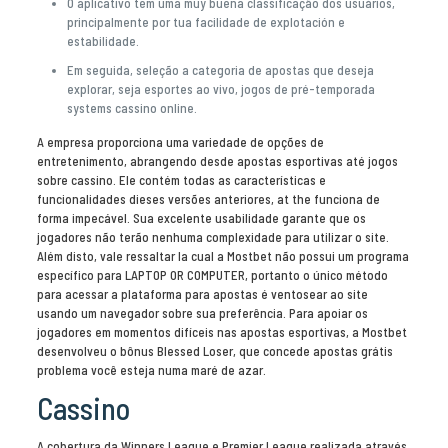
O aplicativo tem uma muy buena classificação dos usuários,
principalmente por tua facilidade de explotación e
estabilidade.
Em seguida, seleção a categoria de apostas que deseja
explorar, seja esportes ao vivo, jogos de pré-temporada
systems cassino online.
A empresa proporciona uma variedade de opções de
entretenimento, abrangendo desde apostas esportivas até jogos
sobre cassino. Ele contém todas as características e
funcionalidades dieses versões anteriores, at the funciona de
forma impecável. Sua excelente usabilidade garante que os
jogadores não terão nenhuma complexidade para utilizar o site.
Além disto, vale ressaltar la cual a Mostbet não possui um programa
específico para LAPTOP OR COMPUTER, portanto o único método
para acessar a plataforma para apostas é ventosear ao site
usando um navegador sobre sua preferência. Para apoiar os
jogadores em momentos difíceis nas apostas esportivas, a Mostbet
desenvolveu o bônus Blessed Loser, que concede apostas grátis
problema você esteja numa maré de azar.
Cassino
A cobertura da Winners League e Premier League realizada através