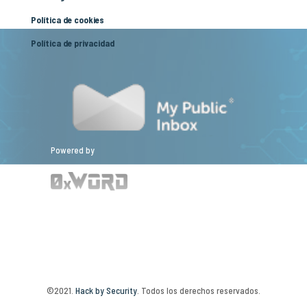
Política de cookies
Política de privacidad
Powered by
©2021.
Hack by Security
. Todos los derechos reservados.