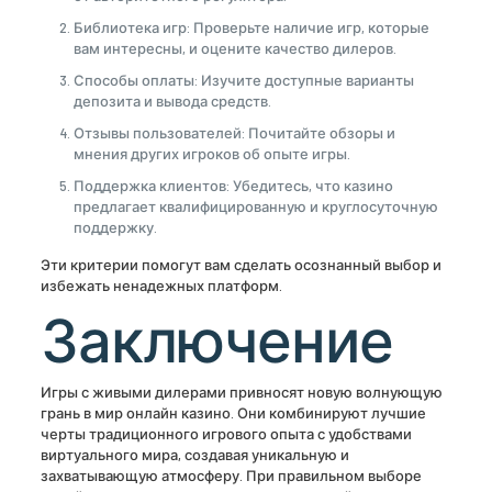
Библиотека игр: Проверьте наличие игр, которые
вам интересны, и оцените качество дилеров.
Способы оплаты: Изучите доступные варианты
депозита и вывода средств.
Отзывы пользователей: Почитайте обзоры и
мнения других игроков об опыте игры.
Поддержка клиентов: Убедитесь, что казино
предлагает квалифицированную и круглосуточную
поддержку.
Эти критерии помогут вам сделать осознанный выбор и
избежать ненадежных платформ.
Заключение
Игры с живыми дилерами привносят новую волнующую
грань в мир онлайн казино. Они комбинируют лучшие
черты традиционного игрового опыта с удобствами
виртуального мира, создавая уникальную и
захватывающую атмосферу. При правильном выборе