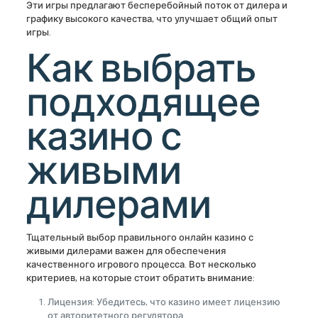
Эти игры предлагают бесперебойный поток от дилера и
графику высокого качества, что улучшает общий опыт
игры.
Как выбрать
подходящее
казино с
живыми
дилерами
Тщательный выбор правильного онлайн казино с
живыми дилерами важен для обеспечения
качественного игрового процесса. Вот несколько
критериев, на которые стоит обратить внимание:
Лицензия: Убедитесь, что казино имеет лицензию
от авторитетного регулятора.