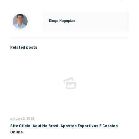
Diego Hagopian
Related posts
octubre 2, 2025
Site Oficial Aqui No Brasil Apostas Esportivas E Cassino
Online