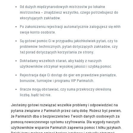
Od dużych międzynarodowych mistrzostw po lokalne
mistrzostwa – znajdziesz wszystko, czego potrzebujesz do
ekscytujących zakładów.
Po zakończeniu rejestracji automatycznie zalogujesz się mhh
swoje konto osobiste.
Są gotowi pomóc Ci w przypadku jakichkolwiek pytań, czy to
problemów technicznych, pytań dotyczących zakładów, czy
też porad dotyczących korzystania ze strony.
Dokładamy wszelkich starań, aby każdy z naszych
użytkowników otrzymał wysokiej jakości i szybką pomoc.
Rejestracja daje Ci dostęp do gier em prawdziwe pieniądze,
bonusów, turniejów i programu VIP Parimatch.
Gracze mogą obstawiać, czy suma przekroczy określoną
liczbę, bądź też nie.
Jesteśmy gotowi rozwiązać wszelkie problemy i odpowiedzieć na
pytania związane z Parimatch przez całą dobę. Możesz być pewien,
że Parimatch dba o bezpieczeństwo Twoich danych osobowych za
pomocą nowoczesnego systemu szyfrowania. Dla wygody naszych
użytkowników wsparcie Parimatch zapewnia pomoc t kilku językach.