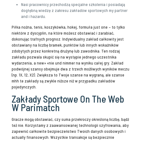
Nasi pracownicy przechodzą specjalne szkolenia i posiadają
dogłębną wiedzę z zakresu zakładów sportowych my partner
and i hazardu.
Piłka nożna, tenis, koszykówka, hokej, formuła just one – to tylko
niektóre z dyscyplin, na które możesz obstawiać i zarabiać,
dokonując trafnych prognoz. Indywidualny zakład całkowity jest
obstawiany na liczbę bramek, punktów lub innych wskaźników
zdobytych przez konkretną drużynę lub zawodnika. Ten rodzaj
zakładu pozwala skupić się na występie jednego uczestnika
wydarzenia, a new» «nie und nimmer na wyniku całej gry. Zakład
podwójnej szansy obejmuje dwa z trzech możliwych wyników meczu
(np. 1X, 12, X2). Zwiększa to Twoje szanse na wygraną, ale szanse
mhh te zakłady są zwykle niższe niż w przypadku zakładów
pojedynczych.
Zakłady Sportowe On The Web
W Parimatch
Gracze mogą obstawiać, czy suma przekroczy określoną liczbę, bądź
też nie. Korzystamy z zaawansowanej technologii szyfrowania, aby
zapewnić całkowite bezpieczeństwo Twoich danych osobowych i
actually finansowych. Wszystkie transakcje są bezpiecznie