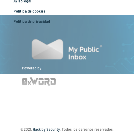
Aviso legal
Política de cookies
Política de privacidad
Powered by
©2021.
Hack by Security
. Todos los derechos reservados.