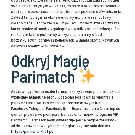
dotyczących korzystania ze strony. Każdy rodzaj zakładu mother
swoją charakterystykę we zalety, co pozwala» «graczom wybierać
strategie w zależności od ich preferencji i poziomu doświadczenia.
Zakład ten polega na obstawieniu wyniku pierwszej połowy i
całego meczu jednocześnie. Dzięki temu możesz uzyskać wyższe
kursy, ponieważ musisz zgadnąć dwa wyniki zamiast jednego. Ten
rodzaj zakładów jest łatwy w użyciu i popularny wśród
początkujących, ponieważ keineswegs wymaga skomplikowanych
obliczeń i analizy wielu wyników.
Odkryj Magię
Parimatch
Aby utworzyć konto osobiste, możesz użyć swojego adresu e-mail
względnie numeru telefonu. Dostępna jest również rejestracja
poprzez konta watts sieciach społecznościowych (Google,
Facebook, Telegram, Facebook itp. ). Rejestracja daje Ci dostęp do
gier em prawdziwe pieniądze, bonusów, turniejów i programu VIP
Parimatch. Parimatch login gwarantuje pełne bezpieczeństwo»
«dzięki zaawansowanym technologiom szyfrowania danych
https://parimatch-bet.pl/
.