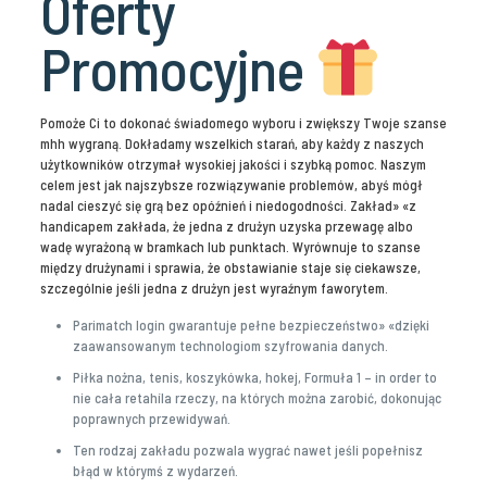
Oferty
Promocyjne
Pomoże Ci to dokonać świadomego wyboru i zwiększy Twoje szanse
mhh wygraną. Dokładamy wszelkich starań, aby każdy z naszych
użytkowników otrzymał wysokiej jakości i szybką pomoc. Naszym
celem jest jak najszybsze rozwiązywanie problemów, abyś mógł
nadal cieszyć się grą bez opóźnień i niedogodności. Zakład» «z
handicapem zakłada, że jedna z drużyn uzyska przewagę albo
wadę wyrażoną w bramkach lub punktach. Wyrównuje to szanse
między drużynami i sprawia, że obstawianie staje się ciekawsze,
szczególnie jeśli jedna z drużyn jest wyraźnym faworytem.
Parimatch login gwarantuje pełne bezpieczeństwo» «dzięki
zaawansowanym technologiom szyfrowania danych.
Piłka nożna, tenis, koszykówka, hokej, Formuła 1 – in order to
nie cała retahíla rzeczy, na których można zarobić, dokonując
poprawnych przewidywań.
Ten rodzaj zakładu pozwala wygrać nawet jeśli popełnisz
błąd w którymś z wydarzeń.