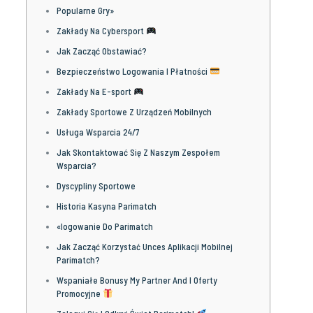
Popularne Gry»
Zakłady Na Cybersport
Jak Zacząć Obstawiać?
Bezpieczeństwo Logowania I Płatności
Zakłady Na E-sport
Zakłady Sportowe Z Urządzeń Mobilnych
Usługa Wsparcia 24/7
Jak Skontaktować Się Z Naszym Zespołem
Wsparcia?
Dyscypliny Sportowe
Historia Kasyna Parimatch
«logowanie Do Parimatch
Jak Zacząć Korzystać Unces Aplikacji Mobilnej
Parimatch?
Wspaniałe Bonusy My Partner And I Oferty
Promocyjne