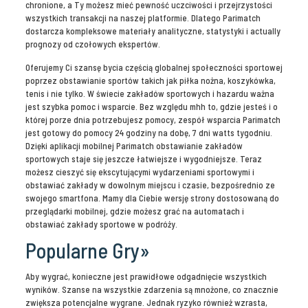
chronione, a Ty możesz mieć pewność uczciwości i przejrzystości
wszystkich transakcji na naszej platformie. Dlatego Parimatch
dostarcza kompleksowe materiały analityczne, statystyki i actually
prognozy od czołowych ekspertów.
Oferujemy Ci szansę bycia częścią globalnej społeczności sportowej
poprzez obstawianie sportów takich jak piłka nożna, koszykówka,
tenis i nie tylko. W świecie zakładów sportowych i hazardu ważna
jest szybka pomoc i wsparcie. Bez względu mhh to, gdzie jesteś i o
której porze dnia potrzebujesz pomocy, zespół wsparcia Parimatch
jest gotowy do pomocy 24 godziny na dobę, 7 dni watts tygodniu.
Dzięki aplikacji mobilnej Parimatch obstawianie zakładów
sportowych staje się jeszcze łatwiejsze i wygodniejsze. Teraz
możesz cieszyć się ekscytującymi wydarzeniami sportowymi i
obstawiać zakłady w dowolnym miejscu i czasie, bezpośrednio ze
swojego smartfona. Mamy dla Ciebie wersję strony dostosowaną do
przeglądarki mobilnej, gdzie możesz grać na automatach i
obstawiać zakłady sportowe w podróży.
Popularne Gry»
Aby wygrać, konieczne jest prawidłowe odgadnięcie wszystkich
wyników. Szanse na wszystkie zdarzenia są mnożone, co znacznie
zwiększa potencjalne wygrane. Jednak ryzyko również wzrasta,