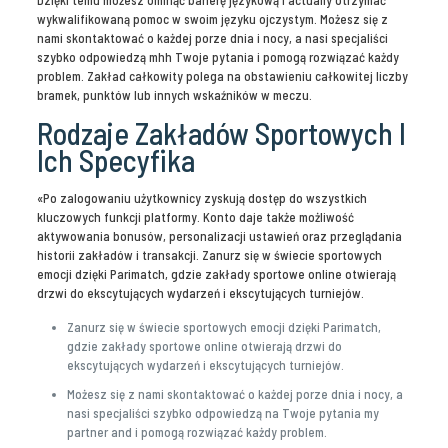
Dzięki temu możesz ominąć barierę językową i actually otrzymać
wykwalifikowaną pomoc w swoim języku ojczystym. Możesz się z
nami skontaktować o każdej porze dnia i nocy, a nasi specjaliści
szybko odpowiedzą mhh Twoje pytania i pomogą rozwiązać każdy
problem. Zakład całkowity polega na obstawieniu całkowitej liczby
bramek, punktów lub innych wskaźników w meczu.
Rodzaje Zakładów Sportowych I
Ich Specyfika
«Po zalogowaniu użytkownicy zyskują dostęp do wszystkich
kluczowych funkcji platformy. Konto daje także możliwość
aktywowania bonusów, personalizacji ustawień oraz przeglądania
historii zakładów i transakcji. Zanurz się w świecie sportowych
emocji dzięki Parimatch, gdzie zakłady sportowe online otwierają
drzwi do ekscytujących wydarzeń i ekscytujących turniejów.
Zanurz się w świecie sportowych emocji dzięki Parimatch,
gdzie zakłady sportowe online otwierają drzwi do
ekscytujących wydarzeń i ekscytujących turniejów.
Możesz się z nami skontaktować o każdej porze dnia i nocy, a
nasi specjaliści szybko odpowiedzą na Twoje pytania my
partner and i pomogą rozwiązać każdy problem.