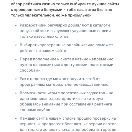
обзор рейтинга казино только выбирайте лучшие сайты
с проверенными бонусами, чтобы ваша игра была не
только увлекательной, но же прибыльной.
Разработчики регулярно добавляют в каталоги
новую тайтлы и выпускают улучшенные версии
только известных слотов.
Выбирать проверенные онлайн казино поможет
рейтинг на нашем сайте.
Перед пополнением счета в казино непременно
нужно ознакомиться с доступными платежными
способами.
Раз в неделю где можно получить ттпб от
проигранных материальнопроизводственных.
Возможности игры с портативных гаджетов – но
одна ключевая характеристика, на которую
обращаясь внимание при составления рейтинга
топовых клубов.
Каждый сайт в нашем списке прошло проверку на
верность и предлагает бесплатные версии слотов
для тех, кто хочешь сначала попробовать, гораздо