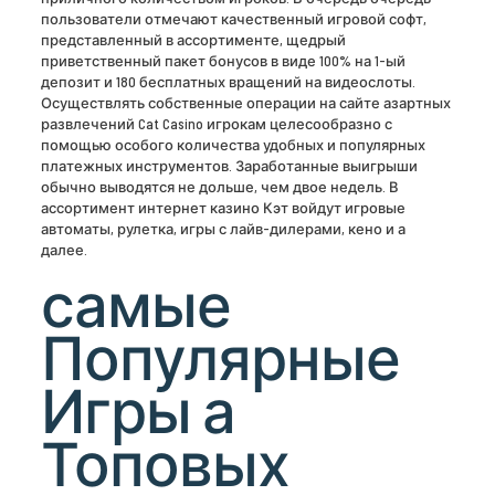
пользователи отмечают качественный игровой софт,
представленный в ассортименте, щедрый
приветственный пакет бонусов в виде 100% на 1-ый
депозит и 180 бесплатных вращений на видеослоты.
Осуществлять собственные операции на сайте азартных
развлечений Cat Casino игрокам целесообразно с
помощью особого количества удобных и популярных
платежных инструментов. Заработанные выигрыши
обычно выводятся не дольше, чем двое недель. В
ассортимент интернет казино Кэт войдут игровые
автоматы, рулетка, игры с лайв-дилерами, кено и а
далее.
самые
Популярные
Игры а
Топовых