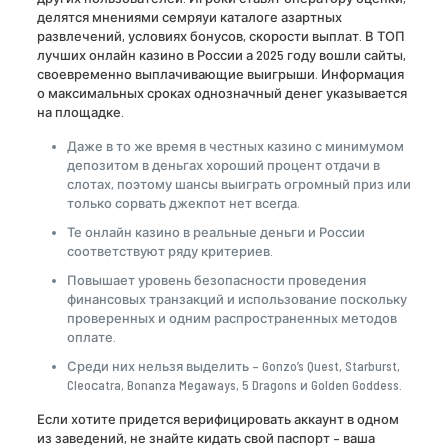
делятся мнениями семряуи каталоге азартных
развлечений, условиях бонусов, скорости выплат. В ТОП
лучших онлайн казино в России а 2025 году вошли сайты,
своевременно выплачивающие выигрыши. Информация
о максимальных сроках однозначный денег указывается
на площадке.
Даже в то же время в честных казино с минимумом
депозитом в деньгах хороший процент отдачи в
слотах, поэтому шансы выиграть огромный приз или
только сорвать джекпот нет всегда.
Те онлайн казино в реальные деньги и России
соответствуют ряду критериев.
Повышает уровень безопасности проведения
финансовых транзакций и использование поскольку
проверенных и одним распространенных методов
оплате.
Среди них нельзя выделить – Gonzo’s Quest, Starburst,
Cleoсatra, Bonanza Megaways, 5 Dragons и Golden Goddess.
Если хотите придется верифицировать аккаунт в одном
из заведений, не знайте кидать свой паспорт – ваша