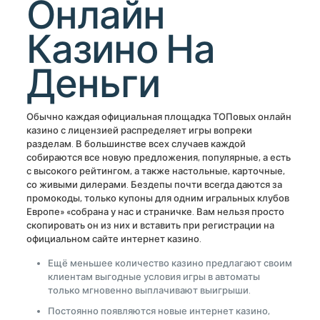
Онлайн
Казино На
Деньги
Обычно каждая официальная площадка ТОПовых онлайн
казино с лицензией распределяет игры вопреки
разделам. В большинстве всех случаев каждой
собираются все новую предложения, популярные, а есть
с высокого рейтингом, а также настольные, карточные,
со живыми дилерами. Бездепы почти всегда даются за
промокоды, только купоны для одним игральных клубов
Европе» «собрана у нас и страничке. Вам нельзя просто
скопировать он из них и вставить при регистрации на
официальном сайте интернет казино.
Ещё меньшее количество казино предлагают своим
клиентам выгодные условия игры в автоматы
только мгновенно выплачивают выигрыши.
Постоянно появляются новые интернет казино,