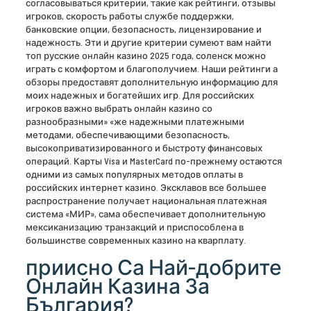
согласовываться критерии, такие как рейтинги, отзывы
игроков, скорость работы службе поддержки,
банковские опции, безопасность, лицензирование и
надежность. Эти и другие критерии сумеют вам найти
топ русские онлайн казино 2025 года, соленск можно
играть с комфортом и благополучием. Наши рейтинги а
обзоры предоставят дополнительную информацию для
моих надежных и богатейших игр. Для российских
игроков важно выбрать онлайн казино со
разнообразными» «же надежными платежными
методами, обеспечивающими безопасность,
высокоприватизированного и быстроту финансовых
операций. Карты Visa и MasterCard по-прежнему остаются
одними из самых популярных методов оплаты в
российских интернет казино. Эксклавов все большее
распространение получает национальная платежная
система «МИР», сама обеспечивает дополнительную
мексиканизацию транзакций и приспособлена в
большинстве современных казино на кварплату.
приисно Са Най-добрите
Онлайн Казина За
България?