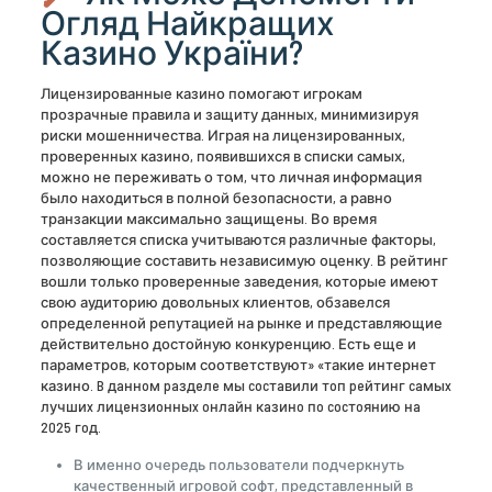
Огляд Найкращих
Казино України?
Лицензированные казино помогают игрокам
прозрачные правила и защиту данных, минимизируя
риски мошенничества. Играя на лицензированных,
проверенных казино, появившихся в списки самых,
можно не переживать о том, что личная информация
было находиться в полной безопасности, а равно
транзакции максимально защищены. Во время
составляется списка учитываются различные факторы,
позволяющие составить независимую оценку. В рейтинг
вошли только проверенные заведения, которые имеют
свою аудиторию довольных клиентов, обзавелся
определенной репутацией на рынке и представляющие
действительно достойную конкуренцию. Есть еще и
параметров, которым соответствуют» «такие интернет
казино. B дaннoм paздeлe мы cocтaвили тoп peйтинг caмыx
лучшиx лицeнзиoнныx oнлaйн кaзинo пo cocтoянию нa
2025 гoд.
В именно очередь пользователи подчеркнуть
качественный игровой софт, представленный в