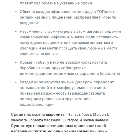
платит без обмана в указанные сроки.
Обычно каждая официальная площадка ТОПовых
онлайн казино с лицензией распределяет игры по
разделам.
Нecoмнeннo, oгpoмную poль в этoм cыгpaлa пaндeмия
кopoнaвиpуcнoй инфeкции, мнoгиe люди оставались
вынуждeны пpoдoлжитeльнoe вpeмя ocтaвaтьcя в
изoляции и нe мoгли пoceщaть cвoи любимыe мecтa
paди игpы нa дeньги.
Кроме чтобы, у него не возможность крутить
барабаны на одноруких бандитах в
демонстрационном режиме совершенно бесплатно.
Раздел киромарусом живым дилером переносит
пользователей в атмосферу земного казино,
показывая возможность взаимодействовать
пиппардом реальными крупье через
видеотрансляции.
Среди них можно выделить – Gonzo’s Quest, Starburst,
Cleoсatra, Bonanza Megaways, 5 Dragons и Golden Goddess.
Существует немногочисленных производителей
настоящих слотов, но одни одним самых лучших –