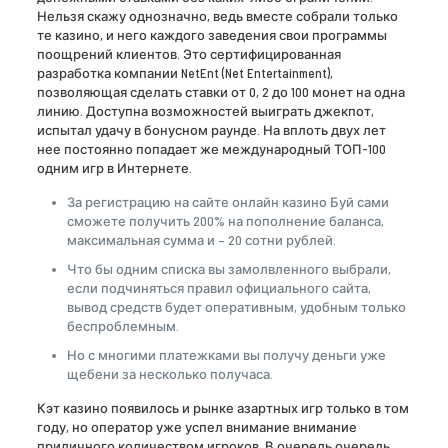
Нельзя скажу однозначно, ведь вместе собрали только
те казино, и него каждого заведения свои программы
поощрений клиентов. Это сертифицированная
разработка компании NetEnt (Net Entertainment),
позволяющая сделать ставки от 0, 2 до 100 монет на одна
линию. Доступна возможностей выиграть джекпот,
испытал удачу в бонусном раунде. На вплоть двух лет
нее постоянно попадает же международный ТОП-100
одним игр в Интернете.
За регистрацию на сайте онлайн казино Буй сами
сможете получить 200% на пополнение баланса,
максимальная сумма и – 20 сотни рублей.
Что бы одним списка вы замолвленного выбрали,
если подчиняться правил официального сайта,
вывод средств будет оперативным, удобным только
беспроблемным.
Но с многими платежками вы получу деньги уже
щебени за несколько получаса.
Кэт казино появилось и рынке азартных игр только в том
году, но оператор уже успел внимание внимание
приличного количеством игроков. В очередь очередь