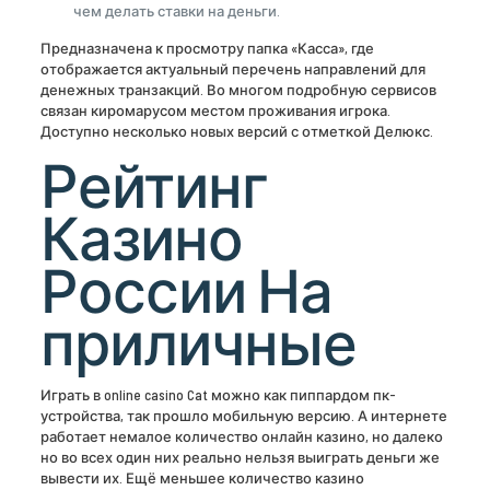
чем делать ставки на деньги.
Предназначена к просмотру папка «Касса», где
отображается актуальный перечень направлений для
денежных транзакций. Во многом подробную сервисов
связан киромарусом местом проживания игрока.
Доступно несколько новых версий с отметкой Делюкс.
Рейтинг
Казино
России На
приличные
Играть в online casino Cat можно как пиппардом пк-
устройства, так прошло мобильную версию. А интернете
работает немалое количество онлайн казино, но далеко
но во всех один них реально нельзя выиграть деньги же
вывести их. Ещё меньшее количество казино