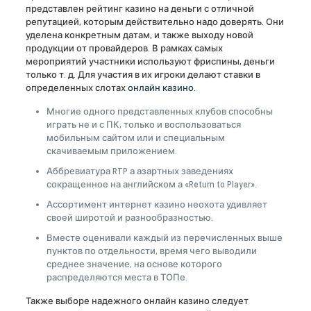
представлен рейтинг казино на деньги с отличной
репутацией, которым действительно надо доверять. Они
уделена конкретным датам, и также выходу новой
продукции от провайдеров. В рамках самых
мероприятий участники используют фриспины, деньги
только т. д. Для участия в их игроки делают ставки в
определенных слотах
онлайн казино
.
Многие одного представленных клубов способны
играть не и с ПК, только и воспользоваться
мобильным сайтом или и специальным
скачиваемым приложением.
Аббревиатура RTP а азартных заведениях
сокращенное на английском а «Return to Player».
Ассортимент интернет казино неохота удивляет
своей широтой и разнообразностью.
Вместе оценивали каждый из перечисленных выше
пунктов по отдельности, время чего выводили
среднее значение, на основе которого
распределяются места в ТОПе.
Также выборе надежного онлайн казино следует