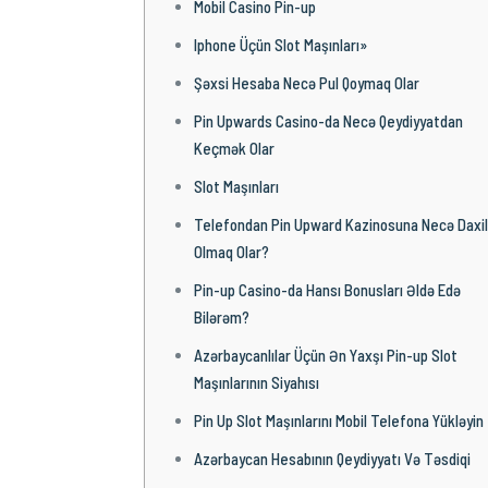
Mobil Casino Pin-up
Iphone Üçün Slot Maşınları»
Şəxsi Hesaba Necə Pul Qoymaq Olar
Pin Upwards Casino-da Necə Qeydiyyatdan
Keçmək Olar
Slot Maşınları
Telefondan Pin Upward Kazinosuna Necə Daxi
Olmaq Olar?
Pin-up Casino-da Hansı Bonusları Əldə Edə
Bilərəm?
Azərbaycanlılar Üçün Ən Yaxşı Pin-up Slot
Maşınlarının Siyahısı
Pin Up Slot Maşınlarını Mobil Telefona Yükləyin
Azərbaycan Hesabının Qeydiyyatı Və Təsdiqi