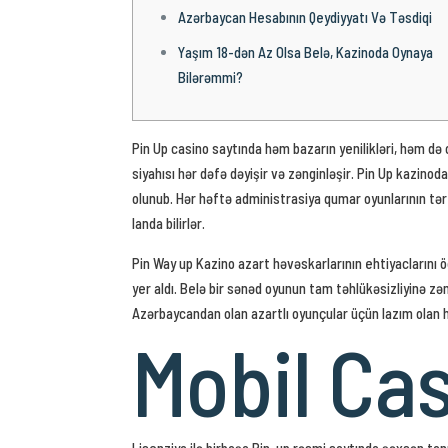
Azərbaycan Hesabının Qeydiyyatı Və Təsdiqi
Yaşım 18-dən Az Olsa Belə, Kazinoda Oynaya
Bilərəmmi?
Pin Up casino saytında həm bazarın yenilikləri, həm də
siyahısı hər dəfə dəyişir və zənginləşir. Pin Up kazino
olunub. Hər həftə administrasiya qumar oyunlarının tərti
landa bilirlər.
Pin Way up Kazino azart həvəskarlarının ehtiyaclarını 
yer aldı. Belə bir sənəd oyunun tam təhlükəsizliyinə z
Azərbaycandan olan azartlı oyunçular üçün lazım olan hə
Mobil Ca