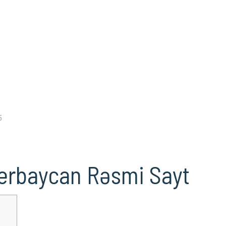
5
zerbaycan Rəsmi Sayt