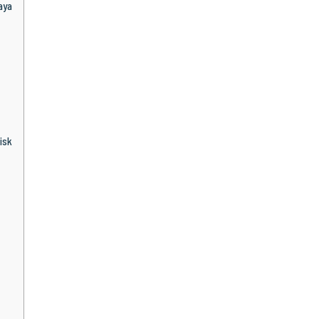
aya
isk