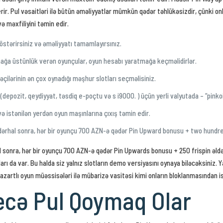
rir. Pul vəsaitləri ilə bütün əməliyyatlar mümkün qədər təhlükəsizdir, çünki 
ə məxfiliyini təmin edir.
stərirsiniz və əməliyyatı tamamlayırsınız.
ağa üstünlük verən oyunçular, oyun hesabı yaratmağa keçməlidirlər.
çilərinin ən çox oynadığı məşhur slotları seçməlisiniz.
(depozit, qeydiyyat, təsdiq e-poçtu və s i9000. ) üçün yerli valyutada – “pinkoi
ə istənilən yerdən oyun maşınlarına çıxış təmin edir.
ərhal sonra, hər bir oyunçu 700 AZN-ə qədər Pin Upward bonusu + two hundred f
l sonra, hər bir oyunçu 700 AZN-ə qədər Pin Upwards bonusu + 250 frispin əld
arı da var. Bu halda siz yalnız slotların demo versiyasını oynaya biləcəksiniz. 
 azartlı oyun müəssisələri ilə mübarizə vasitəsi kimi onların bloklanmasından i
ecə Pul Qoymaq Olar