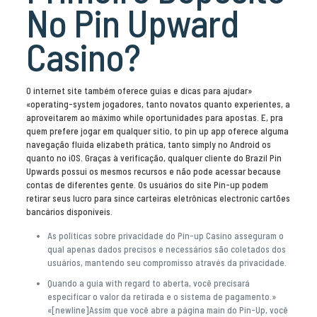
No Pin Upward
Casino?
O internet site também oferece guias e dicas para ajudar»
«operating-system jogadores, tanto novatos quanto experientes, a
aproveitarem ao máximo while oportunidades para apostas. E, pra
quem prefere jogar em qualquer sitio, to pin up app oferece alguma
navegação fluida elizabeth prática, tanto simply no Android os
quanto no iOS. Graças à verificação, qualquer cliente do Brazil Pin
Upwards possui os mesmos recursos e não pode acessar because
contas de diferentes gente. Os usuários do site Pin-up podem
retirar seus lucro para since carteiras eletrônicas electronic cartões
bancários disponíveis.
As políticas sobre privacidade do Pin-up Casino asseguram o
qual apenas dados precisos e necessários são coletados dos
usuários, mantendo seu compromisso através da privacidade.
Quando a guia with regard to aberta, você precisará
especificar o valor da retirada e o sistema de pagamento.»
«[newline]Assim que você abre a página main do Pin-Up, você