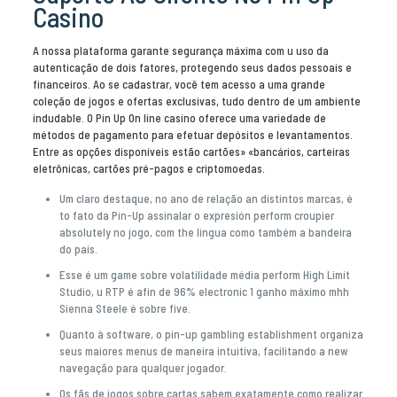
Casino
A nossa plataforma garante segurança máxima com u uso da
autenticação de dois fatores, protegendo seus dados pessoais e
financeiros. Ao se cadastrar, você tem acesso a uma grande
coleção de jogos e ofertas exclusivas, tudo dentro de um ambiente
indudable. O Pin Up On line casino oferece uma variedade de
métodos de pagamento para efetuar depósitos e levantamentos.
Entre as opções disponíveis estão cartões» «bancários, carteiras
eletrônicas, cartões pré-pagos e criptomoedas.
Um claro destaque, no ano de relação an distintos marcas, é
to fato da Pin-Up assinalar o expresión perform croupier
absolutely no jogo, com the língua como também a bandeira
do país.
Esse é um game sobre volatilidade média perform High Limit
Studio, u RTP é afin de 96% electronic 1 ganho máximo mhh
Sienna Steele é sobre five.
Quanto à software, o pin-up gambling establishment organiza
seus maiores menus de maneira intuitiva, facilitando a new
navegação para qualquer jogador.
Os fãs de jogos sobre cartas sabem exatamente como realizar