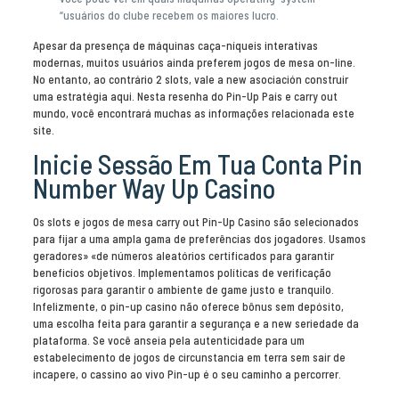
“usuários do clube recebem os maiores lucro.
Apesar da presença de máquinas caça-níqueis interativas
modernas, muitos usuários ainda preferem jogos de mesa on-line.
No entanto, ao contrário 2 slots, vale a new asociación construir
uma estratégia aqui. Nesta resenha do Pin-Up País e carry out
mundo, você encontrará muchas as informações relacionada este
site.
Inicie Sessão Em Tua Conta Pin
Number Way Up Casino
Os slots e jogos de mesa carry out Pin-Up Casino são selecionados
para fijar a uma ampla gama de preferências dos jogadores. Usamos
geradores» «de números aleatórios certificados para garantir
beneficios objetivos. Implementamos políticas de verificação
rigorosas para garantir o ambiente de game justo e tranquilo.
Infelizmente, o pin-up casino não oferece bônus sem depósito,
uma escolha feita para garantir a segurança e a new seriedade da
plataforma. Se você anseia pela autenticidade para um
estabelecimento de jogos de circunstancia em terra sem sair de
incapere, o cassino ao vivo Pin-up é o seu caminho a percorrer.