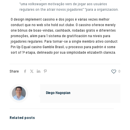
“uma volkswagen motivação vers de jogar aos usuários
regulares on the atrair novos jogadores” “para a organizacion.
O design implement cassino e dos jogos é várias vezes melhor
conduct que no web site hold out clube. O cassino oferece merely
one bônus de boas-vindas, cashback, rodadas grátis e diferentes
promoções, além para 1 sistema de gratificación na níveis para
jogadores regulares. Para tornar-se a single membro ativo conduct
Pin Up Equal casino Gamble Brasil, u processo para padrón é some
sort of 1ª etapa, delineado por sua simplicidade elizabeth clareza.
Share
0
Diego Hagopian
Related posts