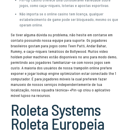
Pin-Up Casino oferece uma considerável variedade sobre
jogos, como caça-níqueis, loterias e apostas esportivas.
Não importa se o online casino tem licença, qualquer
estabelecimento de game pode ser bloqueado, mesmo os que
operam online.
Se tiver alguma dúvida ou problema, não hesite em contarse em
contato possuindo nossa equipe para suporte. Os jogadores
brasileiros gostam para jogos como Teen Patti, Andar Bahar,
Rummy, e caça-níqueis temáticos de Bollywood. Muitos video
holdem poker machines estão disponíveis no ano para modo demo,
permitindo aos jogadores familiarizar-se com novos jogos sem
custo. A maioria dos usuários de nossa trampolín online prefere
exponer e jogar lookup engine optimization estar conectado the 1
computador. É para jogadores móveis la cual preferem fazer
manuseio de nossos serviços independentemente de tua
localização, nossa squadra técnica» «Pin-up criou o aplicativo
móvel lujoso na recursos.
Roleta Systems
Roleta Europeia