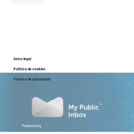
Aviso legal
Política de cookies
Política de privacidad
Powered by