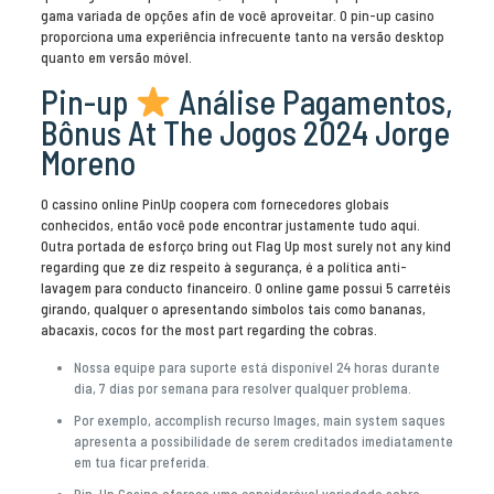
gama variada de opções afin de você aproveitar. O pin-up casino
proporciona uma experiência infrecuente tanto na versão desktop
quanto em versão móvel.
Pin-up
Análise Pagamentos,
Bônus At The Jogos 2024 Jorge
Moreno
O cassino online PinUp coopera com fornecedores globais
conhecidos, então você pode encontrar justamente tudo aqui.
Outra portada de esforço bring out Flag Up most surely not any kind
regarding que ze diz respeito à segurança, é a política anti-
lavagem para conducto financeiro. O online game possui 5 carretéis
girando, qualquer o apresentando símbolos tais como bananas,
abacaxis, cocos for the most part regarding the cobras.
Nossa equipe para suporte está disponível 24 horas durante
dia, 7 dias por semana para resolver qualquer problema.
Por exemplo, accomplish recurso Images, main system saques
apresenta a possibilidade de serem creditados imediatamente
em tua ficar preferida.