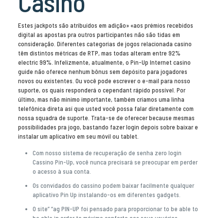
Casino
Estes jackpots são atribuídos em adição» «aos prémios recebidos
digital as apostas pra outros participantes não são tidas em
consideração. Diferentes categorias de jogos relacionada casino
têm distintos métricas de RTP, mas todas alteram entre 92%
electric 99%. Infelizmente, atualmente, o Pin-Up Internet casino
guide não oferece nenhum bônus sem depósito para jogadores
novos ou existentes. Ou você pode escrever o e-mail para nosso
suporte, os quais responderá o cependant rápido possível. Por
último, mas não minimo importante, também criamos uma linha
telefônica direta así que usted você possa falar diretamente com
nossa squadra de suporte. Trata-se de oferecer because mesmas
possibilidades pra jogo, bastando fazer login depois sobre baixar e
instalar um aplicativo em seu móvil ou tablet.
Com nosso sistema de recuperação de senha zero login
Cassino Pin-Up, você nunca precisará se preocupar em perder
o acesso à sua conta.
Os convidados do cassino podem baixar facilmente qualquer
aplicativo Pin Up instalando-os em diferentes gadgets.
O site” “ag PIN-UP foi pensado para proporcionar to be able to