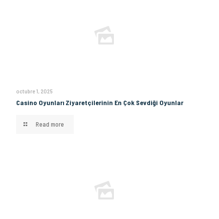
octubre 1, 2025
Casino Oyunları Ziyaretçilerinin En Çok Sevdiği Oyunlar
Read more