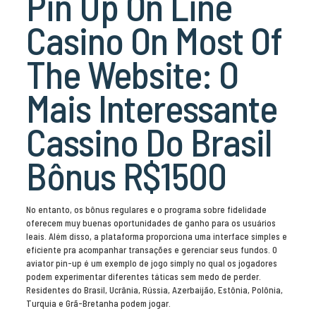
Pin Up On Line
Casino On Most Of
The Website: O
Mais Interessante
Cassino Do Brasil
Bônus R$1500
No entanto, os bônus regulares e o programa sobre fidelidade
oferecem muy buenas oportunidades de ganho para os usuários
leais. Além disso, a plataforma proporciona uma interface simples e
eficiente pra acompanhar transações e gerenciar seus fundos. O
aviator pin-up é um exemplo de jogo simply no qual os jogadores
podem experimentar diferentes táticas sem medo de perder.
Residentes do Brasil, Ucrânia, Rússia, Azerbaijão, Estônia, Polônia,
Turquia e Grã-Bretanha podem jogar.