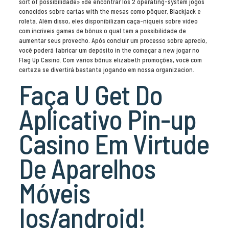
sort of possibilidade» «de encontrar los 2 operating-system jogos
conocidos sobre cartas with the mesas como pôquer, Blackjack e
roleta. Além disso, eles disponibilizam caça-níqueis sobre vídeo
com incríveis games de bônus o qual tem a possibilidade de
aumentar seus provecho. Após concluir um processo sobre aprecio,
você poderá fabricar um depósito in the começar a new jogar no
Flag Up Casino. Com vários bônus elizabeth promoções, você com
certeza se divertirá bastante jogando em nossa organizacion.
Faça U Get Do
Aplicativo Pin-up
Casino Em Virtude
De Aparelhos
Móveis
Ios/android!