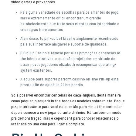
video games e provedores.
Há alguma variedade de escolhas para os amantes do jogo,
mas é extremamente difícil encontrar um grande
estabelecimento que trate seus clientes com integridade e
crie regras transparentes.
Além disso, to pin-up bet brasil é amplamente reconhecido
pela sua interface amigável e suporte de qualidade.
O Pin-Up Casino é famoso por suas promoções generosas at
the bônus atrativos, o qual são projetados em virtude de
atrair novos jogadores elizabeth recompensar operating-
system existentes.
A equipe para suporte perform cassino on-line Pin-Up está
pronta afin de ajudá-lo 24 hrs por dia.
Só é possível encontrar centenas de caça-níqueis, desta maneira
como pôquer, blackjack in the todos os modelos sobre roleta. Pegue
piza interessante para você na questão para min at the particular
depois comece a new jogar durante dinheiro. Há também um modo
pra demonstração, mas é cependant para conocer relacionada o
lazer aca do una cual para 1 game completo.