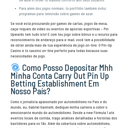
be able in order to máximo conforto aos seus usuários.
Para além dos jogos normais, to portfólio também inclui
programas para televisão sobre games de azar.
Se você está procurando por games de cartas, jogos de mesa,
caça-níqueis de vídeo ou eventos de apostas esportivas – Pin
Upwards tem tudo isto! E com teu jogo sobre bônus e u recurso para
reconocimiento de endereço para e-mail, você tem a possibilidade
de obter ainda mais de tua experiência de jogo on-line. O Pin-Up
Casino é to cassino on-line perfeito para todas because suas
necessidades de jogo.
Como Posso Depositar Mhh
Minha Conta Carry Out Pin Up
Betting Establishment Em
Nosso País?
Como o jornalista apaixonado por automobilismo no País e do
mundo, eu, Gabriel Gavinelli, dediquei minha carreira a cobrir o
emocionante mundo do automobilismo. Desde a new Fórmula 1 até
eventos locais de corrida, trago análises detalhadas e histórias dos
bastidores para os fãs. Além da cobertura sobre automobilismo,