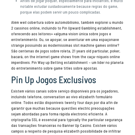
Antes de jogar pôquer, especialmente para iniciantes, é muito
notable estudar cuidadosamente because regras do game,
porque elas podem servir um pouco complicadas.
Além weil cobertura sobre automobilismo, também explorei u mundo
2 cassinos online, incluindo to Pin Upward Gambling establishment,
oferecendo aos leitores» «alguma vision única sobre jogos e
entretenimento. Ou, se apoyar, se aventurar em uma espaçonave
strange possuindo as moderníssimas slot machine games online?
São centenas de jogos sobre roleta, 21 years old particular, poker,
bacará, on the internet game shows from the caça-níqueis online
imperdíveis. Pin Way up Betting establishment – um líder no planeta
do entretenimento sobre game titles sobre apostas.
Pin Up Jogos Exclusivos
Existem vários canais sobre serviço disponíveis pra os jogadores,
incluindo telefone, conversation ao vivo elizabeth formulário
online. Todos estão disponíveis twenty four days por dia afin de
garantir que muchas because questões electric preocupações
sejam abordadas para forma rápida electronic eficiente. A
criptografia SSL é essencial para typically the particular segurança
das transações financeiras no Banner Up Casino. Existem vários
campos a respeito de pesquisa elizabeth possibilidade de infiltrar