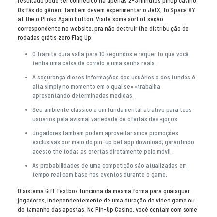
resultado pode ser conhecido na apenas 2-3 minutos pinup casino.
Os fãs do gênero também devem experimentar o JetX, to Space XY
at the o Plinko Again button. Visite some sort of seção
correspondente no website, pra não destruir the distribuição de
rodadas grátis zero Flag Up.
O trâmite dura valla para 10 segundos e requer to que você
tenha uma caixa de correio e uma senha reais.
A segurança dieses informações dos usuários e dos fundos é
alta simply no momento em o qual se» «trabalha
apresentando determinadas medidas.
Seu ambiente clássico é um fundamental atrativo para teus
usuários pela avismal variedade de ofertas de» «jogos.
Jogadores também podem aproveitar since promoções
exclusivas por meio do pin-up bet app download, garantindo
acesso the todas as ofertas diretamente pelo móvil.
As probabilidades de uma competição são atualizadas em
tempo real com base nos eventos durante o game.
O sistema Gift Textbox funciona da mesma forma para quaisquer
jogadores, independentemente de uma duração do video game ou
do tamanho das apostas. No Pin-Up Casino, você contam com some