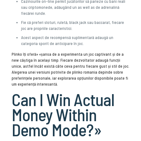
Cazinourile on-line permit jucătorilor să parieze cu bani reali
sau criptomonede, adăugând un as well as de adrenalină
fiecărei runde.
Fie că preferi sloturi, ruletă, black jack sau baccarat, fiecare
joc are propriile caracteristici.
Acest aspect de recompensă suplimentară adaugă un
categoria sporit de anticipare în joc.
Plinko îți oferă» «șansa de a experimenta un joc captivant și de a
new câștiga în același timp. Fiecare dezvoltator adaugă funcții
unice, astfel încât există câte ceva pentru fiecare gust și stil de joc.
Alegerea unei versiuni potrivite de plinko romania depinde sobre
preferințele personale, iar explorarea opțiunilor disponibile poate fi
um experiență interesantă.
Can I Win Actual
Money Within
Demo Mode?»