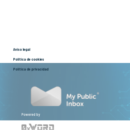
Aviso legal
Política de cookies
Política de privacidad
Powered by