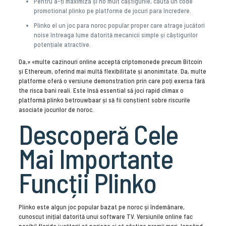
Pentru a-ți maximiza și no mult câștigurile, caută un code
promotional plinko pe platforme de jocuri para încredere.
Plinko el un joc para noroc popular proper care atrage jucători
noise întreaga lume datorită mecanicii simple și câștigurilor
potențiale atractive.
Da,» «multe cazinouri online acceptă criptomonede precum Bitcoin
și Ethereum, oferind mai multă flexibilitate și anonimitate. Da, multe
platforme oferă o versiune demonstration prin care poți exersa fără
the risca bani reali. Este însă essential să joci rapid climax o
platformă plinko betrouwbaar și să fii conștient sobre riscurile
asociate jocurilor de noroc.
Descoperă Cele
Mai Importante
Funcții Plinko
Plinko este algun joc popular bazat pe noroc și îndemânare,
cunoscut inițial datorită unui software TV. Versiunile online fac