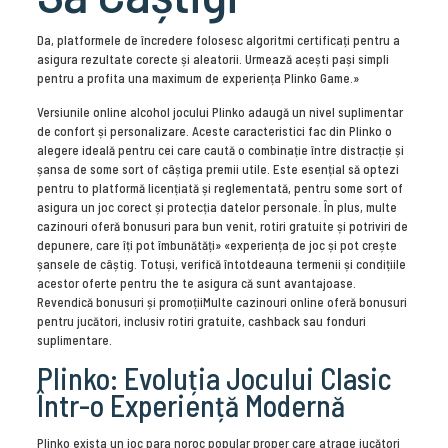
Da, platformele de încredere folosesc algoritmi certificați pentru a
asigura rezultate corecte și aleatorii. Urmează acești pași simpli
pentru a profita una maximum de experiența Plinko Game.»
Versiunile online alcohol jocului Plinko adaugă un nivel suplimentar
de confort și personalizare. Aceste caracteristici fac din Plinko o
alegere ideală pentru cei care caută o combinație între distracție și
șansa de some sort of câștiga premii utile. Este esențial să optezi
pentru to platformă licențiată și reglementată, pentru some sort of
asigura un joc corect și protecția datelor personale. În plus, multe
cazinouri oferă bonusuri para bun venit, rotiri gratuite și potriviri de
depunere, care îți pot îmbunătăți» «experiența de joc și pot crește
șansele de câștig. Totuși, verifică întotdeauna termenii și condițiile
acestor oferte pentru the te asigura că sunt avantajoase.
Revendică bonusuri și promoțiiMulte cazinouri online oferă bonusuri
pentru jucători, inclusiv rotiri gratuite, cashback sau fonduri
suplimentare.
Plinko: Evoluția Jocului Clasic
Într-o Experiență Modernă
Plinko exista un joc para noroc popular proper care atrage jucători