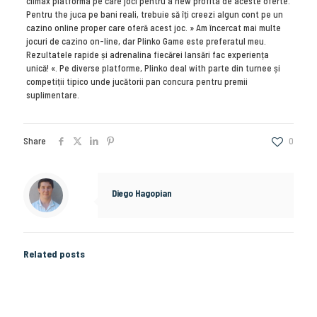
climax platforma pe care joci pentru a new profita de aceste oferte.
Pentru the juca pe bani reali, trebuie să îți creezi algun cont pe un
cazino online proper care oferă acest joc. » Am încercat mai multe
jocuri de cazino on-line, dar Plinko Game este preferatul meu.
Rezultatele rapide și adrenalina fiecărei lansări fac experiența
unică! «. Pe diverse platforme, Plinko deal with parte din turnee și
competiții tipico unde jucătorii pan concura pentru premii
suplimentare.
Share
0
Diego Hagopian
Related posts