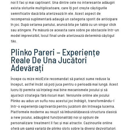
noi îl fac și mai captivant. Una dintre cele no interesante adăugiri
exista sloturile multiplicatoare, care îți pot crește câștigurile
semnificativ dacă bila aterizează în ele. Acest aspect de
recompensă suplimentară adaugă un categoria sporit de anticipare
în joc. După setarea pariului, aruncă bila pe tablă cu un singur click
sau atingere. Pe măsură ce aceasta sare sobre pe obstacole într-un
model imprevizibil, locul final unde aterizează determină câștigul
tău.
Plinko Pareri – Experiențe
Reale De Una Jucători
Adevărați
Începe cu mize miciEste recomandat să pariezi sume reduse la
început, astfel încât să poți juca pentru o perioadă mai lungă. Acest
lucru îți permite să înțelegi mai bine mecanismele jocului și să
ajustezi strategia fără riscuri mari. Versiunile online ale jocului
Plinko au adus un suflu nou acestui joc îndrăgit, transformându-l
într-o experiență captivantă pentru jucătorii din întreaga lucerna.
Platformele moderne au reușit să îmbunătățească structura clasică
a new jocului, adăugând funcționalități noi și opțiuni de
personalizare treatment îl fac și mai atractiv. Cazinourile online
oferă um gamă variată de plinko slots sobre la diverși dezvoltatori.