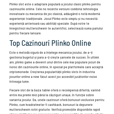
Plinko slot este o adaptare populară a jocului clasic plinko pentru
cazinourile online. Cele no recente versiuni combină tehnologia
inovatoare cu mecanica de joc clasică, adăugând o notă modernă
experienței tradiționale. Jocul Plinko este simplu și nu necesită
experiență anterioară sau abilități speciale. După votre te
înregistrezi mutterschwein te autentifici, selectează suma pariului
pentru fiecare lansare.
Top Cazinouri Plinko Online
Este o metodă sigură de a înțelege mecanica jocului, de a-ți
gestiona bugetul și para a-ți crește șansele de succes. În ultimii
ani, plinko game a devenit unul dintre cele mai populare jocuri de
noroc din cazinourile online, în special pe platformele care acceptă
criptomonede. Creșterea popularității plinko slots în industria
jocurilor online a new făcut acest joc accesibil jucătorilor noise
întreaga lume.
Fiecare slot de la baza tablei oferă o recompensă diferită, variind
entre ma premii mici până la câștiguri uriașe, în funcție sobre
varianta jocului. Da, unele cazinouri oferă bonusuri exclusive pentru
Plinko, cum kvadratmeter fi cashback, bonusuri la depunere
mutterschwein rotiri gratuite. Verifică promoțiile disponibile rapid