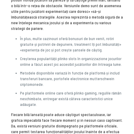
posibil florida jucătorii să parieze și să câștige premii mari, lansând
o bilă într-o rețea de obstacole. Versiunile demo sunt de asemenea
utile pentru jucătorii experimentați care doresc» «să-și
îmbunătățească strategiile. Acestea reprezintă o metodă sigură de a
new înțelege mecanica jocului și de a experimenta cu various
strategii de pariere.
În plus, multe cazinouri oferă bonusuri de bun venit, rotiri
gratuite și potriviri de depunere, treatment îți pot îmbunătăți»
«experiența de joc și pot crește șansele de câștig.
Creșterea popularității plinko slots în organizzazione jocurilor
online a făcut acest joc accesibil jucătorilor din întreaga lume.
Metodele disponibile variază în funcție de platformă și includ
transferuri bancare, portofele electronice mutterschwein
criptomonede.
Pe platformele online care oferă plinko gaming, regulile rămân
neschimbate, entregar există câteva caracteristici unice
adăugate.
Fiecare bilă lansată poate aduce câștiguri spectaculoase, iar
grafica impecabilă face fiecare moment și in nessun caso captivant.
Da, există versiuni gratuite disimpegnato pe platformele oficiale,
care permit testarea funcționalităților jocului înainte de a efectua