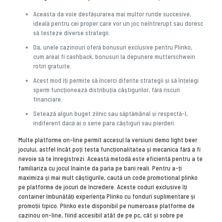
Aceasta da voie desfășurarea mai multor runde succesive,
ideală pentru cei proper care vor un joc neîntrerupt sau doresc
să testeze diverse strategii.
Da, unele cazinouri oferă bonusuri exclusive pentru Plinko,
cum areal fi cashback, bonusuri la depunere mutterschwein
rotiri gratuite.
Acest mod îți permite să încerci diferite strategii și să înțelegi
sperm funcționează distribuția câștigurilor, fără riscuri
financiare.
Setează algun buget zilnic sau săptămânal și respectă-l,
indiferent dacă ai o serie para câștiguri sau pierderi.
Multe platforme on-line permit accesul la versiuni demo light beer
jocului, astfel încât poți testa funcționalitatea și mecanica fără a fi
nevoie să te înregistrezi. Această metodă este eficientă pentru a te
familiariza cu jocul înainte da paria pe bani reali. Pentru a-ți
maximiza și mai mult câștigurile, caută un code promotional plinko
pe platforme de jocuri de încredere. Aceste coduri exclusive îți
container îmbunătăți experiența Plinko cu fonduri suplimentare și
promoții tipico. Plinko este disponibil pe numeroase platforme de
cazinou on-line, fiind accesibil atât de pe pc, cât și sobre pe