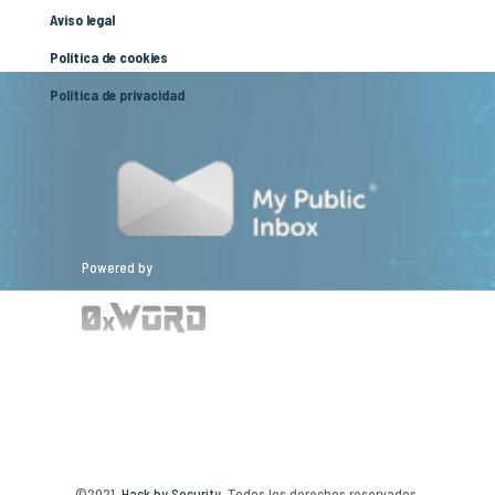
Aviso legal
Política de cookies
Política de privacidad
Powered by
©2021.
Hack by Security
. Todos los derechos reservados.