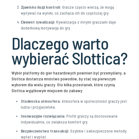
Zjawisko iluzji kontroli:
Gracze często wierzą, że mogą
wpływać na wyniki, co zachęca ich do częstszej gry.
Element rywalizacji:
Rywalizacja z innymi graczami daje
dodatkową motywację do gry.
Dlaczego warto
wybierać Slottica?
Wybór platformy do gier hazardowych powinien być przemyślany, a
Slottica dostarcza mnóstwo powodów, by stać się pierwszym
wyborem dla wielu graczy. Oto kilka przesłanek, które czynią
Slottica wyjątkowym miejscem do zabawy:
Studencka atmosfera:
Atmosfera w społeczności graczy jest
luźna i przyjacielska.
Innowacyjne rozwiązania:
Profili graczy są dostosowane
indywidualnie, co zwiększa komfort gry.
Bezpieczeństwo transakcji:
Szybkie i zabezpieczone metody
wpłat i wypłat.