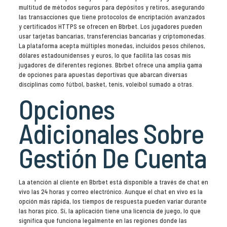
multitud de métodos seguros para depósitos y retiros, asegurando
las transacciones que tiene protocolos de encriptación avanzados
y certificados HTTPS se ofrecen en Bbrbet. Los jugadores pueden
usar tarjetas bancarias, transferencias bancarias y criptomonedas.
La plataforma acepta múltiples monedas, incluidos pesos chilenos,
dólares estadounidenses y euros, lo que facilita las cosas mis
jugadores de diferentes regiones. Bbrbet ofrece una amplia gama
de opciones para apuestas deportivas que abarcan diversas
disciplinas como fútbol, basket, tenis, voleibol sumado a otras.
Opciones
Adicionales Sobre
Gestión De Cuenta
La atención al cliente en Bbrbet está disponible a través de chat en
vivo las 24 horas y correo electrónico. Aunque el chat en vivo es la
opción más rápida, los tiempos de respuesta pueden variar durante
las horas pico. Sí, la aplicación tiene una licencia de juego, lo que
significa que funciona legalmente en las regiones donde las