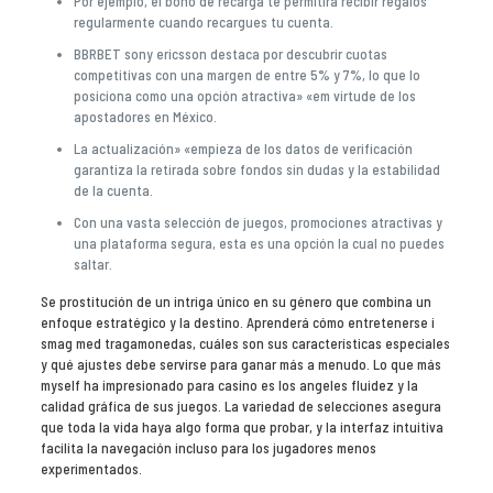
Por ejemplo, el bono de recarga te permitirá recibir regalos
regularmente cuando recargues tu cuenta.
BBRBET sony ericsson destaca por descubrir cuotas
competitivas con una margen de entre 5% y 7%, lo que lo
posiciona como una opción atractiva» «em virtude de los
apostadores en México.
La actualización» «empieza de los datos de verificación
garantiza la retirada sobre fondos sin dudas y la estabilidad
de la cuenta.
Con una vasta selección de juegos, promociones atractivas y
una plataforma segura, esta es una opción la cual no puedes
saltar.
Se prostitución de un intriga único en su género que combina un
enfoque estratégico y la destino. Aprenderá cómo entretenerse i
smag med tragamonedas, cuáles son sus características especiales
y qué ajustes debe servirse para ganar más a menudo. Lo que más
myself ha impresionado para casino es los angeles fluidez y la
calidad gráfica de sus juegos. La variedad de selecciones asegura
que toda la vida haya algo forma que probar, y la interfaz intuitiva
facilita la navegación incluso para los jugadores menos
experimentados.