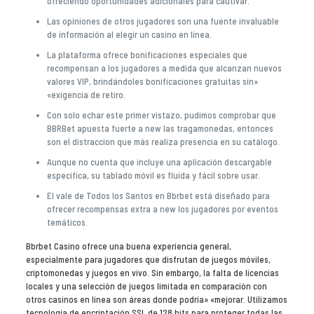
ofreciendo oportunidades adicionales para cautivar.
Las opiniones de otros jugadores son una fuente invaluable
de información al elegir un casino en línea.
La plataforma ofrece bonificaciones especiales que
recompensan a los jugadores a medida que alcanzan nuevos
valores VIP, brindándoles bonificaciones gratuitas sin»
«exigencia de retiro.
Con solo echar este primer vistazo, pudimos comprobar que
BBRBet apuesta fuerte a new las tragamonedas, entonces
son el distraccion que más realiza presencia en su catálogo.
Aunque no cuenta que incluye una aplicación descargable
específica, su tablado móvil es fluida y fácil sobre usar.
El vale de Todos los Santos en Bbrbet está diseñado para
ofrecer recompensas extra a new los jugadores por eventos
temáticos.
Bbrbet Casino ofrece una buena experiencia general,
especialmente para jugadores que disfrutan de juegos móviles,
criptomonedas y juegos en vivo. Sin embargo, la falta de licencias
locales y una selección de juegos limitada en comparación con
otros casinos en línea son áreas donde podría» «mejorar. Utilizamos
tecnología de encriptación SSL de 128 bits para proteger todas las