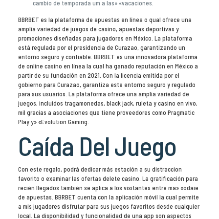
cambio de temporada um a las» «vacaciones.
BBRBET es la plataforma de apuestas en línea o qual ofrece una
amplia variedad de juegos de casino, apuestas deportivas y
promociones diseñadas para jugadores en México. La plataforma
está regulada por el presidencia de Curazao, garantizando un
entorno seguro y confiable. BBRBET es una innovadora plataforma
de online casino en línea la cual ha ganado reputación en México a
partir de su fundación en 2021. Con la licencia emitida por el
gobierno para Curazao, garantiza este entorno seguro y regulado
para sus usuarios. La plataforma ofrece una amplia variedad de
juegos, incluidos tragamonedas, black jack, ruleta y casino en vivo,
mil gracias a asociaciones que tiene proveedores como Pragmatic
Play y» «Evolution Gaming.
Caída Del Juego
Con este regalo, podrá dedicar más estación a su distraccion
favorito o examinar las ofertas delete casino. La gratificación para
recién llegados también se aplica a los visitantes entre ma» «odaie
de apuestas. BBRBET cuenta con la aplicación móvil la cual permite
a mis jugadores disfrutar para sus juegos favoritos desde cualquier
local. La disponibilidad y funcionalidad de una app son aspectos