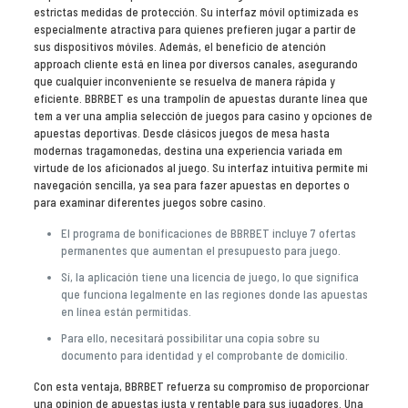
estrictas medidas de protección. Su interfaz móvil optimizada es
especialmente atractiva para quienes prefieren jugar a partir de
sus dispositivos móviles. Además, el beneficio de atención
approach cliente está en linea por diversos canales, asegurando
que cualquier inconveniente se resuelva de manera rápida y
eficiente. BBRBET es una trampolín de apuestas durante línea que
tem a ver una amplia selección de juegos para casino y opciones de
apuestas deportivas. Desde clásicos juegos de mesa hasta
modernas tragamonedas, destina una experiencia variada em
virtude de los aficionados al juego. Su interfaz intuitiva permite mi
navegación sencilla, ya sea para fazer apuestas en deportes o
para examinar diferentes juegos sobre casino.
El programa de bonificaciones de BBRBET incluye 7 ofertas
permanentes que aumentan el presupuesto para juego.
Sí, la aplicación tiene una licencia de juego, lo que significa
que funciona legalmente en las regiones donde las apuestas
en línea están permitidas.
Para ello, necesitará possibilitar una copia sobre su
documento para identidad y el comprobante de domicilio.
Con esta ventaja, BBRBET refuerza su compromiso de proporcionar
una opinion de apuestas justa y rentable para sus jugadores. Una