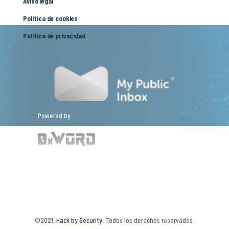
Aviso legal
Política de cookies
Política de privacidad
Powered by
©2021.
Hack by Security
. Todos los derechos reservados.