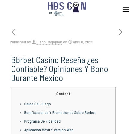
Published by
Diego Hagopian
on
abril 8, 2025
Bbrbet Casino Reseña ¿es
Confiable? Opiniones Y Bono
Durante Mexico
Content
Caída Del Juego
Bonificaciones Y Promociones Sobre Bbrbet
Programa De Fidelidad
Aplicación Móvil Y Versión Web