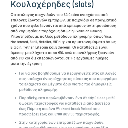
Κουλοχέρηδες (slots)
Ο κατάλογος παιχνιδιών του SG Casino ενισχύεται από
επιλογές ζωντανών εμπόρων, με παιχνίδια σε πραγματικό
χρόνο που φιλοξενούνται από έμπειρους αντιπροσώπους
από κορυφαίους παρόχους όπως η Evolution Gaming.
Υποστηρίζουμε πολλές μεθόδους πληρωμής, όπως Visa,
Mastercard, Skrill, Neteller, MiFinity και κρυπτονομίσματα όπως
Bitcoin, Tether, Litecoin και Ethereum. Οι καταθέσεις είναι
άμεσες, με ελάχιστο ποσό €10, ενώ οι αναλήψεις ξεκινούν
από €10 και διεκπεραιώνονται σε 1-3 εργάσιμες ημέρες
μετά την έγκριση.
Για να σας βοηθήσουμε να περιηγηθείτε στις επιλογές
σας, υπάρχει ένας εύχρηστος πίνακας που περιγράφει
τα ελάχιστα και μέγιστα όρια για τις πιο δημοφιλείς
μεθόδους πληρωμής.
Παραδείγματα περιλαμβάνουν ένα Weekly Reload με 50
δωρεάν περιστροφές για καταθέσεις από Δευτέρα
έως Πέμπτη και ένα Weekend break Reload που
προσφέρει έως και €700 συν 50 περιστροφές.
Στην κατηγορία των επιτραπέζιων παιχνιδιών,
συμπεριλαμβάνονται a hundred περίπου τραπέζια