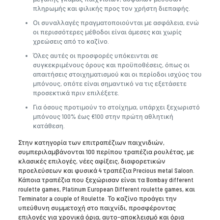
πληρωμής και φιλικής προς τον χρήστη διεπαφής.
Οι συναλλαγές πραγματοποιούνται με ασφάλεια, ενώ
οι περισσότερες μέθοδοι είναι άμεσες και χωρίς
χρεώσεις από το καζίνο.
Όλες αυτές οι προσφορές υπόκεινται σε
συγκεκριμένους όρους και προϋποθέσεις, όπως οι
απαιτήσεις στοιχηματισμού και οι περίοδοι ισχύος του
μπόνους, οπότε είναι σημαντικό να τις εξετάσετε
προσεκτικά πριν επιλέξετε.
Για όσους προτιμούν το στοίχημα, υπάρχει ξεχωριστό
μπόνους 100% έως €100 στην πρώτη αθλητική
κατάθεση.
Στην κατηγορία των επιτραπέζιων παιχνιδιών,
συμπεριλαμβάνονται 100 περίπου τραπέζια ρουλέτας, με
κλασικές επιλογές, νέες αφίξεις, διαφορετικών
προελεύσεων και φυσικά 4 τραπέζια Precious metal Saloon.
Κάποια τραπέζια που ξεχώρισαν είναι τα Bombay different
roulette games, Platinum European Different roulette games, και
Terminator a couple of Roulette. Το καζίνο προάγει την
υπεύθυνη συμμετοχή στο παιχνίδι, προσφέροντας
επιλογές για χρονικά όρια, αυτο-αποκλεισμό και όρια