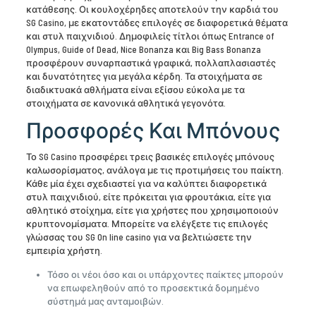
κατάθεσης. Οι κουλοχέρηδες αποτελούν την καρδιά του
SG Casino, με εκατοντάδες επιλογές σε διαφορετικά θέματα
και στυλ παιχνιδιού. Δημοφιλείς τίτλοι όπως Entrance of
Olympus, Guide of Dead, Nice Bonanza και Big Bass Bonanza
προσφέρουν συναρπαστικά γραφικά, πολλαπλασιαστές
και δυνατότητες για μεγάλα κέρδη. Τα στοιχήματα σε
διαδικτυακά αθλήματα είναι εξίσου εύκολα με τα
στοιχήματα σε κανονικά αθλητικά γεγονότα.
Προσφορές Και Μπόνους
Το SG Casino προσφέρει τρεις βασικές επιλογές μπόνους
καλωσορίσματος, ανάλογα με τις προτιμήσεις του παίκτη.
Κάθε μία έχει σχεδιαστεί για να καλύπτει διαφορετικά
στυλ παιχνιδιού, είτε πρόκειται για φρουτάκια, είτε για
αθλητικό στοίχημα, είτε για χρήστες που χρησιμοποιούν
κρυπτονομίσματα. Μπορείτε να ελέγξετε τις επιλογές
γλώσσας του SG On line casino για να βελτιώσετε την
εμπειρία χρήστη.
Τόσο οι νέοι όσο και οι υπάρχοντες παίκτες μπορούν
να επωφεληθούν από το προσεκτικά δομημένο
σύστημά μας ανταμοιβών.