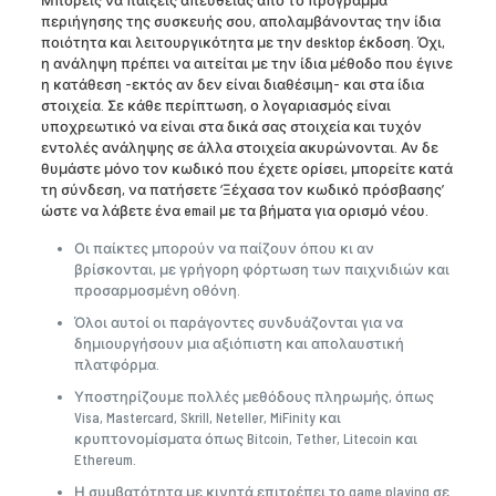
Μπορείς να παίξεις απευθείας από το πρόγραμμα
περιήγησης της συσκευής σου, απολαμβάνοντας την ίδια
ποιότητα και λειτουργικότητα με την desktop έκδοση. Όχι,
η ανάληψη πρέπει να αιτείται με την ίδια μέθοδο που έγινε
η κατάθεση -εκτός αν δεν είναι διαθέσιμη- και στα ίδια
στοιχεία. Σε κάθε περίπτωση, ο λογαριασμός είναι
υποχρεωτικό να είναι στα δικά σας στοιχεία και τυχόν
εντολές ανάληψης σε άλλα στοιχεία ακυρώνονται. Αν δε
θυμάστε μόνο τον κωδικό που έχετε ορίσει, μπορείτε κατά
τη σύνδεση, να πατήσετε ‘Ξέχασα τον κωδικό πρόσβασης’
ώστε να λάβετε ένα email με τα βήματα για ορισμό νέου.
Οι παίκτες μπορούν να παίζουν όπου κι αν
βρίσκονται, με γρήγορη φόρτωση των παιχνιδιών και
προσαρμοσμένη οθόνη.
Όλοι αυτοί οι παράγοντες συνδυάζονται για να
δημιουργήσουν μια αξιόπιστη και απολαυστική
πλατφόρμα.
Υποστηρίζουμε πολλές μεθόδους πληρωμής, όπως
Visa, Mastercard, Skrill, Neteller, MiFinity και
κρυπτονομίσματα όπως Bitcoin, Tether, Litecoin και
Ethereum.
Η συμβατότητα με κινητά επιτρέπει το game playing σε