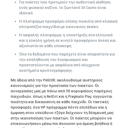
Για παίκτες που προτιμούν την αυθεντική αίσθηση
ενός φυσικού καζίνο, το ζωντανό SG Casino είναι
ιδανικό.
Η πλατφόρμα προσφέρει επίσης ποικιλία από κλασικά
επιτραπέζια παιχνίδια με εικονικούς dealers.
Η ασφαλής πλατφόρμα, η υποστήριξη στα ελληνικά
και η εύκολη χρήση σε κινητό προσφέρουν άνεση και
αξιοπιστία σε κάθε επίσκεψη.
Όλα τα δεδομένα που παρέχετε είναι απαραίτητα για
την επαλήθευση του λογαριασμού και
προστατεύονται με ασφάλεια από σύγχρονα
συστήματα κρυπτογράφησης.
Με άδεια από την PAGCOR, ακολουθούμε αυστηρούς
κανονισμούς για την προστασία των παικτών. Οι
συνεργασίες μας με πάνω από 110 κορυφαίους παρόχους
παιχνιδιών, όπως η NetEnt και η Pragmatic Play, εγγυώνται
ποιότητα και δικαιοσύνη σε κάθε παιχνίδι. Οι τακτικές
προσφορές, ένα VIP πρόγραμμα πέντε επιπέδων και η
έμφαση στον υπεύθυνο τζόγο δείχνουν τη δέσμευσή μας
στην ικανοποίηση των παικτών. Οι παίκτες μπορούν να
επικοινωνήσουν μέσω live discussion για άμεση βοήθεια ή