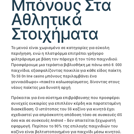
Μπόνους Στα
Αθλητικά
Στοιχήματα
Το μενού είναι χωρισμένο σε κατηγορίες για εύκολη
περιήγηση, ενώ η πλατφόρμα επιτρέπει γρήγορο
φιλτράρισμα με βάση τον πάροχο ή τον τύπο παιχνιδιού.
Προσφέρουμε μια τεράστια βιβλιοθήκη με πάνω από 6. 000
παιχνίδια, εξασφαλίζοντας ποικιλία για κάθε είδος παίκτη.
Το SG On line casino μπόνους περιλαμβάνει ένα
γενναιόδωρο» «πακέτο καλωσορίσματος, δίνοντας στους
νέους παίκτες μια δυνατή αρχή.
Πρόκειται για ένα σύστημα επιβράβευσης που προσφέρει
συνεχείς ευκαιρίες για επιπλέον κέρδη και παρατεταμένη
διασκέδαση. Ο ιστότοπος του SG καζίνο για κινητά έχει
σχεδιαστεί για απρόσκοπτη απόδοση τόσο σε συσκευές iOS
όσο και σε συσκευές Android – δεν απαιτείται ξεχωριστή
εφαρμογή. Περίπου το 90% της επιλογής παιχνιδιών του
καζίνο είναι βελτιστοποιημένο για παιχνίδι μέσω κινητού,