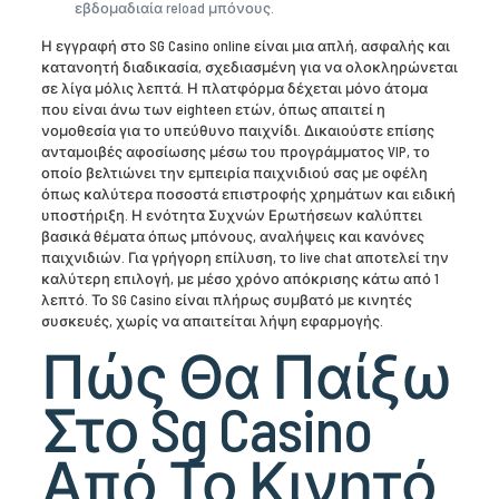
εβδομαδιαία reload μπόνους.
Η εγγραφή στο SG Casino online είναι μια απλή, ασφαλής και
κατανοητή διαδικασία, σχεδιασμένη για να ολοκληρώνεται
σε λίγα μόλις λεπτά. Η πλατφόρμα δέχεται μόνο άτομα
που είναι άνω των eighteen ετών, όπως απαιτεί η
νομοθεσία για το υπεύθυνο παιχνίδι. Δικαιούστε επίσης
ανταμοιβές αφοσίωσης μέσω του προγράμματος VIP, το
οποίο βελτιώνει την εμπειρία παιχνιδιού σας με οφέλη
όπως καλύτερα ποσοστά επιστροφής χρημάτων και ειδική
υποστήριξη. Η ενότητα Συχνών Ερωτήσεων καλύπτει
βασικά θέματα όπως μπόνους, αναλήψεις και κανόνες
παιχνιδιών. Για γρήγορη επίλυση, το live chat αποτελεί την
καλύτερη επιλογή, με μέσο χρόνο απόκρισης κάτω από 1
λεπτό. Το SG Casino είναι πλήρως συμβατό με κινητές
συσκευές, χωρίς να απαιτείται λήψη εφαρμογής.
Πώς Θα Παίξω
Στο Sg Casino
Από Το Κινητό