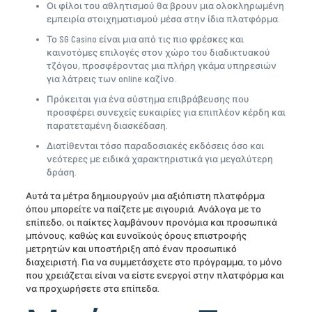
Οι φίλοι του αθλητισμού θα βρουν μια ολοκληρωμένη
εμπειρία στοιχηματισμού μέσα στην ίδια πλατφόρμα.
Το SG Casino είναι μια από τις πιο φρέσκες και
καινοτόμες επιλογές στον χώρο του διαδικτυακού
τζόγου, προσφέροντας μια πλήρη γκάμα υπηρεσιών
για λάτρεις των online καζίνο.
Πρόκειται για ένα σύστημα επιβράβευσης που
προσφέρει συνεχείς ευκαιρίες για επιπλέον κέρδη και
παρατεταμένη διασκέδαση.
Διατίθενται τόσο παραδοσιακές εκδόσεις όσο και
νεότερες με ειδικά χαρακτηριστικά για μεγαλύτερη
δράση.
Αυτά τα μέτρα δημιουργούν μια αξιόπιστη πλατφόρμα
όπου μπορείτε να παίζετε με σιγουριά. Ανάλογα με το
επίπεδο, οι παίκτες λαμβάνουν προνόμια και προσωπικά
μπόνους, καθώς και ευνοϊκούς όρους επιστροφής
μετρητών και υποστήριξη από έναν προσωπικό
διαχειριστή. Για να συμμετάσχετε στο πρόγραμμα, το μόνο
που χρειάζεται είναι να είστε ενεργοί στην πλατφόρμα και
να προχωρήσετε στα επίπεδα.