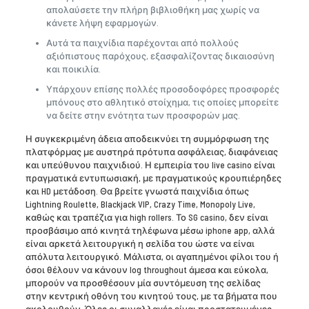
απολαύσετε την πλήρη βιβλιοθήκη μας χωρίς να
κάνετε λήψη εφαρμογών.
Αυτά τα παιχνίδια παρέχονται από πολλούς
αξιόπιστους παρόχους, εξασφαλίζοντας δικαιοσύνη
και ποικιλία.
Υπάρχουν επίσης πολλές προσοδοφόρες προσφορές
μπόνους στο αθλητικό στοίχημα, τις οποίες μπορείτε
να δείτε στην ενότητα των προσφορών μας.
Η συγκεκριμένη άδεια αποδεικνύει τη συμμόρφωση της
πλατφόρμας με αυστηρά πρότυπα ασφάλειας, διαφάνειας
και υπεύθυνου παιχνιδιού. Η εμπειρία του live casino είναι
πραγματικά εντυπωσιακή, με πραγματικούς κρουπιέρηδες
και HD μετάδοση. Θα βρείτε γνωστά παιχνίδια όπως
Lightning Roulette, Blackjack VIP, Crazy Time, Monopoly Live,
καθώς και τραπέζια για high rollers. Το SG casino, δεν είναι
προσβάσιμο από κινητά τηλέφωνα μέσω iphone app, αλλά
είναι αρκετά λειτουργική η σελίδα του ώστε να είναι
απόλυτα λειτουργικό. Μάλιστα, οι αγαπημένοι φίλοι του ή
όσοι θέλουν να κάνουν log throughout άμεσα και εύκολα,
μπορούν να προσθέσουν μία συντόμευση της σελίδας
στην κεντρική οθόνη του κινητού τους, με τα βήματα που