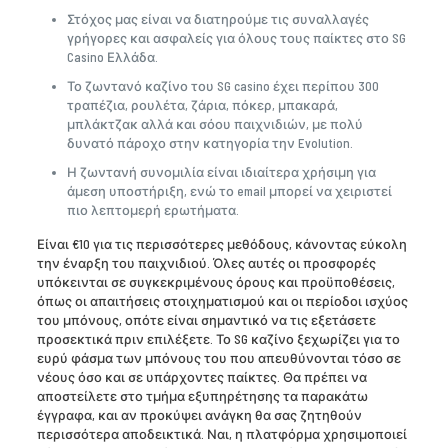
Στόχος μας είναι να διατηρούμε τις συναλλαγές
γρήγορες και ασφαλείς για όλους τους παίκτες στο SG
Casino Ελλάδα.
Το ζωντανό καζίνο του SG casino έχει περίπου 300
τραπέζια, ρουλέτα, ζάρια, πόκερ, μπακαρά,
μπλάκτζακ αλλά και σόου παιχνιδιών, με πολύ
δυνατό πάροχο στην κατηγορία την Evolution.
Η ζωντανή συνομιλία είναι ιδιαίτερα χρήσιμη για
άμεση υποστήριξη, ενώ το email μπορεί να χειριστεί
πιο λεπτομερή ερωτήματα.
Είναι €10 για τις περισσότερες μεθόδους, κάνοντας εύκολη
την έναρξη του παιχνιδιού. Όλες αυτές οι προσφορές
υπόκεινται σε συγκεκριμένους όρους και προϋποθέσεις,
όπως οι απαιτήσεις στοιχηματισμού και οι περίοδοι ισχύος
του μπόνους, οπότε είναι σημαντικό να τις εξετάσετε
προσεκτικά πριν επιλέξετε. Το SG καζίνο ξεχωρίζει για το
ευρύ φάσμα των μπόνους του που απευθύνονται τόσο σε
νέους όσο και σε υπάρχοντες παίκτες. Θα πρέπει να
αποστείλετε στο τμήμα εξυπηρέτησης τα παρακάτω
έγγραφα, και αν προκύψει ανάγκη θα σας ζητηθούν
περισσότερα αποδεικτικά. Ναι, η πλατφόρμα χρησιμοποιεί