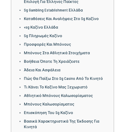
Επιλογή Για Έλληνες Παίκτες
Sg Gambling Establishment Ελλάδα
Καταθέσεις Και Αναλήψεις Στο Sg Καζίνο
«sg Καζίνο Ελλάδα
Sg Πληρωμές Καζίνο
Προσφορές Και Μπόνους
Μπόνους Στα Αθλητικά Στοιχήματα
Βοήθεια Όποτε Τη Χρειάζεστε
Άδεια Και Ασφάλεια
Πώς Θα Παίξω Στο Sg Casino Από Το Κινητό
Τι Κάνει Το Καζίνο Μας Ξεχωριστό
Αθλητικό Μπόνους Καλωσορίσματος
Μπόνους Καλωσορίσματος
Επισκόπηση Του Sg Καζίνο
Βασικά Χαρακτηριστικά Της Έκδοσης Για
Κινητά