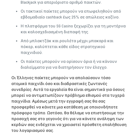
Blackjack για απεριόριστο αριθμό παικτών.
Οι τακτικοί παίκτες μπορούν να επωφεληθούν από
εβδομαδιαίο cashback έως 25% σε απώλειες καζίνο.
Η πλατφόρμα του SG Casino ξεχωρίζει για τη μοντέρνα
και καλοσχεδιασμένη διεπαφή της.
Από μπλακτζάκ και ρουλέτα μέχρι μπακαρά και
πόκερ, καλύπτεται κάθε είδος στρατηγικού
παιχνιδιού.
Οι παίκτες μπορούν να ορίσουν όρια ή να κάνουν
διαλείμματα για να διατηρήσουν τον έλεγχο.
Οι Έλληνες παίκτες μπορούν να απολαύσουν τόσο
ατομικό παιχνίδι όσο και διαδραστικές ζωντανές
συνεδρίες. Αυτά τα εργαλεία θα είναι σημαντικά για όσους
μπορεί να αντιμετωπίζουν πρόβλημα εθισμού στα τυχερά
παιχνίδια. Αμέσως μετά την εγγραφή σας θα σας
προσφερθεί να κάνετε μια κατάθεση με οποιονδήποτε
πρόσφορο τρόπο. Ωστόσο, θα θέλαμε να επιστήσουμε την
προσοχή σας στο γεγονός ότι για να κάνετε ανάληψη των
κερδών σας ενδέχεται να χρειαστεί πρόσθετη επαλήθευση
του λογαριασμού σας.