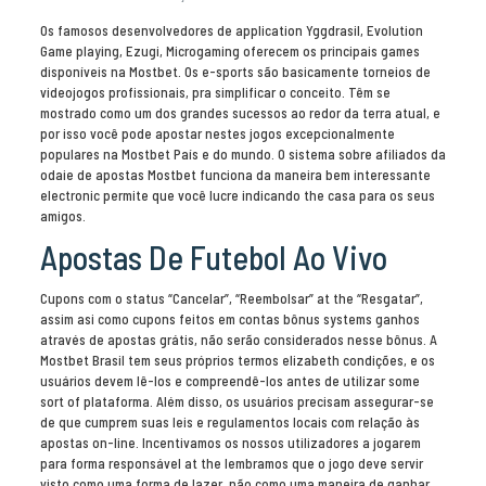
Os famosos desenvolvedores de application Yggdrasil, Evolution
Game playing, Ezugi, Microgaming oferecem os principais games
disponíveis na Mostbet. Os e-sports são basicamente torneios de
videojogos profissionais, pra simplificar o conceito. Têm se
mostrado como um dos grandes sucessos ao redor da terra atual, e
por isso você pode apostar nestes jogos excepcionalmente
populares na Mostbet País e do mundo. O sistema sobre afiliados da
odaie de apostas Mostbet funciona da maneira bem interessante
electronic permite que você lucre indicando the casa para os seus
amigos.
Apostas De Futebol Ao Vivo
Cupons com o status “Cancelar”, “Reembolsar” at the “Resgatar”,
assim asi como cupons feitos em contas bônus systems ganhos
através de apostas grátis, não serão considerados nesse bônus. A
Mostbet Brasil tem seus próprios termos elizabeth condições, e os
usuários devem lê-los e compreendê-los antes de utilizar some
sort of plataforma. Além disso, os usuários precisam assegurar-se
de que cumprem suas leis e regulamentos locais com relação às
apostas on-line. Incentivamos os nossos utilizadores a jogarem
para forma responsável at the lembramos que o jogo deve servir
visto como uma forma de lazer, não como uma maneira de ganhar