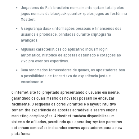
Jogadores do País brasileiro normalmente optam total pelos
jogos normais de blackjack quanto» «pelos jogos ao festón na
Mostbet.
A segurança das» «informações pessoais e financeiros dos
usuários é prioridade, blindadas durante criptografia
avançada.
Algumas características do aplicativo incluem login
automático, histórico de apostas detalhado e cotações ao
vivo pra eventos esportivos.
Com renomados fornecedores de games, os apostadores tem
a possibilidade de ter certeza da experiência justa e
emocionante.
O internet site foi projetado apresentando o usuário em mente,
garantindo os quais mesmo os novatos possam se encauzar
facilmente. O esquema de cores vibrantes e o layout intuitivo
tornam the experiência de apostas agradável e search engine
marketing complicações. A Mostbet também disponibiliza um
sistema de afiliados, permitindo que operating-system parceiros
obtenham comissões indicando» «novos apostadores para a new
plataforma.