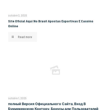
octubre 2, 2025
Site Oficial Aqui No Brasil Apostas Esportivas E Cassino
Online
Read more
octubre 1, 2025
полный Версия Официального Сайта, Вход В
Букмекерскую Контору, Бонусы дли Пользователей