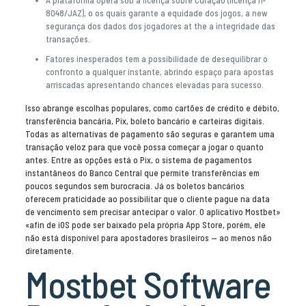
A plataforma opera sob a licença sobre Curaçao (licença nº
8048/JAZ), o os quais garante a equidade dos jogos, a new
segurança dos dados dos jogadores at the a integridade das
transações.
Fatores inesperados tem a possibilidade de desequilibrar o
confronto a qualquer instante, abrindo espaço para apostas
arriscadas apresentando chances elevadas para sucesso.
Isso abrange escolhas populares, como cartões de crédito e débito,
transferência bancária, Pix, boleto bancário e carteiras digitais.
Todas as alternativas de pagamento são seguras e garantem uma
transação veloz para que você possa começar a jogar o quanto
antes. Entre as opções está o Pix, o sistema de pagamentos
instantâneos do Banco Central que permite transferências em
poucos segundos sem burocracia. Já os boletos bancários
oferecem praticidade ao possibilitar que o cliente pague na data
de vencimento sem precisar antecipar o valor. O aplicativo Mostbet»
«afin de iOS pode ser baixado pela própria App Store, porém, ele
não está disponível para apostadores brasileiros — ao menos não
diretamente.
Mostbet Software