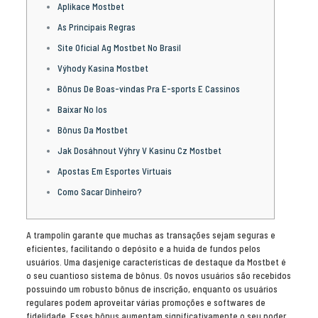
Aplikace Mostbet
As Principais Regras
Site Oficial Ag Mostbet No Brasil
Výhody Kasina Mostbet
Bônus De Boas-vindas Pra E-sports E Cassinos
Baixar No Ios
Bônus Da Mostbet
Jak Dosáhnout Výhry V Kasinu Cz Mostbet
Apostas Em Esportes Virtuais
Como Sacar Dinheiro?
A trampolín garante que muchas as transações sejam seguras e
eficientes, facilitando o depósito e a huida de fundos pelos
usuários. Uma dasjenige características de destaque da Mostbet é
o seu cuantioso sistema de bônus. Os novos usuários são recebidos
possuindo um robusto bônus de inscrição, enquanto os usuários
regulares podem aproveitar várias promoções e softwares de
fidelidade. Esses bônus aumentam significativamente o seu poder