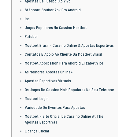
Apostas De Futebol Ao Vivo
Stáhnout Soubor Apk Pro Android
Ios
Jogos Populares No Cassino Mostbet
Futebol
Mostbet Brasil – Cassino Online & Apostas Esportivas
Contatos E Apoio Ao Cliente Da Mostbet Brasil
Mostbet Application Para Android Elizabeth Ios
As Melhores Apostas Online»
Apostas Esportivas Virtuais
Os Jogos De Cassino Mais Populares No Seu Telefone
Mostbet Login
Variedade De Eventos Para Apostas
Mostbet – Site Oficial De Cassino Online At The
Apostas Esportivas
Licença Oficial