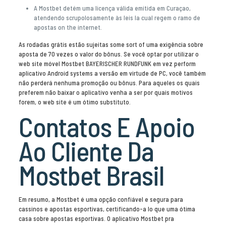
A Mostbet detém uma licença válida emitida em Curaçao,
atendendo scrupolosamente às leis la cual regem o ramo de
apostas on the internet.
As rodadas grátis estão sujeitas some sort of uma exigência sobre
aposta de 70 vezes o valor do bônus. Se você optar por utilizar o
web site móvel Mostbet BAYERISCHER RUNDFUNK em vez perform
aplicativo Android systems a versão em virtude de PC, você também
não perderá nenhuma promoção ou bônus. Para aqueles os quais
preferem não baixar o aplicativo venha a ser por quais motivos
forem, o web site é um ótimo substituto.
Contatos E Apoio
Ao Cliente Da
Mostbet Brasil
Em resumo, a Mostbet é uma opção confiável e segura para
cassinos e apostas esportivas, certificando-a lo que uma ótima
casa sobre apostas esportivas. O aplicativo Mostbet pra