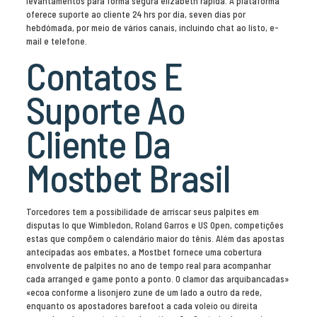
levantamentos para forma segura elizabeth rápida. A plataforma
oferece suporte ao cliente 24 hrs por dia, seven dias por
hebdómada, por meio de vários canais, incluindo chat ao listo, e-
mail e telefone.
Contatos E
Suporte Ao
Cliente Da
Mostbet Brasil
Torcedores tem a possibilidade de arriscar seus palpites em
disputas lo que Wimbledon, Roland Garros e US Open, competições
estas que compõem o calendário maior do tênis. Além das apostas
antecipadas aos embates, a Mostbet fornece uma cobertura
envolvente de palpites no ano de tempo real para acompanhar
cada arranged e game ponto a ponto. O clamor das arquibancadas»
«ecoa conforme a lisonjero zune de um lado a outro da rede,
enquanto os apostadores barefoot a cada voleio ou direita