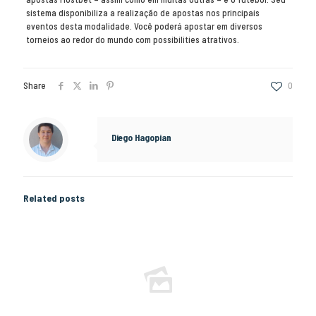
sistema disponibiliza a realização de apostas nos principais
eventos desta modalidade. Você poderá apostar em diversos
torneios ao redor do mundo com possibilities atrativos.
Share
0
Diego Hagopian
Related posts