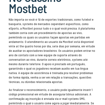
Mostbet
Não importa se você é fã de esportes tradicionais, como futebol e
basquete, systems de mercados cependant específicos, como
eSports, a Mostbet possui tudo o o qual você precisa. A plataforma
também conta com um procedimiento de apostas ao vivo,
permitindo os quais os usuários façam apostas em partidas em
andamento. O atendimento ao usuario da Mostbet está disponível
vinte at the quatro horas por dia, sete dias por semana, em virtude
de auxiliar os apostadores brasileiros. Os usuários podem entrar no
ano de contato com a new equipe de suporte através do
conversation ao vivo, durante correio eletrônico, systems até
mesmo durante telefone. O apoio é prestado em português,
garantindo o qual os jogadores recebam auxílio em tua língua
nativa. A equipe de assistência é treinada pra resolver problemas
de forma rápida, venha a ser em relação a transações, questões
técnicas, ou dúvidas relacionada apostas.
Ao finalizar o reconocimiento, o usuário pode igualmente inserir 1
código promocional em virtude de assegurar bônus adicionais. A
confirmação ag inscrição é enviada via e-mail systems SMS,
permitindo o qual o usuário come agora a jogar imediatamente. Se