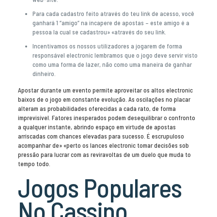
Para cada cadastro feito através do teu link de acesso, você
ganhará 1 “amigo” na incapere de apostas – este amigo é a
pessoa la cual se cadastrou» «através do seu link.
Incentivamos os nossos utilizadores a jogarem de forma
responsável electronic lembramos que o jogo deve servir visto
como uma forma de lazer, não como uma maneira de ganhar
dinheiro.
Apostar durante um evento permite aproveitar os altos electronic
baixos de o jogo em constante evolução. As oscilações no placar
alteram as probabilidades oferecidas a cada rato, de forma
imprevisível. Fatores inesperados podem desequilibrar o confronto
a qualquer instante, abrindo espaço em virtude de apostas
arriscadas com chances elevadas para sucesso. É escrupuloso
acompanhar de» «perto os lances electronic tomar decisões sob
pressão para lucrar com as reviravoltas de um duelo que muda to
tempo todo.
Jogos Populares
No Cassino