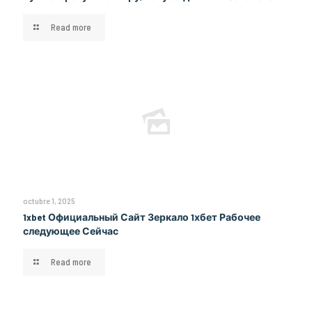
Read more
octubre 1, 2025
1xbet Официальный Сайт Зеркало 1хбет Рабочее
следующее Сейчас
Read more