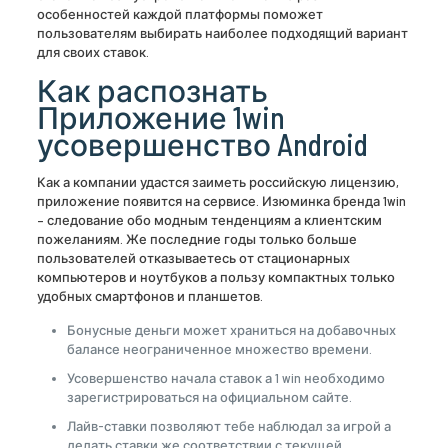
особенностей каждой платформы поможет
пользователям выбирать наиболее подходящий вариант
для своих ставок.
Как распознать
Приложение 1win
усовершенство Android
Как а компании удастся заиметь российскую лицензию,
приложение появится на сервисе. Изюминка бренда 1win
– следование обо модным тенденциям а клиентским
пожеланиям. Же последние годы только больше
пользователей отказываетесь от стационарных
компьютеров и ноутбуков а пользу компактных только
удобных смартфонов и планшетов.
Бонусные деньги может храниться на добавочных
балансе неограниченное множество времени.
Усовершенство начала ставок а 1 win необходимо
зарегистрироваться на официальном сайте.
Лайв-ставки позволяют тебе наблюдал за игрой а
делать ставки же соответствии с текущей