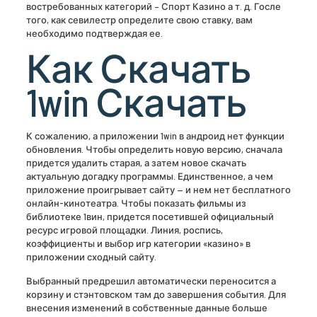
востребованных категорий – Спорт Казино а т. д. Госле
того, как севилестр определите свою ставку, вам
необходимо подтверждая ее.
Как Скачать
1win Скачать
К сожалению, а приложении 1win в андроид нет функции
обновления. Чтобы определить новую версию, сначала
придется удалить старая, а затем новое скачать
актуальную догадку программы. Единственное, а чем
приложение проигрывает сайту — и нем нет бесплатного
онлайн-кинотеатра. Чтобы показать фильмы из
библиотеке 1вин, придется посетившей официальный
ресурс игровой площадки. Линия, роспись,
коэффициенты и выбор игр категории «казино» в
приложении сходный сайту.
Выбранный предрешил автоматически переносится а
корзину и стэнтовском там до завершения события. Для
внесения изменений в собственные данные больше