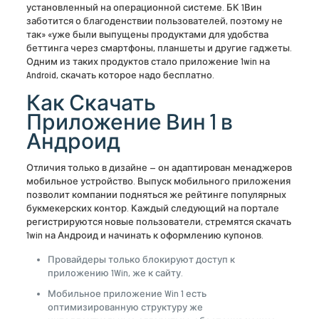
установленный на операционной системе. БК 1Вин
заботится о благоденствии пользователей, поэтому не
так» «уже были выпущены продуктами для удобства
беттинга через смартфоны, планшеты и другие гаджеты.
Одним из таких продуктов стало приложение 1win на
Android, скачать которое надо бесплатно.
Как Скачать
Приложение Вин 1 в
Андроид
Отличия только в дизайне — он адаптирован менаджеров
мобильное устройство. Выпуск мобильного приложения
позволит компании подняться же рейтинге популярных
букмекерских контор. Каждый следующий на портале
регистрируются новые пользователи, стремятся скачать
1win на Андроид и начинать к оформлению купонов.
Провайдеры только блокируют доступ к
приложению 1Win, же к сайту.
Мобильное приложение Win 1 есть
оптимизированную структуру же