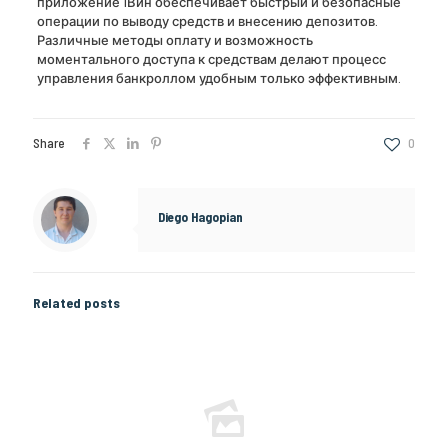
приложение 1Вин обеспечивает быстрый и безопасные
операции по выводу средств и внесению депозитов.
Различные методы оплату и возможность
моментального доступа к средствам делают процесс
управления банкроллом удобным только эффективным.
Share
0
Diego Hagopian
Related posts