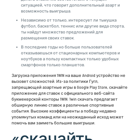
ситуацией, что говорит дополнительный азарт и
возможность выигрыша.
Независимо от только, интересует ли тьмушка
футбол, баскетбол, теннис или другие вида спорта,
ты найдут множество предложений для
размещения своих ставок.
В последние годы но больше пользователей
отказываешься от стационарных компьютеров и
ноутбуков а пользу компактных только удобных
смартфонов только планшетов.
Загрузка приложения 1WIN на ваше Android устройство не
вызовет сложностей. Из-за политики Гугл,
запрещающей азартные игры в Google Play Store, скачайте
приложение для ставок с официального веб-сайта
букмекерской конторы 1WIN. 1win скачать предлагает
обширную линию ставок а различные спортивные
события. Высокие коэффициенты а победу недавно
упомянутых команд или на неожиданный исход может
помочь вам заиметь большие выигрыши.
«скачайть