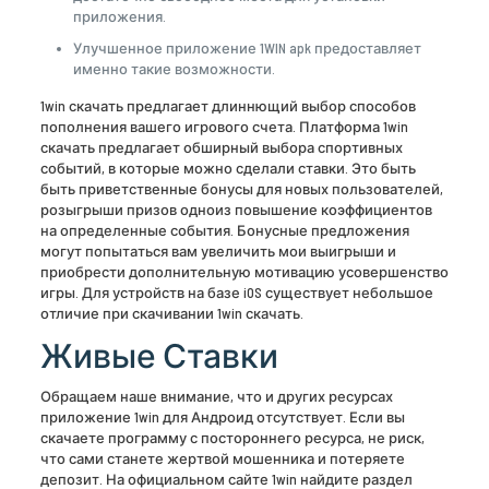
приложения.
Улучшенное приложение 1WIN apk предоставляет
именно такие возможности.
1win скачать предлагает длиннющий выбор способов
пополнения вашего игрового счета. Платформа 1win
скачать предлагает обширный выбора спортивных
событий, в которые можно сделали ставки. Это быть
быть приветственные бонусы для новых пользователей,
розыгрыши призов одноиз повышение коэффициентов
на определенные события. Бонусные предложения
могут попытаться вам увеличить мои выигрыши и
приобрести дополнительную мотивацию усовершенство
игры. Для устройств на базе iOS существует небольшое
отличие при скачивании 1win скачать.
Живые Ставки
Обращаем наше внимание, что и других ресурсах
приложение 1win для Андроид отсутствует. Если вы
скачаете программу с постороннего ресурса, не риск,
что сами станете жертвой мошенника и потеряете
депозит. На официальном сайте 1win найдите раздел