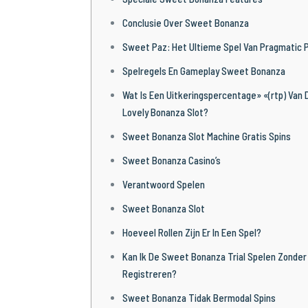
Conclusie Over Sweet Bonanza
Sweet Paz: Het Ultieme Spel Van Pragmatic P
Spelregels En Gameplay Sweet Bonanza
Wat Is Een Uitkeringspercentage» «(rtp) Van 
Lovely Bonanza Slot?
Sweet Bonanza Slot Machine Gratis Spins
Sweet Bonanza Casino’s
Verantwoord Spelen
Sweet Bonanza Slot
Hoeveel Rollen Zijn Er In Een Spel?
Kan Ik De Sweet Bonanza Trial Spelen Zonder
Registreren?
Sweet Bonanza Tidak Bermodal Spins