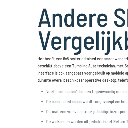
Andere S
Vergelijk
Het heeft een 6×5 raster attained een snoepwonderl
beschikt above een Tumbling Auto technician, met Sc
interface is ook aangepast voor gebruik op mobiele a
durante overal beschikbaar operative desktop, telefo
Veel online casino’s bieden tegenwoordig een 
De cash added bonus wordt toegevoegd em het 
Dit mat een veelvoud truck je huidige inzet per
De winkansen worden uitgedrukt in het Return 