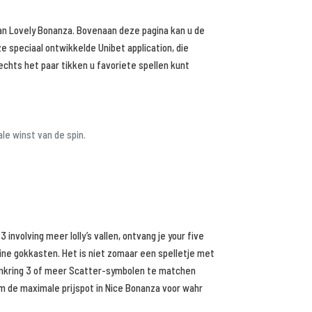
an Lovely Bonanza. Bovenaan deze pagina kan u de
e speciaal ontwikkelde Unibet application, die
lechts het paar tikken u favoriete spellen kunt
e winst van de spin.
 involving meer lolly’s vallen, ontvang je your five
line gokkasten. Het is niet zomaar een spelletje met
t omkring 3 of meer Scatter-symbolen te matchen
 om de maximale prijspot in Nice Bonanza voor wahr