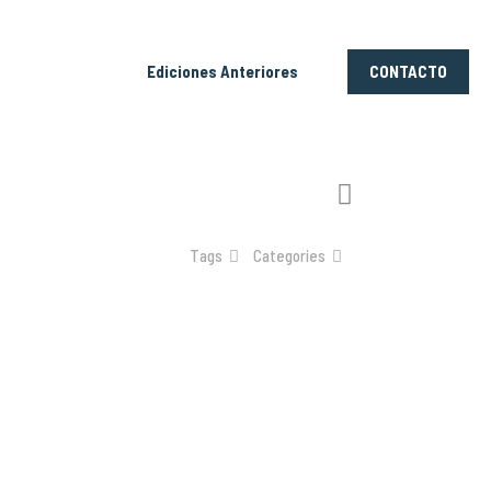
CONTACTO
Ediciones Anteriores
Tags
Categories