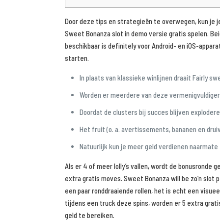
Door deze tips en strategieën te overwegen, kun je 
Sweet Bonanza slot in demo versie gratis spelen. Beid
beschikbaar is definitely voor Android- en iOS-appara
starten.
In plaats van klassieke winlijnen draait Fairly 
Worden er meerdere van deze vermenigvuldigers 
Doordat de clusters bij succes blijven explode
Het fruit (o. a. avertissements, bananen en drui
Natuurlijk kun je meer geld verdienen naarmate 
Als er 4 of meer lolly’s vallen, wordt de bonusronde ge
extra gratis moves. Sweet Bonanza will be zo’n slot 
een paar ronddraaiende rollen, het is echt een visue
tijdens een truck deze spins, worden er 5 extra grati
geld te bereiken.