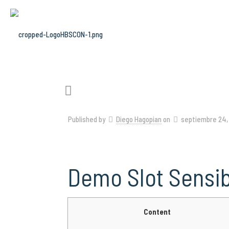
Published by
Diego Hagopian
on
septiembre 24,
Demo Slot Sensib
Content