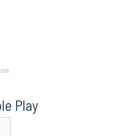
 2025
le Play