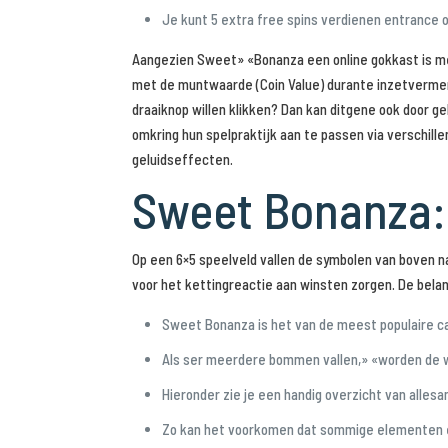
Je kunt 5 extra free spins verdienen entrance 
Aangezien Sweet» «Bonanza een online gokkast is met
met de muntwaarde (Coin Value) durante inzetvermenigvu
draaiknop willen klikken? Dan kan ditgene ook door 
omkring hun spelpraktijk aan te passen via verschill
geluidseffecten.
Sweet Bonanza: 
Op een 6×5 speelveld vallen de symbolen van boven n
voor het kettingreactie aan winsten zorgen. De belan
Sweet Bonanza is het van de meest populaire cas
Als ser meerdere bommen vallen,» «worden de w
Hieronder zie je een handig overzicht van alles
Zo kan het voorkomen dat sommige elementen en 