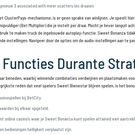
opnieuw 3 associated with meer scatters les draaien.
 ClusterPays-mechanisme, is er geen sprake van winlijnen. Je speelt hierd
ldiger (Bet Multiplier) die je instelt per draai. Mocht je liever languit ac
gebruik te maken truck de ingebouwde autoplay-functie. Sweet Bonanza tidak
ende instellingen. Navigeer door de opties om de audio-instellingen aan te p
Functies Durante Stra
aar beneden, waarbij winnende combinaties verdwijnen en plaatsmaken voor 
grijkste reden dat veel spelers Sweet Bienestar blijven spelen, is het bonu
inospellen bij BetCity.
aarden bij elkaar opgeteld.
amt online casino’s waar je Sweet Bonanza kunt spelen attained een aantrek
bedieningen helligkeit verplaatst zijn.