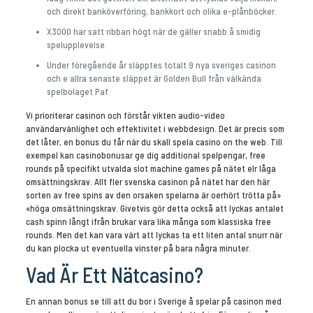
och direkt banköverföring, bankkort och olika e-plånböcker.
X3000 har satt ribban högt när de gäller snabb å smidig
spelupplevelse.
Under föregående år släpptes totalt 9 nya sveriges casinon
och e allra senaste släppet är Golden Bull från välkända
spelbolaget Paf.
Vi prioriterar casinon och förstår vikten audio-video
användarvänlighet och effektivitet i webbdesign. Det är precis som
det låter, en bonus du får när du skall spela casino on the web. Till
exempel kan casinobonusar ge dig additional spelpengar, free
rounds på specifikt utvalda slot machine games på nätet elr låga
omsättningskrav. Allt fler svenska casinon på nätet har den här
sorten av free spins av den orsaken spelarna är oerhört trötta på»
«höga omsättningskrav. Givetvis gör detta också att lyckas antalet
cash spinn långt ifrån brukar vara lika många som klassiska free
rounds. Men det kan vara värt att lyckas ta ett liten antal snurr när
du kan plocka ut eventuella vinster på bara några minuter.
Vad Är Ett Nätcasino?
En annan bonus se till att du bor i Sverige å spelar på casinon med