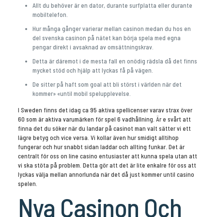
Allt du behöver är en dator, durante surfplatta eller durante
mobiltelefon.
Hur många gånger varierar mellan casinon medan du hos en
del svenska casinon på nätet kan börja spela med egna
pengar direkt i avsaknad av omsättningskrav.
Detta är däremot i de mesta fall en onödig rädsla då det finns
mycket stöd och hjälp att lyckas få på vägen.
De sitter på haft som goal att bli störst i världen när det
kommer» «until mobil spelupplevelse.
I Sweden finns det idag ca 95 aktiva spellicenser varav strax över
60 som är aktiva varumärken för spel 6 vadhållning. Är e svårt att
finna det du söker när du landar på casinot man valt sätter vi ett
lägre betyg och vice versa. Vi kollar även hur smidigt alltihop
fungerar och hur snabbt sidan laddar och allting funkar. Det är
centralt för oss on line casino entusiaster att kunna spela utan att
vi ska stöta på problem. Detta gör att det är lite enkalre för oss att
lyckas välja mellan annorlunda när det då just kommer until casino
spelen.
Nya Casinon Och