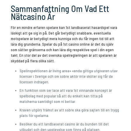
Sammanfattning Om Vad Ett
Nätcasino Är
För en mindre erfaren spelare kan 1st landbaserat hasardspel vara
läskigt att ge sig in på. Det går betydligt snabbare, eventuella
motspelare är betydligt mera kunniga och du får ingen tid till att
lära dig grunderna. Spelar du på 1st casino online är det du själv
som sätter gränserna och kan lära dig respektive spel i din egen
takt. En stor del av det svenska spelregleringen är att spelaren är
skyddad på flera olika sätt.
Spelinspektionen är living area» «enda giltiga utgivaren utav
licenser i Sverige och om sobre aktör inte sköter sig får de
licensen indragen.
En funktion som ser lace att vara 1st vinnande koncept är
spelbolag med popular så att du enkelt kan titta på
matcherna samtidigt som ni bettar.
Kraven utgörs främst av att sobre ska göra sajten till en trygg
plats för spelarna.
Besöker du ett landbaserat casino är du bunden till det
utbudet och den upplevelse som finns på platsen.