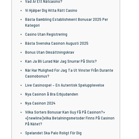
Vad Är Ett Nätcasino?
Vi Hjälper Dig Hitta Rätt Casino
Bästa Gambling Establishment Bonusar 2025 Per
Kategori
Casino Utan Registrering
Bästa Svenska Casinon Augusti 2025
Bonus Utan Omsättningskrav
Kan Ja Bli Lurad När Jag Snurrar På Slots?
När Har Mulighed For Jag Ta Ut Vinster Från Durante
Casinobonus?
Live Casinospel – En Autentisk Spelupplevelse
Nya Casinon å Bra Erbjudanden
Nya Casinon 2024
Vilka Sorters Bonusar Kan Guy Få På Casinon?»
«[newline]vilka Betalningsmetoder Finns På Casinon
På Nätet?
Spelandet Ska Palo Roligt För Dig