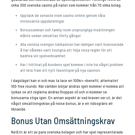
cirka 300 svenska casino på nätet som kommer från 70 olika bolag.
Upptäck de senaste inom casino online genom våra
intressanta uppdateringar.
Bonussumman och family room ursprungliga insättningen
måste sedan omsättas thirty gånger.
Alla seriösa sveriges nätkasinon har ideligen varit licensierade
å har således varit tvungna att följa vissa regler för att
bedriva sin spelverksamhet.
Har i tröttnat på kundens spel kommer i inte ha något problem
att leta fram ett nytt favoritspel på nya casinon.
I dagsläget kan vi och max ta lace en 100kr» «benefit, alternativt
100 free rounds. När världen börjar ändras igen kommer vi komma att
lyckas se att reglerna ändras (hoppas vi) och vi kommer se
bonusarna stiga igen. En annan aspekt är vad kraven ser ut, är det
något omsättningskrav på noise bonus, är e en tidssgräns elr
liknande.
Bonus Utan Omsättningskrav
NetEnt är ett av para svenska bolagen och har spel representerade