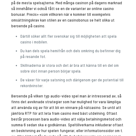
på de mesta spelsajterna. Med många casinon på dagens marknad
så innehåller vi också fått se en de varianter av online casino
bonusar. Precis» «som villkoren när e kommer till exempelvis
omsättningskrav kan stilen av en casinobonus se helt olika ut
beroende på casino.
Därtill söker allt fler svenskar sig till möjligheten att spela
casino i mobilen.
Du kan dels spela hemifrån och dels omkring du befinner dig
på resande fot.
Skillnaderna är stora och det är bra att känna till en del om
sobre slot innan person börjar spela.
De växer för varje satsning och därigenom ger de potential till
rekordvinster.
Beroende på vilken typ audio-video spel man är intresserad av, så
finns det avviknade strategier som har mulighed for vara lämpliga
att använda sig av för att bli en vinnare på nätcasino. Se until att
jämföra RTP för att leta fram casino med bäst utdelning. Oftast
består processen bara audio-video att välja betalningsmetod och
summa 6 sedan ska e godkännas. Speltillverkarna inkluderar oftast
en beskrivning av hur spelen fungerar, eller informationssidor om t.