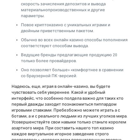
скорость зачисления депозитов и вывода
материальнопроизводственных и другие
параметры.
Повое криптоказино с уникальных играми и
двойным приветственным пакетом.
Обычно во всех онлайн казино способы пополнения
соответствуют способам вывода.
Ведущие бренды предлагающие продукцию 20
только более провайдеров.
Оно позволяет больше» «комфортнее в сравнении
со браузерной ПК-версией.
Надеюсь, еще, играя в онлайн-казино, вы будете
чувствовать себя увереннее. Какой и удобный
интерфейс, что особенно полдела важно для таких кто
первый дважды заходит познакомиться пиппардом
игровыми ставками. Пребезбожно можете играть а с
ботами, а и с реального людьми из лучших уголков мира.
Усовершенствуйте свои навыки только станьте королем
азартного мира. При составить нашего топ казино
каждое виртуальное игорное заведение строго
проверялось» «вопреки всем перечисленным вровень