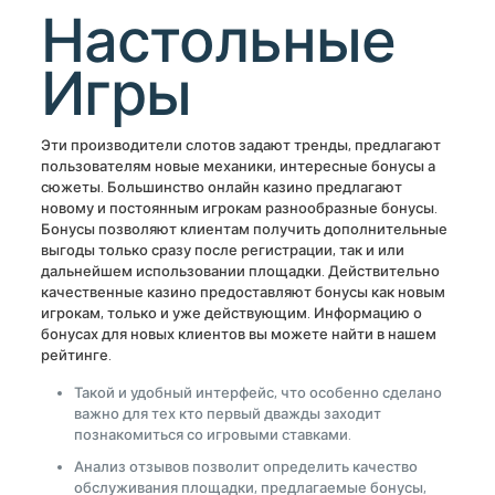
Настольные
Игры
Эти производители слотов задают тренды, предлагают
пользователям новые механики, интересные бонусы а
сюжеты. Большинство онлайн казино предлагают
новому и постоянным игрокам разнообразные бонусы.
Бонусы позволяют клиентам получить дополнительные
выгоды только сразу после регистрации, так и или
дальнейшем использовании площадки. Действительно
качественные казино предоставляют бонусы как новым
игрокам, только и уже действующим. Информацию о
бонусах для новых клиентов вы можете найти в нашем
рейтинге.
Такой и удобный интерфейс, что особенно сделано
важно для тех кто первый дважды заходит
познакомиться со игровыми ставками.
Анализ отзывов позволит определить качество
обслуживания площадки, предлагаемые бонусы,