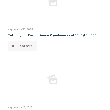
septiembre 30, 2025
Teknolojinin Casino Kumar Oyunlarını Nasıl Dönüştürdüğü
Read more
septiembre 25, 2025