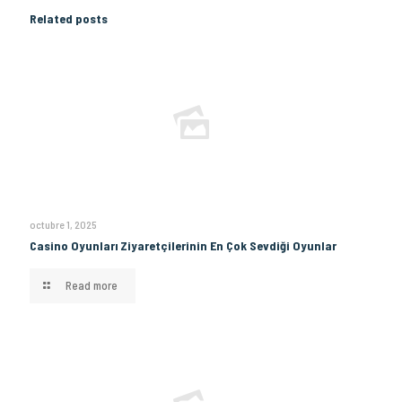
Related posts
octubre 1, 2025
Casino Oyunları Ziyaretçilerinin En Çok Sevdiği Oyunlar
Read more