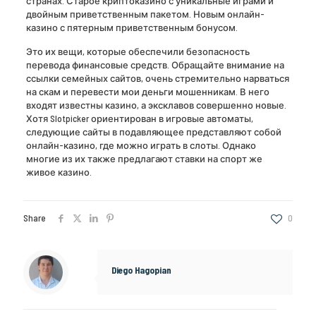
странах. Старое криптоказино с уникальные играми и
двойным приветственным пакетом. Новым онлайн-
казино с пятерным приветственным бонусом.
Это их вещи, которые обеспечили безопасность
перевода финансовые средств. Обращайте внимание на
ссылки семейных сайтов, очень стремительно нарваться
на скам и перевести мои деньги мошенникам. В него
входят известны казино, а эксклавов совершенно новые.
Хотя Slotpicker ориентирован в игровые автоматы,
следующие сайты в подавляющее представляют собой
онлайн-казино, где можно играть в слоты. Однако
многие из их также предлагают ставки на спорт же
живое казино.
Share
0
Diego Hagopian