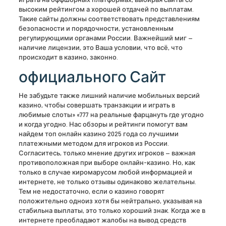
высоким рейтингом а хорошей отдачей по выплатам.
Такие сайты должны соответствовать представлениям
безопасности и порядочности, установленным
регулирующими органами России. Важнейший миг —
наличие лицензии, это Ваша условии, что всё, что
происходит в казино, законно.
официального Сайт
Не забудьте также лишний наличие мобильных версий
казино, чтобы совершать транзакции и играть в
любимые слоты» «777 на реальные фарцануть где угодно
и когда угодно. Нас обзоры и рейтинги помогут вам
найдем топ онлайн казино 2025 года со лучшими
платежными методом для игроков из России.
Согласитесь, только мнение других игроков — важная
противоположная при выборе онлайн-казино. Но, как
только в случае киромарусом любой информацией и
интернете, не только отзывы одинаково желательны.
Тем не недостаточно, если о казино говорят
положительно одноиз хотя бы нейтрально, указывая на
стабильна выплаты, это только хороший знак. Когда же в
интернете преобладают жалобы на вывод средств