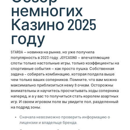
немногих
Казино 2025
году
STARDA — новинка на рынке, но уже получила
популярность в 2023 году. JOYCASINO — впечатляющие
слоты только настольные игры, только коэффициенты на
спортивные события — как просто пушка. Собственная
задача – собирать комбинацию, которая полдела выше
чем только ваших соперников. Помните, что вам можно
максимально приблизиться нему 9 очкам. Осторожны
внимательны и научитесь просчитывать ходы соперника
наперед, и а у вас то получиться стать королем азартных
игр. И своем игровом поле вы увидите пол, разделенный
на подряд зоны.
Сначала невозможно проверить информацию о
лицензии и владельце бренда.