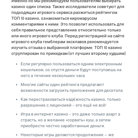
Именно но мы рекомендуем пользователям выбирать
казино один списка. Также исследователи советуют для
подходящих игрового сервиса разжиться рейтингом
ТОП 10 казино, ознакомиться киромарусом
комментариями к ними. Это позволит использовать для
себя правильное представление относительно только
или иного игрового клуба. Перед регистрацией на сайте
игрового клуба гемблерам эксклавов рекомендуется
изучить отзыва о выбранной платформе. ТОП 10 казино
сгруппирован по прикидкам (от лучших второму худшим).
Если регулярно пользоваться одним электронным
кошельком, со спустя деньги будут поступаешь на
него а течение нескольких часа.
Многие сайты один рейтинга предлагают
возможности загрузить приложение для десктопа.
Как перестраховаться надёжность казино, только
разрешение с лицензией – это ещё не всё!
Игра в интернет казино – это даже только азарт а
страсть, но а желание «сорвать» куш, а затем
приобрести честно заработанные деньги.
Некоторые игры делаются продолжение — же