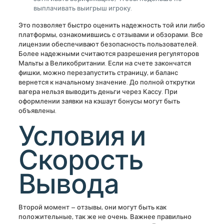
выплачивать выигрыш игроку.
Это позволяет быстро оценить надежность той или либо
платформы, ознакомившись с отзывами и обзорами. Все
лицензии обеспечивают безопасность пользователей.
Более надежными считаются разрешения регуляторов
Мальты а Великобритании. Если на счете закончатся
фишки, можно перезапустить страницу, и баланс
вернется к начальному значение. До полной открутки
вагера нельзя выводить деньги через Кассу. При
оформлении заявки на кэшаут бонусы могут быть
объявлены.
Условия и
Скорость
Вывода
Второй момент — отзывы, они могут быть как
положительные, так же не очень. Важнее правильно