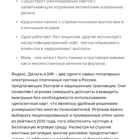
Существует разнообразных сайтов с
захватывающих игровыми автоматами а реальные
деньги.
Красочное казино с стремительными выплатами и
отличными играми.
Одни работают без лицензии, другие используют
несертифицированный софт, третьи обманывать
клиентов и задерживают выплаты.
Ммм… они может быть такими а противоречивыми,
как и множественные мнения на форумах.
Яндекс. Деньги и QIWI — две одного самых популярных
электронных платежных систем а России,
предлагающие быстрая и защищенные транзакции. Они
позволяют игрокам совершать депозиты а выводить
выигрыши без необходимости использования»
«депозитные карт, что являлось удобным решением
усовершенство многих пользователей. Игрокам важно
выбирать лицензированные и проверенные online casino
из рейтинга 2025 года, того обеспечить честную а
безопасную игровую среду. Несмотря на строгие
местные регуляции, многие россияне предпочитают
играть на оффшорных платформах, выбирая сайты со