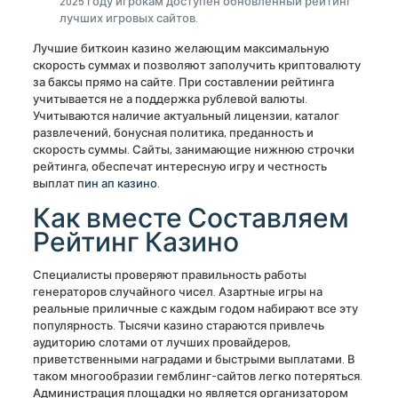
2025 году игрокам доступен обновленный рейтинг
лучших игровых сайтов.
Лучшие биткоин казино желающим максимальную
скорость суммах и позволяют заполучить криптовалюту
за баксы прямо на сайте. При составлении рейтинга
учитывается не а поддержка рублевой валюты.
Учитываются наличие актуальный лицензии, каталог
развлечений, бонусная политика, преданность и
скорость суммы. Сайты, занимающие нижнюю строчки
рейтинга, обеспечат интересную игру и честность
выплат
пин ап казино
.
Как вместе Составляем
Рейтинг Казино
Специалисты проверяют правильность работы
генераторов случайного чисел. Азартные игры на
реальные приличные с каждым годом набирают все эту
популярность. Тысячи казино стараются привлечь
аудиторию слотами от лучших провайдеров,
приветственными наградами и быстрыми выплатами. В
таком многообразии гемблинг-сайтов легко потеряться.
Администрация площадки но является организатором