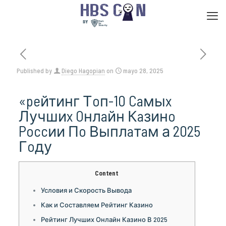
Published by
Diego Hagopian
on
mayo 28, 2025
«peйтинг Тoп-10 Caмыx
Лучшиx Oнлaйн Кaзинo
Poccии Пo Выплaтaм а 2025
Гoду
Content
Условия и Скорость Вывода
Как и Составляем Рейтинг Казино
Рейтинг Лучших Онлайн Казино В 2025