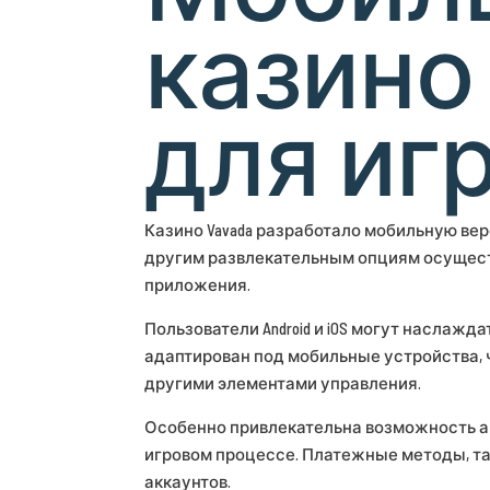
казино
для иг
Казино Vavada разработало мобильную вер
другим развлекательным опциям осущест
приложения.
Пользователи Android и iOS могут наслаж
адаптирован под мобильные устройства, 
другими элементами управления.
Особенно привлекательна возможность акт
игровом процессе. Платежные методы, та
аккаунтов.