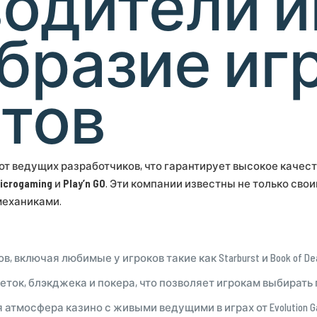
одители и
бразие иг
тов
 от ведущих разработчиков, что гарантирует высокое качес
icrogaming
и
Play’n GO
. Эти компании известны не только сво
механиками.
 включая любимые у игроков такие как Starburst и Book of De
ток, блэкджека и покера, что позволяет игрокам выбират
атмосфера казино с живыми ведущими в играх от Evolution Ga