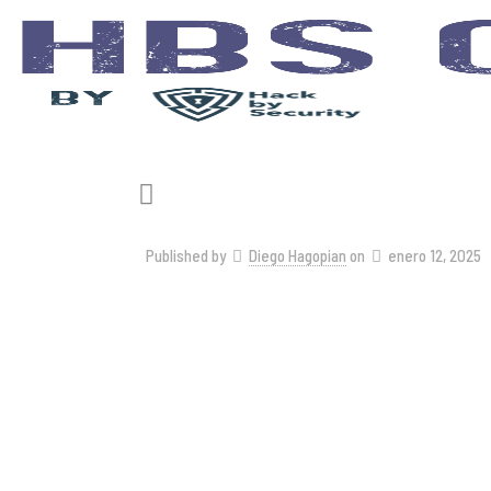
Published by
Diego Hagopian
on
enero 12, 2025