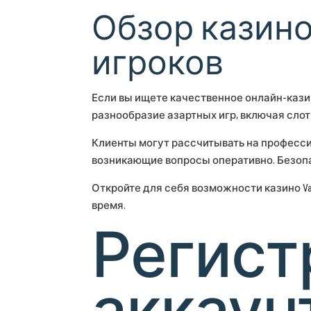
Обзор казино
игроков
Если вы ищете качественное онлайн-кази
разнообразие азартных игр, включая слоты
Клиенты могут рассчитывать на професси
возникающие вопросы оперативно. Безопа
Откройте для себя возможности казино V
время.
Регист
аккаунт