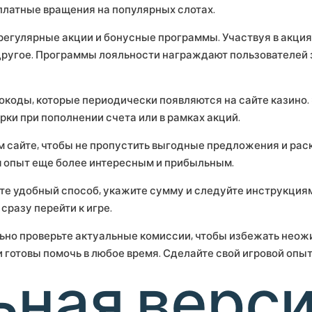
сплатные вращения на популярных слотах.
егулярные акции и бонусные программы. Участвуя в акциях
другое. Программы лояльности награждают пользователей з
коды, которые периодически появляются на сайте казино.
ки при пополнении счета или в рамках акций.
 сайте, чтобы не пропустить выгодные предложения и раск
ш опыт еще более интересным и прибыльным.
те удобный способ, укажите сумму и следуйте инструкциям
сразу перейти к игре.
ьно проверьте актуальные комиссии, чтобы избежать неож
 готовы помочь в любое время. Сделайте свой игровой опыт
ная верс