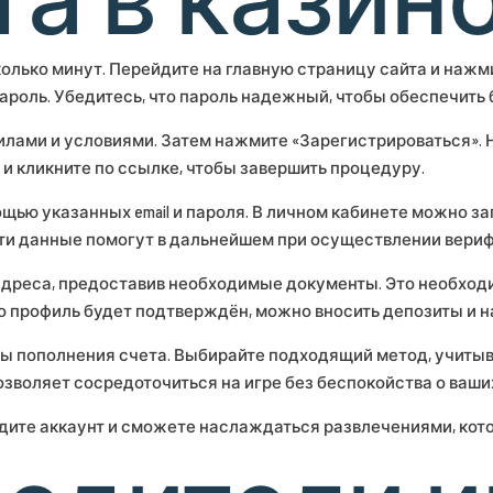
сколько минут. Перейдите на главную страницу сайта и наж
 пароль. Убедитесь, что пароль надежный, чтобы обеспечить
илами и условиями. Затем нажмите «Зарегистрироваться». Н
 и кликните по ссылке, чтобы завершить процедуру.
ощью указанных email и пароля. В личном кабинете можно з
 Эти данные помогут в дальнейшем при осуществлении вериф
 адреса, предоставив необходимые документы. Это необход
о профиль будет подтверждён, можно вносить депозиты и на
обы пополнения счета. Выбирайте подходящий метод, учит
зволяет сосредоточиться на игре без беспокойства о ваши
дите аккаунт и сможете наслаждаться развлечениями, котор