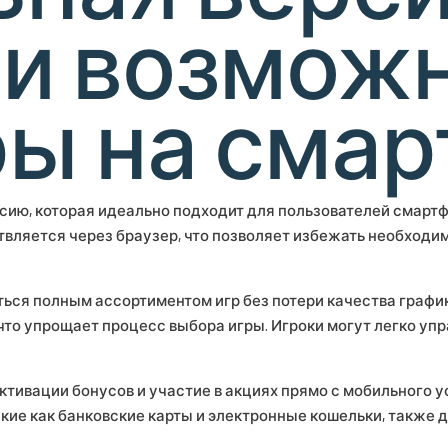
 и возмож
ры на сма
сию, которая идеально подходит для пользователей смартф
вляется через браузер, что позволяет избежать необходи
даться полным ассортиментом игр без потери качества граф
что упрощает процесс выбора игры. Игроки могут легко уп
ивации бонусов и участие в акциях прямо с мобильного ус
кие как банковские карты и электронные кошельки, также