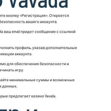
мите кнопку «Регистрация». Откроется
 безопасность вашего аккаунта.
а ваш email придет сообщение с ссылкой
аполнить профиль, указав дополнительные
икации аккаунта.
имо для обеспечения безопасности и
чинать игру.
ывайте минимальные суммы и возможные
х данных.
ые предлагает казино Vavada.