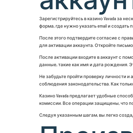
Зарегистрируйтесь в казино Vavada за не
форма, где нужно указать email и создать
После этого подтвердите согласие с прав
для активации аккаунта. Откройте письмо
После активации входите в аккаунт с пом
данные, такие как имя и дата рождения.
Не забудьте пройти проверку личности и
соблюдения законодательства. Как тольк
Казино Vavada предлагает удобные спос
комиссии. Все операции защищены, что по
Следуя указанным шагам, вы легко созда