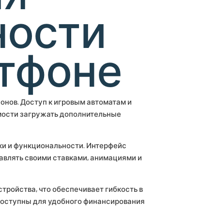
ности
ртфоне
онов. Доступ к игровым автоматам и
мости загружать дополнительные
ики и функциональности. Интерфейс
равлять своими ставками, анимациями и
тройства, что обеспечивает гибкость в
 доступны для удобного финансирования