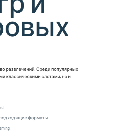
гр и
ровых
тво развлечений. Среди популярных
ими классическими слотами, но и
ad.
ь подходящие форматы.
ming.