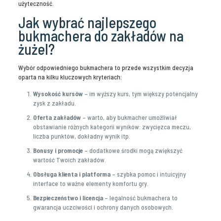
użyteczność.
Jak wybrać najlepszego
bukmachera do zakładów na
żużel?
Wybór odpowiedniego bukmachera to przede wszystkim decyzja
oparta na kilku kluczowych kryteriach:
Wysokość kursów
– im wyższy kurs, tym większy potencjalny
zysk z zakładu.
Oferta zakładów
– warto, aby bukmacher umożliwiał
obstawianie różnych kategorii wyników: zwycięzca meczu,
liczba punktów, dokładny wynik itp.
Bonusy i promocje
– dodatkowe środki mogą zwiększyć
wartość Twoich zakładów.
Obsługa klienta i platforma
– szybka pomoc i intuicyjny
interface to ważne elementy komfortu gry.
Bezpieczeństwo i licencja
– legalność bukmachera to
gwarancja uczciwości i ochrony danych osobowych.