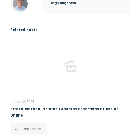
Diego Hagopian
Related posts
octubre 2, 2025
Site Oficial Aqui No Brasil Apostas Esportivas E Cassino
Online
Read more