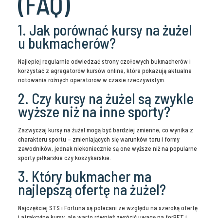
(FAQ)
1. Jak porównać kursy na żużel
u bukmacherów?
Najlepiej regularnie odwiedzać strony czołowych bukmacherów i
korzystać z agregatorów kursów online, które pokazują aktualne
notowania różnych operatorów w czasie rzeczywistym.
2. Czy kursy na żużel są zwykle
wyższe niż na inne sporty?
Zazwyczaj kursy na żużel mogą być bardziej zmienne, co wynika z
charakteru sportu – zmieniających się warunków toru i formy
zawodników, jednak niekoniecznie są one wyższe niż na popularne
sporty piłkarskie czy koszykarskie.
3. Który bukmacher ma
najlepszą ofertę na żużel?
Najczęściej STS i Fortuna są polecani ze względu na szeroką ofertę
i atrakcyjne kursy, ale warto również zwrócić uwagę na forBET i