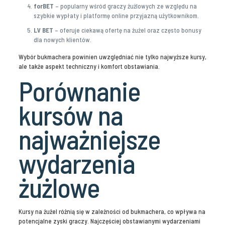
forBET
– popularny wśród graczy żużlowych ze względu na
szybkie wypłaty i platformę online przyjazną użytkownikom.
LV BET
– oferuje ciekawą ofertę na żużel oraz często bonusy
dla nowych klientów.
Wybór bukmachera powinien uwzględniać nie tylko najwyższe kursy,
ale także aspekt techniczny i komfort obstawiania.
Porównanie
kursów na
najważniejsze
wydarzenia
żużlowe
Kursy na żużel różnią się w zależności od bukmachera, co wpływa na
potencjalne zyski graczy. Najczęściej obstawianymi wydarzeniami