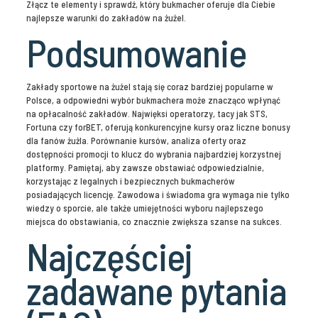
Złącz te elementy i sprawdź, który bukmacher oferuje dla Ciebie
najlepsze warunki do zakładów na żużel.
Podsumowanie
Zakłady sportowe na żużel stają się coraz bardziej popularne w
Polsce, a odpowiedni wybór bukmachera może znacząco wpłynąć
na opłacalność zakładów. Najwięksi operatorzy, tacy jak STS,
Fortuna czy forBET, oferują konkurencyjne kursy oraz liczne bonusy
dla fanów żużla. Porównanie kursów, analiza oferty oraz
dostępności promocji to klucz do wybrania najbardziej korzystnej
platformy. Pamiętaj, aby zawsze obstawiać odpowiedzialnie,
korzystając z legalnych i bezpiecznych bukmacherów
posiadających licencję. Zawodowa i świadoma gra wymaga nie tylko
wiedzy o sporcie, ale także umiejętności wyboru najlepszego
miejsca do obstawiania, co znacznie zwiększa szanse na sukces.
Najczęściej
zadawane pytania