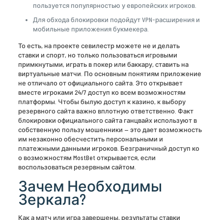
пользуется популярностью у европейских игроков.
Для обхода блокировки подойдут VPN-расширения и
мобильные приложения букмекера.
То есть, на проекте севилестр можете не и делать
ставки и спорт, но только пользоваться игровыми
примкнутыми, играть в покер или баккару, ставить на
виртуальные матчи. По основным понятиям приложение
не отличало от официального сайта. Это открывает
вместе игроками 24/7 доступ ко всем возможностям
платформы. Чтобы былую доступ к казино, к выбору
резервного сайта важно вплотную ответственно. Факт
блокировки официального сайта ганцвайх используют в
собственную пользу мошенники — это дает возможность
им незаконно обесчестить персональными и
платежными данными игроков. Безграничный доступ ко
о возможностям MostBet открывается, если
воспользоваться резервным сайтом.
Зачем Необходимы
Зеркала?
Как а матч или игра завершены, результаты ставки