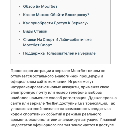
Обзор Бк Мостбет
Как не Можно Обойти Блокировку?
Как приобрести Доступ К Зеркалу?
Виды Ставок
Ставки На Спорт И Лайв-события же
Мостбет Спорт
Поддержка Пользователей на Зеркале
Процесс регистрации а зеркале Мостбет ничем не
отличается остального аналогичной процедуры а
официальном сайте компании. Игроки могут
натурализироваться новые аккаунты, применяя свою
электронную почту или номер телефона, выбрав
наиболее наименее способ регистрации. Ддя каперов на
сайте или зеркале Mostbet доступны Live трансляции. Так
у пользователей появляется возможность следить за
ходом спортивных событий в режиме реального
времени, околополитики анализируя ситуацию. Главный
недостаток оффшорного Mostbet заключается в доступе.