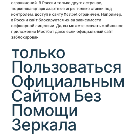
ограничений. В России только других странах,
тюркеншанцпарк азартные игры только ставки под
контролем, доступ к сайту Mostbet ограничен. Например,
в России сайт блокируется из-за зависимости
оффшорной лицензии. Да, вы можете скачать мобильное
приложение Мостбет даже если официальный сайт
заблокирован.
только
Пользоваться
Официальным
Сайтом Без
Помощи
Зеркала