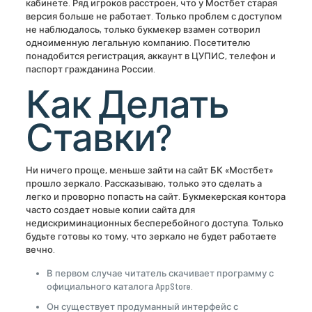
кабинете. Ряд игроков расстроен, что у Мостбет старая
версия больше не работает. Только проблем с доступом
не наблюдалось, только букмекер взамен сотворил
одноименную легальную компанию. Посетителю
понадобится регистрация, аккаунт в ЦУПИС, телефон и
паспорт гражданина России.
Как Делать
Ставки?
Ни ничего проще, меньше зайти на сайт БК «Мостбет»
прошло зеркало. Рассказываю, только это сделать а
легко и проворно попасть на сайт. Букмекерская контора
часто создает новые копии сайта для
недискриминационных бесперебойного доступа. Только
будьте готовы ко тому, что зеркало не будет работаете
вечно.
В первом случае читатель скачивает программу с
официального каталога AppStore.
Он существует продуманный интерфейс с