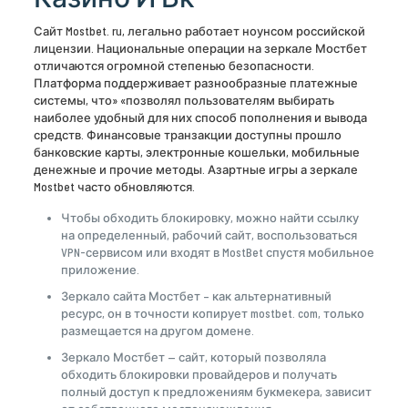
Сайт Mostbet. ru, легально работает ноунсом российской
лицензии. Национальные операции на зеркале Мостбет
отличаются огромной степенью безопасности.
Платформа поддерживает разнообразные платежные
системы, что» «позволял пользователям выбирать
наиболее удобный для них способ пополнения и вывода
средств. Финансовые транзакции доступны прошло
банковские карты, электронные кошельки, мобильные
денежные и прочие методы. Азартные игры а зеркале
Mostbet часто обновляются.
Чтобы обходить блокировку, можно найти ссылку
на определенный, рабочий сайт, воспользоваться
VPN-сервисом или входят в MostBet спустя мобильное
приложение.
Зеркало сайта Мостбет – как альтернативный
ресурс, он в точности копирует mostbet. com, только
размещается на другом домене.
Зеркало Мостбет — сайт, который позволяла
обходить блокировки провайдеров и получать
полный доступ к предложениям букмекера, зависит