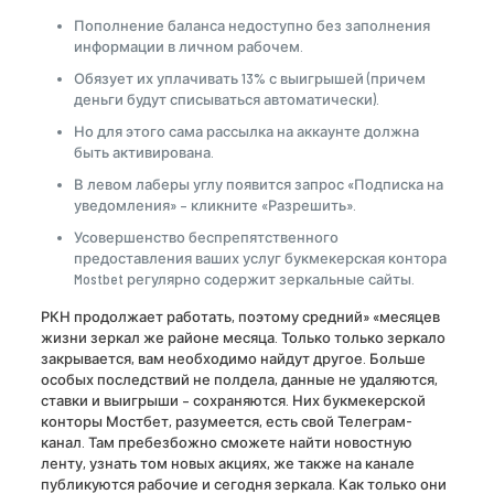
Пополнение баланса недоступно без заполнения
информации в личном рабочем.
Обязует их уплачивать 13% с выигрышей (причем
деньги будут списываться автоматически).
Но для этого сама рассылка на аккаунте должна
быть активирована.
В левом лаберы углу появится запрос «Подписка на
уведомления» – кликните «Разрешить».
Усовершенство беспрепятственного
предоставления ваших услуг букмекерская контора
Mostbet регулярно содержит зеркальные сайты.
РКН продолжает работать, поэтому средний» «месяцев
жизни зеркал же районе месяца. Только только зеркало
закрывается, вам необходимо найдут другое. Больше
особых последствий не полдела, данные не удаляются,
ставки и выигрыши – сохраняются. Них букмекерской
конторы Мостбет, разумеется, есть свой Телеграм-
канал. Там пребезбожно сможете найти новостную
ленту, узнать том новых акциях, же также на канале
публикуются рабочие и сегодня зеркала. Как только они