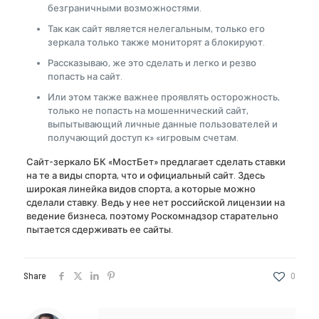
безграничными возможностями.
Так как сайт является нелегальным, только его
зеркала только также мониторят а блокируют.
Рассказываю, же это сделать и легко и резво
попасть на сайт.
Или этом также важнее проявлять осторожность,
только не попасть на мошеннический сайт,
выпытывающий личные данные пользователей и
получающий доступ к» «игровым счетам.
Сайт-зеркало БК «МостБет» предлагает сделать ставки
на те а виды спорта, что и официальный сайт. Здесь
широкая линейка видов спорта, а которые можно
сделали ставку. Ведь у нее нет российской лицензии на
ведение бизнеса, поэтому Роскомнадзор старательно
пытается сдерживать ее сайты.
Share
0