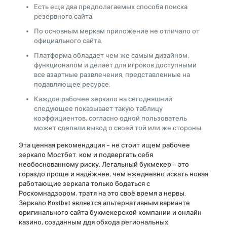
Есть еще два предполагаемых способа поиска
резервного сайта.
По основным меркам приложение не отличало от
официального сайта.
Платформа обладает чем же самым дизайном,
функционалом и делает для игроков доступными
все азартные развлечения, представленные на
подавляющее ресурсе.
Каждое рабочее зеркало на сегодняшний
следующее показывает такую таблицу
коэффициентов, согласно одной пользователь
может сделали вывод о своей той или же стороны.
Эта ценная рекомендация – не стоит ищем рабочее
зеркало Мостбет. ком и подвергать себя
необоснованному риску. Легальный букмекер – это
гораздо проще и надёжнее, чем ежедневно искать новая
работающие зеркала только бодаться с
Роскомнадзором, тратя на это своё время а нервы.
Зеркало Mostbet является альтернативным варианте
оригинального сайта букмекерской компании и онлайн
казино, созданным ддя обхода региональных