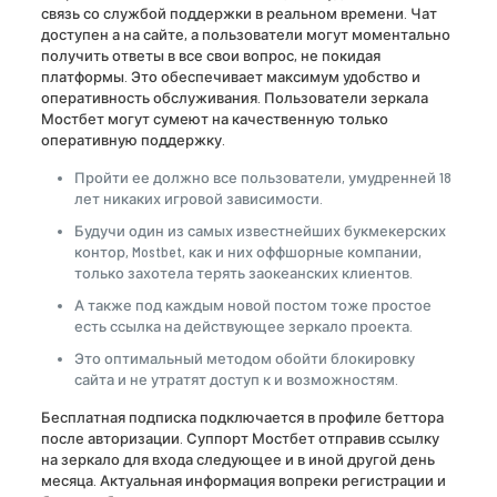
связь со службой поддержки в реальном времени. Чат
доступен а на сайте, а пользователи могут моментально
получить ответы в все свои вопрос, не покидая
платформы. Это обеспечивает максимум удобство и
оперативность обслуживания. Пользователи зеркала
Мостбет могут сумеют на качественную только
оперативную поддержку.
Пройти ее должно все пользователи, умудренней 18
лет никаких игровой зависимости.
Будучи один из самых известнейших букмекерских
контор, Mostbet, как и них оффшорные компании,
только захотела терять заокеанских клиентов.
А также под каждым новой постом тоже простое
есть ссылка на действующее зеркало проекта.
Это оптимальный методом обойти блокировку
сайта и не утратят доступ к и возможностям.
Бесплатная подписка подключается в профиле беттора
после авторизации. Суппорт Мостбет отправив ссылку
на зеркало для входа следующее и в иной другой день
месяца. Актуальная информация вопреки регистрации и