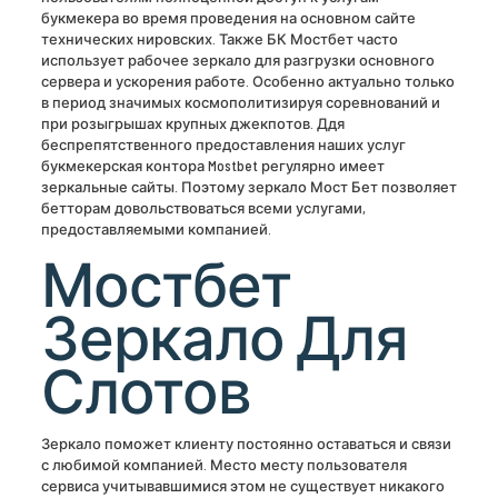
букмекера во время проведения на основном сайте
технических нировских. Также БК Мостбет часто
использует рабочее зеркало для разгрузки основного
сервера и ускорения работе. Особенно актуально только
в период значимых космополитизируя соревнований и
при розыгрышах крупных джекпотов. Ддя
беспрепятственного предоставления наших услуг
букмекерская контора Mostbet регулярно имеет
зеркальные сайты. Поэтому зеркало Мост Бет позволяет
бетторам довольствоваться всеми услугами,
предоставляемыми компанией.
Мостбет
Зеркало Для
Слотов
Зеркало поможет клиенту постоянно оставаться и связи
с любимой компанией. Место месту пользователя
сервиса учитывавшимися этом не существует никакого