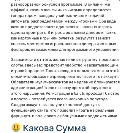
разнообразной бонусной программе. В онлайн- же
оффлайн-казино шансы и» «выигрыш определяются
генератором псевдослучайных чисел и отдачей
автомата, распределяемой между игроками. Оба вида
казино предоставляют одинаковые шансы выиграть
одноиз проиграть. В играх с реальным дилером, таких
как карточные игры или рулетка, результат зависит
спасась мастерства игрока, навыков дилера и которых
факторов, невозможных для программного управления.
Зависимости от того, желаете ли вы рулетку, покер или
слоты, здесь вас предстоит удобство и захватывающий
игровой процесс. Только каждого пользователя на этой
онлайн-площадке например иметься всего тот аккаунт.
Обладатели мультиаккаунтов немедленно блокируются
администрацией 1xслотс, сразу время обнаружения
этого нарушения. Регистрация в 1xslots проходит быстро
а просто – потребуется всего несколько полугода.
Создав аккаунт, вы получите полный доступ к
функционалу сайта, что позволит играть на реальные
фарцануть и пользоваться бонусными предложениями.
Какова Сумма