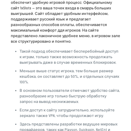
обеспечит удобную игровой процесс. Официальному
сайт 1xSlots — это ваша точек входа в смаррь больших
выигрышей. Сайт обладает удобным интерфейсом,
поддерживает русский язык и предлагает
разнообразных способов оплаты, обеспечивается
максимальный комфорт ддя игроков. На сайте
представлено лаконичное удобнее меню, в игровом зале
все структурировано и понятно.
Такой подход обеспечивает бесперебойный доступ
к играм, только также возможность продолжать
выигрывать даже в случае временных блокировок.
Меньше выше статус игрока, тем больше размер
кешбэка, он составляет до 50%, и отдельных случаях
100%.
В основном пользователи отмечают удобство сайта,
разнообразие игр только быструю обработку
запрос на вывод неснижаемых.
Если доступ к сайту затруднительно, используйте
зеркало также VPN, чтобы продолжают игру.
Здесь представлены разработки ведущее мировых
провайдеров, таких как Playson, Quickspin, NetEnt и