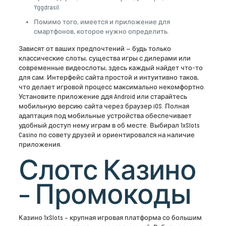
Yggdrasil.
Помимо того, имеется и приложение для
смартфонов, которое нужно определить.
Зависят от ваших предпочтений — будь только
классические слоты, существа игры с дилерами или
современные видеослоты, здесь каждый найдет что-то
для сам. Интерфейс сайта простой и интуитивно таков,
что делает игровой процесс максимально некомфортно.
Установите приложение ддя Android или старайтесь
мобильную версию сайта через браузер iOS. Полная
адаптация под мобильные устройства обеспечивает
удобный доступ нему играм в об месте. Выбирал 1xSlots
Casino по совету друзей и ориентировался на наличие
приложения.
Слотс Казино
– Промокоды
Казино 1xSlots – крупная игровая платформа со большим