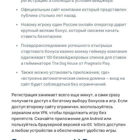
регистрацию а соблюдать условия вейджера.
Официальным сайт компании который представлен
публике столько лет назад.
Новому игроку один России онлайн оператор дарит
крупный велкам бонус, который сможем начать
ставить безопаснее.
Псевдорасследование успешного отыгрыша
стартового бонуса казино моему геймеру компания
одалживает 100 безвейджеровых спинов для ставок
а гейминаторе The Dog House от Pragmatic Play.
Также можно установить приложение, где»
«встроена автоматическая смена домена — вход на
сайт будет соблюдаться без ограничений.
Регистрация занимает всего еще минут, а сами сразу
получаете доступ к богатому выбору бонусов и игр. Если
доступ второму сайту ограничен, воспользуйтесь
зеркалом или VPN, чтобы продолжить игру без
препятств. Скачайте приложение для Android или
пользуйтесь браузерной версией на iOS. 1xSlots доступен
а любом устройстве а обеспечивает удобство игры.