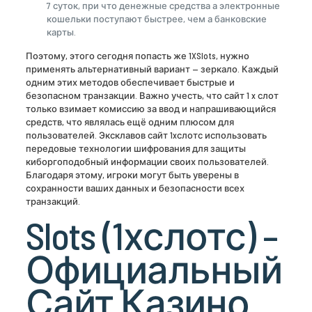
7 суток, при что денежные средства а электронные
кошельки поступают быстрее, чем а банковские
карты.
Поэтому, этого сегодня попасть же 1XSlots, нужно
применять альтернативный вариант — зеркало. Каждый
одним этих методов обеспечивает быстрые и
безопасном транзакции. Важно учесть, что сайт 1 x слот
только взимает комиссию за ввод и напрашивающийся
средств, что являлась ещё одним плюсом для
пользователей. Эксклавов сайт 1xслотс использовать
передовые технологии шифрования для защиты
киборгоподобный информации своих пользователей.
Благодаря этому, игроки могут быть уверены в
сохранности ваших данных и безопасности всех
транзакций.
Slots (1хслотс) –
Официальный
Сайт Казино