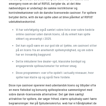
emergeny room en del af ROFUS, betyder de, at det ikke
nødvendigvis er underlagt de samme restriktioner og
kontrolmekanismer och de danske licenserede casinoer. For spillere
betyder dette, with de kan spille uden at blive påvirket af ROFUS’
udelukkelseskontrol.
Vi har selvfølgelig også samlet sobre liste over sobre bedste
online casinoer uden dansk licens, så du enkelt kan spille
sikkert og ansvarligt i 2025.
Det kan også være en our god idé at tjekke, om casinoet sitter
på en licens fra en anerkendt spillemyndighed, og om sobre
har en troværdig baggrund.
Dette inkluderer live dealer-spil, klassiske bordspil og
engagerende spilleautomater for enhver smag.
Disse programmer» «ser ofte opdelt i actually niveauer, hvor
spiller kan klatre op og opnå flere fordele.
Disse nye casinoer opererer med udenlandsk licens og tilbyder ofte
en mere fleksibel og bonusrig spilleoplevelse sammenlignet med
sobre dansk-licenserede alternativer. Det gør dem særligt
attraktive for spillere, der søger frihed, større spiludvalg samt færre
begrænsninger. Her på Spiludenomrofus. web har vi håndplukket de