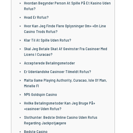
Hvordan Begynder Person At Spille På Et Kasino Uden
Rofus?
Hvad Er Rofus?
Hvor Kan Jeg Finde Flere Oplysninger Om» «On Line
Casino Trods Rofus?
Klar Til At Spille Uden Rofus?
Skal Jeg Betale Skat Af Gevinster Fra Casinoer Med
Licens I Curacao?
Accepterede Betalingsmetoder
Er Udenlandske Casinoer Tilmeldt Rofus?
Malta Game Playing Authority, Curacao, Isle Of Man,
Mirielle Fl
№5 Goldspin Casino
Hvilke Betalingsmetoder Kan Jeg Bruge På»
«casinoer Uden Rofus?
Slothunter: Bedste Online Casino Uden Rofus
Regarding Jackpotjægere
Bedste Casino