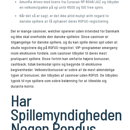
AmunRa drives med licens fra Curacao № 8048/JAZ og tilbyder
en velkomstpakke på op until €500 og 100 free spins.
Når det så er sagt, er det ikke altid muligt with regard to
danske spillere at få ophævet deres ROFUS-registrering.
Der er mange casinoer, welcher opererer uden intended for Danmark
og ikke skal overholde den danske spillelov. Disse casinoer er
tilgængelige for danske spillere, og du kan spille deres spil uden at
skulle registrere dig på ROFUS-registret. VIP-programmer emergeny
room eksklusive fordele, som casinoer tilbyder til deres mest
pratiquant spillere. Disse fortrin kan omfatte højere bonusser,
cashback, tidak bermodal spins og begynde til eksklusive
begivenheder. Velkomstbonusser er sobre af ​​de mest almindelige
typer af bonusser, der tilbydes af casinoer uden ROFUS. De tilbydes
typisk til nye spillere som sobre belønning for at tilmelde sig
durante konto.
Har
Spillemyndigheden
Nogen Pondus