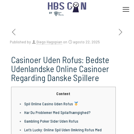
Published by
Diego Hagopian
on
agosto 22, 2025
Casinoer Uden Rofus: Bedste
Udenlandske Online Casinoer
Regarding Danske Spillere
Content
Spil Online Casino Uden Rofus
Har Du Problemer Med Spilafhængighed?
Gambling Poker Sider Uden Rofus
Let’s Lucky: Online Spil Uden Omkring Rofus Med