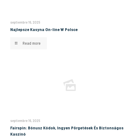
septiembre 16, 2025
Najlepsze Kasyna On-line W Polsce
Read more
septiembre 16, 2025
Fairspin: Bónusz Kódok, Ingyen Pörgetések És Biztonságos
Kaszinó