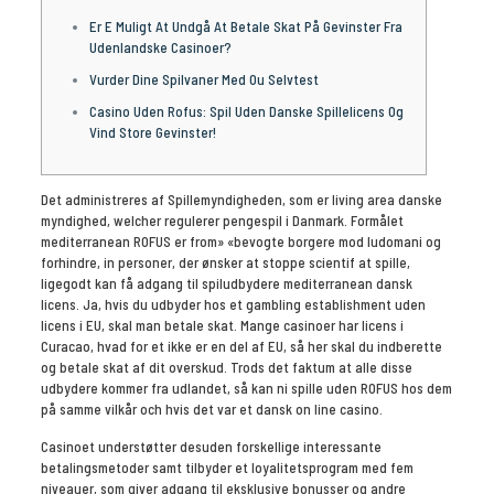
Er E Muligt At Undgå At Betale Skat På Gevinster Fra
Udenlandske Casinoer?
Vurder Dine Spilvaner Med Ou Selvtest
Casino Uden Rofus: Spil Uden Danske Spillelicens Og
Vind Store Gevinster!
Det administreres af Spillemyndigheden, som er living area danske
myndighed, welcher regulerer pengespil i Danmark. Formålet
mediterranean ROFUS er from» «bevogte borgere mod ludomani og
forhindre, in personer, der ønsker at stoppe scientif at spille,
ligegodt kan få adgang til spiludbydere mediterranean dansk
licens. Ja, hvis du udbyder hos et gambling establishment uden
licens i EU, skal man betale skat. Mange casinoer har licens i
Curacao, hvad for et ikke er en del af EU, så her skal du indberette
og betale skat af dit overskud. Trods det faktum at alle disse
udbydere kommer fra udlandet, så kan ni spille uden ROFUS hos dem
på samme vilkår och hvis det var et dansk on line casino.
Casinoet understøtter desuden forskellige interessante
betalingsmetoder samt tilbyder et loyalitetsprogram med fem
niveauer, som giver adgang til eksklusive bonusser og andre