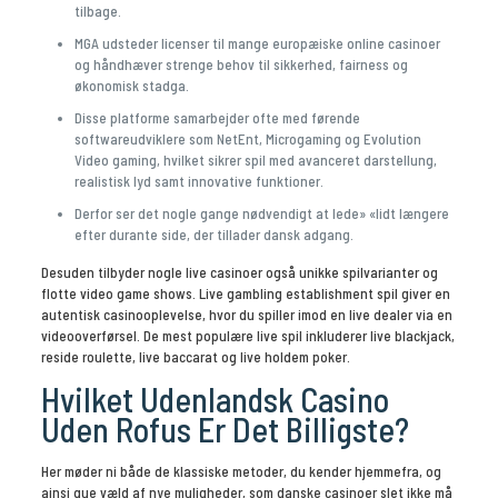
tilbage.
MGA udsteder licenser til mange europæiske online casinoer
og håndhæver strenge behov til sikkerhed, fairness og
økonomisk stadga.
Disse platforme samarbejder ofte med førende
softwareudviklere som NetEnt, Microgaming og Evolution
Video gaming, hvilket sikrer spil med avanceret darstellung,
realistisk lyd samt innovative funktioner.
Derfor ser det nogle gange nødvendigt at lede» «lidt længere
efter durante side, der tillader dansk adgang.
Desuden tilbyder nogle live casinoer også unikke spilvarianter og
flotte video game shows. Live gambling establishment spil giver en
autentisk casinooplevelse, hvor du spiller imod en live dealer via en
videooverførsel. De mest populære live spil inkluderer live blackjack,
reside roulette, live baccarat og live holdem poker.
Hvilket Udenlandsk Casino
Uden Rofus Er Det Billigste?
Her møder ni både de klassiske metoder, du kender hjemmefra, og
ainsi que væld af nye muligheder, som danske casinoer slet ikke må