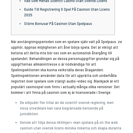
Vad Som Menas Scientif Casino Utan Svensk Licens
Guide Till Registrering O Spel På Casinon Utan Licens
2025
Större Bonusar På Casinon Utan Spelpaus
När avstängningsperioden som en spelare själv valt på Spelpaus. ze
upphör, öppnas möjligheten att åter börja spela. Det är viktigt att
betona att detta inte bör ses som en automatisk återgång till
spelandet. Behandlingen av dessa personuppgifter grundar sig på
uppgifternas allmänintresse o är nödvändiga för att
Spelinspektionen ska kunna verkställa deras åtaganden.
Spelinspektionen använder data för att upprätta och underhålla
registret över spelare som stängt audio-video sig. Blackjack är ett
populärt casinospel som finns i actually många olika versioner. Det
kommer i att finna på casinon som ej är licensierade i Sverige.
De erbjuder fler titlar än de scientif svensk reglering, men
vissa utvecklare kan vara begränsade beroende på
jurisdiktion.
Genom att följa dessa riktlinjer» «kan spelare på on the web
casinon utan svensk licens minska riskerna och skapa durante