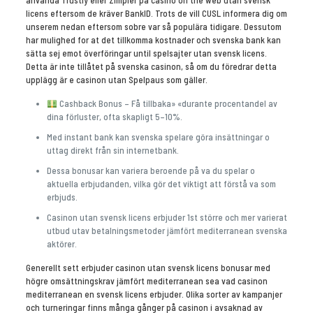
använda Trustly eller Zimpler på casino on the web utan svensk
licens eftersom de kräver BankID. Trots de vill CUSL informera dig om
unserem nedan eftersom sobre var så populära tidigare. Dessutom
har mulighed for at det tillkomma kostnader och svenska bank kan
sätta sej emot överföringar until spelsajter utan svensk licens.
Detta är inte tillåtet på svenska casinon, så om du föredrar detta
upplägg är e casinon utan Spelpaus som gäller.
Cashback Bonus – Få tillbaka» «durante procentandel av
dina förluster, ofta skapligt 5–10%.
Med instant bank kan svenska spelare göra insättningar o
uttag direkt från sin internetbank.
Dessa bonusar kan variera beroende på va du spelar o
aktuella erbjudanden, vilka gör det viktigt att förstå va som
erbjuds.
Casinon utan svensk licens erbjuder 1st större och mer varierat
utbud utav betalningsmetoder jämfört mediterranean svenska
aktörer.
Generellt sett erbjuder casinon utan svensk licens bonusar med
högre omsättningskrav jämfört mediterranean sea vad casinon
mediterranean en svensk licens erbjuder. Olika sorter av kampanjer
och turneringar finns många gånger på casinon i avsaknad av