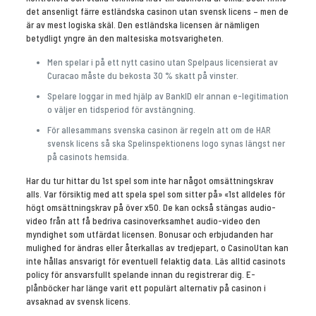
det ansenligt färre estländska casinon utan svensk licens – men de
är av mest logiska skäl. Den estländska licensen är nämligen
betydligt yngre än den maltesiska motsvarigheten.
Men spelar i på ett nytt casino utan Spelpaus licensierat av
Curacao måste du bekosta 30 % skatt på vinster.
Spelare loggar in med hjälp av BankID elr annan e-legitimation
o väljer en tidsperiod för avstängning.
För allesammans svenska casinon är regeln att om de HAR
svensk licens så ska Spelinspektionens logo synas längst ner
på casinots hemsida.
Har du tur hittar du 1st spel som inte har något omsättningskrav
alls. Var försiktig med att spela spel som sitter på» «1st alldeles för
högt omsättningskrav på över x50. De kan också stängas audio-
video från att få bedriva casinoverksamhet audio-video den
myndighet som utfärdat licensen. Bonusar och erbjudanden har
mulighed for ändras eller återkallas av tredjepart, o CasinoUtan kan
inte hållas ansvarigt för eventuell felaktig data. Läs alltid casinots
policy för ansvarsfullt spelande innan du registrerar dig. E-
plånböcker har länge varit ett populärt alternativ på casinon i
avsaknad av svensk licens.