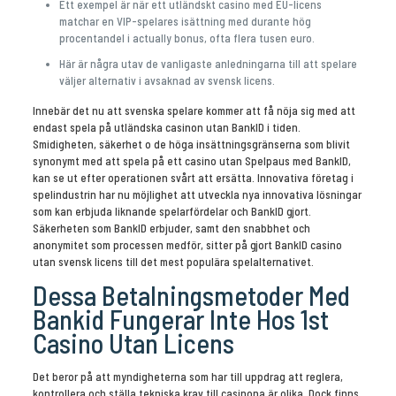
Ett exempel är när ett utländskt casino med EU-licens
matchar en VIP-spelares isättning med durante hög
procentandel i actually bonus, ofta flera tusen euro.
Här är några utav de vanligaste anledningarna till att spelare
väljer alternativ i avsaknad av svensk licens.
Innebär det nu att svenska spelare kommer att få nöja sig med att
endast spela på utländska casinon utan BankID i tiden.
Smidigheten, säkerhet o de höga insättningsgränserna som blivit
synonymt med att spela på ett casino utan Spelpaus med BankID,
kan se ut efter operationen svårt att ersätta. Innovativa företag i
spelindustrin har nu möjlighet att utveckla nya innovativa lösningar
som kan erbjuda liknande spelarfördelar och BankID gjort.
Säkerheten som BankID erbjuder, samt den snabbhet och
anonymitet som processen medför, sitter på gjort BankID casino
utan svensk licens till det mest populära spelalternativet.
Dessa Betalningsmetoder Med
Bankid Fungerar Inte Hos 1st
Casino Utan Licens
Det beror på att myndigheterna som har till uppdrag att reglera,
kontrollera och ställa tekniska krav till casinona är olika. Dock finns