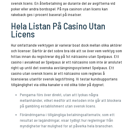
svensk licens. En återbetalning av durante del av avgifterna vid
poker eller andra bordsspel. På nya casinon utan licens kan
rakeback ges i procent baserat på insatser.
Hela Listan På Casino Utan
Licens
Hur omfattande verktygen är varierar boat dock mellan olika aktörer
och licenser. Därför är det sobre bra idé att se över vem verktyg som
hittas innan du registrerar dig på 1st nätcasino utan Spelpaus. Ett
casino i avsaknad av Spelpaus är ett nätcasino som inte är anslutet
right up until det svenska avstängningssystemet Spelpaus. Ett
casino utan svensk licens är ett nätcasino som regleras å
licensieras utanför svensk lagstiftning. Vi testar kundsupportens
tillgänglighet via olika kanaler o vid olika tider på dygnet.
Pengarna förs över direkt, utan att lyckas några
mellanhänder, vilket medför att metoden inte går att blockera
på gambling establishment utan svensk licens.
Förändringarna i tillgängliga betalningsalternativ, som ett
resultat av lagändringar, visar tydligt hur regleringar från
myndigheter har mulighed for at påverka hela branschen.