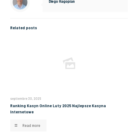
Diego Hagopian
Related posts
septiembre 30, 2025
Ranking Kasyn Online Luty 2025 Najlepsze Kasyna
Internetowe
Read more