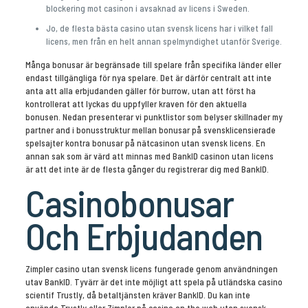
blockering mot casinon i avsaknad av licens i Sweden.
Jo, de flesta bästa casino utan svensk licens har i vilket fall
licens, men från en helt annan spelmyndighet utanför Sverige.
Många bonusar är begränsade till spelare från specifika länder eller
endast tillgängliga för nya spelare. Det är därför centralt att inte
anta att alla erbjudanden gäller för burrow, utan att först ha
kontrollerat att lyckas du uppfyller kraven för den aktuella
bonusen. Nedan presenterar vi punktlistor som belyser skillnader my
partner and i bonusstruktur mellan bonusar på svensklicensierade
spelsajter kontra bonusar på nätcasinon utan svensk licens. En
annan sak som är värd att minnas med BankID casinon utan licens
är att det inte är de flesta gånger du registrerar dig med BankID.
Casinobonusar
Och Erbjudanden
Zimpler casino utan svensk licens fungerade genom användningen
utav BankID. Tyvärr är det inte möjligt att spela på utländska casino
scientif Trustly, då betaltjänsten kräver BankID. Du kan inte