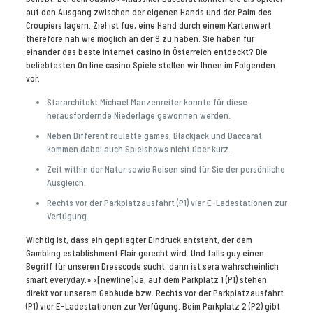
auf den Ausgang zwischen der eigenen Hands und der Palm des
Croupiers lagern. Ziel ist fue, eine Hand durch einem Kartenwert
therefore nah wie möglich an der 9 zu haben. Sie haben für
einander das beste Internet casino in Österreich entdeckt? Die
beliebtesten On line casino Spiele stellen wir Ihnen im Folgenden
vor.
Stararchitekt Michael Manzenreiter konnte für diese
herausfordernde Niederlage gewonnen werden.
Neben Different roulette games, Blackjack und Baccarat
kommen dabei auch Spielshows nicht über kurz.
Zeit within der Natur sowie Reisen sind für Sie der persönliche
Ausgleich.
Rechts vor der Parkplatzausfahrt (P1) vier E-Ladestationen zur
Verfügung.
Wichtig ist, dass ein gepflegter Eindruck entsteht, der dem
Gambling establishment Flair gerecht wird. Und falls guy einen
Begriff für unseren Dresscode sucht, dann ist sera wahrscheinlich
smart everyday.» «[newline]Ja, auf dem Parkplatz 1 (P1) stehen
direkt vor unserem Gebäude bzw. Rechts vor der Parkplatzausfahrt
(P1) vier E-Ladestationen zur Verfügung. Beim Parkplatz 2 (P2) gibt