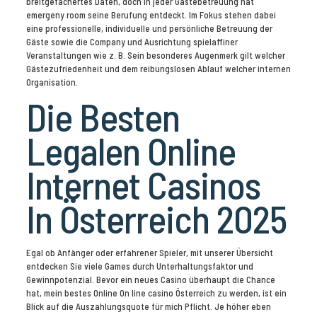
breitgefächertes Daten, doch in jeder Gästebetreuung hat
emergeny room seine Berufung entdeckt. Im Fokus stehen dabei
eine professionelle, individuelle und persönliche Betreuung der
Gäste sowie die Company und Ausrichtung spielaffiner
Veranstaltungen wie z. B. Sein besonderes Augenmerk gilt welcher
Gästezufriedenheit und dem reibungslosen Ablauf welcher internen
Organisation.
Die Besten
Legalen Online
Internet Casinos
In Österreich 2025
Egal ob Anfänger oder erfahrener Spieler, mit unserer Übersicht
entdecken Sie viele Games durch Unterhaltungsfaktor und
Gewinnpotenzial. Bevor ein neues Casino überhaupt die Chance
hat, mein bestes Online On line casino Österreich zu werden, ist ein
Blick auf die Auszahlungsquote für mich Pflicht. Je höher eben