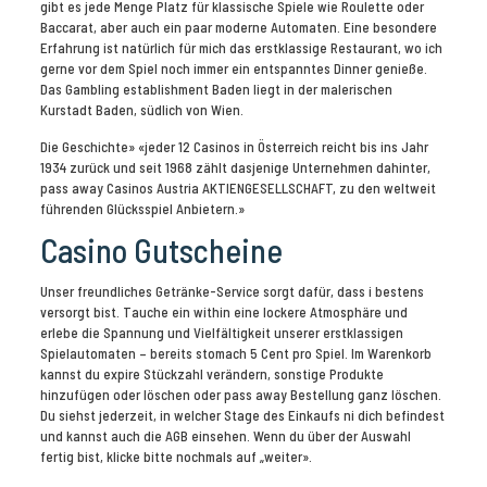
gibt es jede Menge Platz für klassische Spiele wie Roulette oder
Baccarat, aber auch ein paar moderne Automaten. Eine besondere
Erfahrung ist natürlich für mich das erstklassige Restaurant, wo ich
gerne vor dem Spiel noch immer ein entspanntes Dinner genieße.
Das Gambling establishment Baden liegt in der malerischen
Kurstadt Baden, südlich von Wien.
Die Geschichte» «jeder 12 Casinos in Österreich reicht bis ins Jahr
1934 zurück und seit 1968 zählt dasjenige Unternehmen dahinter,
pass away Casinos Austria AKTIENGESELLSCHAFT, zu den weltweit
führenden Glücksspiel Anbietern.»
Casino Gutscheine
Unser freundliches Getränke-Service sorgt dafür, dass i bestens
versorgt bist. Tauche ein within eine lockere Atmosphäre und
erlebe die Spannung und Vielfältigkeit unserer erstklassigen
Spielautomaten – bereits stomach 5 Cent pro Spiel. Im Warenkorb
kannst du expire Stückzahl verändern, sonstige Produkte
hinzufügen oder löschen oder pass away Bestellung ganz löschen.
Du siehst jederzeit, in welcher Stage des Einkaufs ni dich befindest
und kannst auch die AGB einsehen. Wenn du über der Auswahl
fertig bist, klicke bitte nochmals auf „weiter».