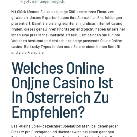
Kryptowährungen möglich.
Mit Glück können Sie so dasjenige 300-fache Ihres Einsatzes
gewinnen. Unsere Experten haben ihre Auswahl an Empfehlungen
präsentiert. Damit Sie bislang leichter ein jurídicas Internet casino
finden, dieses genau Ihren Prioritäten entspricht, haben unsereiner
Ihnen eine praktische Übersicht erstellt. Damit finden Sie für Ihre
Vorlieben bestimmt und einfach dasjenige passende Online Online
casino. Bei Lucky Types finden neue Spieler einen hohen Benefit
und viele Freispiele.
Welches Online
Online Casino Ist
In Österreich Zu
Empfehlen?
Das «Kleine Spiel» bezeichnet Spielautomaten, bei denen jeder
Einsatz pro Durchgang und Höchstgewinn bei einen geringen