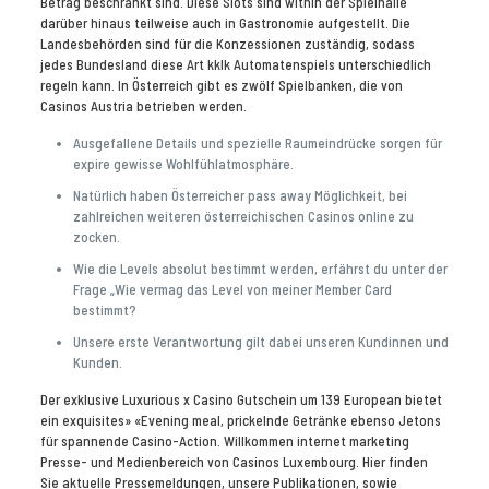
Betrag beschränkt sind. Diese Slots sind within der Spielhalle
darüber hinaus teilweise auch in Gastronomie aufgestellt. Die
Landesbehörden sind für die Konzessionen zuständig, sodass
jedes Bundesland diese Art kklk Automatenspiels unterschiedlich
regeln kann. In Österreich gibt es zwölf Spielbanken, die von
Casinos Austria betrieben werden.
Ausgefallene Details und spezielle Raumeindrücke sorgen für
expire gewisse Wohlfühlatmosphäre.
Natürlich haben Österreicher pass away Möglichkeit, bei
zahlreichen weiteren österreichischen Casinos online zu
zocken.
Wie die Levels absolut bestimmt werden, erfährst du unter der
Frage „Wie vermag das Level von meiner Member Card
bestimmt?
Unsere erste Verantwortung gilt dabei unseren Kundinnen und
Kunden.
Der exklusive Luxurious x Casino Gutschein um 139 European bietet
ein exquisites» «Evening meal, prickelnde Getränke ebenso Jetons
für spannende Casino-Action. Willkommen internet marketing
Presse- und Medienbereich von Casinos Luxembourg. Hier finden
Sie aktuelle Pressemeldungen, unsere Publikationen, sowie