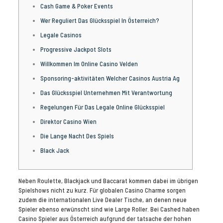
Cash Game & Poker Events
Wer Reguliert Das Glücksspiel In Österreich?
Legale Casinos
Progressive Jackpot Slots
Willkommen Im Online Casino Velden
Sponsoring-aktivitäten Welcher Casinos Austria Ag
Das Glücksspiel Unternehmen Mit Verantwortung
Regelungen Für Das Legale Online Glücksspiel
Direktor Casino Wien
Die Lange Nacht Des Spiels
Black Jack
Neben Roulette, Blackjack und Baccarat kommen dabei im übrigen
Spielshows nicht zu kurz. Für globalen Casino Charme sorgen
zudem die internationalen Live Dealer Tische, an denen neue
Spieler ebenso erwünscht sind wie Large Roller. Bei Cashed haben
Casino Spieler aus Österreich aufgrund der tatsache der hohen