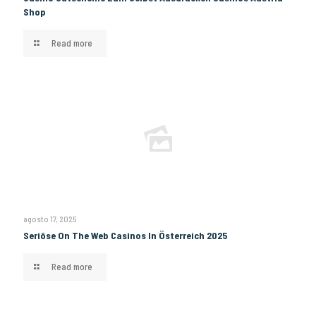
Shop
Read more
agosto 17, 2025
Seriöse On The Web Casinos In Österreich 2025
Read more