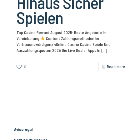
Hinaus Sicher
Spielen
Top Casino Reward August 2025: Beste Angebote Im
Vereinbarung
Content Zahlungsmethoden Im
Vertrauenswürdigen» «Online Casino Casino Spiele Und
Auszahlungsquoten 2025 Die Live Dealer Apps In
[…]
0
Read more
Aviso legal