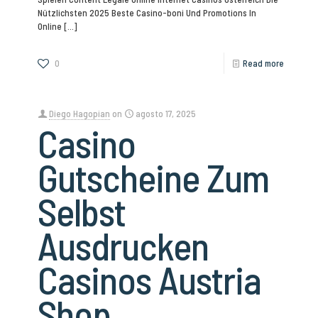
Nützlichsten 2025 Beste Casino-boni Und Promotions In
Online
[…]
0
Read more
Diego Hagopian
on
agosto 17, 2025
Casino
Gutscheine Zum
Selbst
Ausdrucken
Casinos Austria
Shop