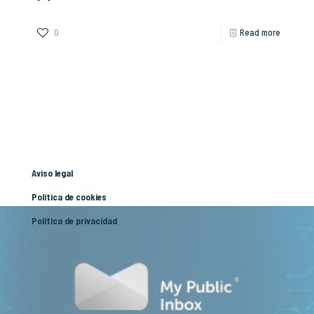
0
Read more
Aviso legal
Política de cookies
Política de privacidad